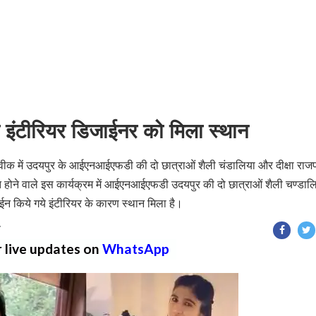
ो इंटीरियर डिजाईनर को मिला स्थान
न वीक में उदयपुर के आईएनआईएफडी की दो छात्राओं शैली चंडालिया और दीक्षा राज
त होने वाले इस कार्यक्रम में आईएनआईएफडी उदयपुर की दो छात्राओं शैली चण्डाल
ाईन किये गये इंटीरियर के कारण स्थान मिला है।
T
r live updates on
WhatsApp