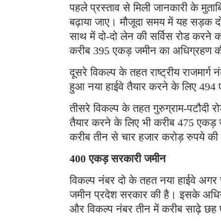
पहले प्रस्ताव से मिली जानकारी के मुत
बढ़ाया जाए। मौजूदा समय में यह सड़क द
साथ में दो-दो लेन की सर्विस रोड करने 
करीब 395 एकड़ जमीन का अधिग्रहण 
दूसरे विकल्प के तहत राष्ट्रीय राजमार्ग 
हुआ नया हाईवे तैयार करने के लिए 494
तीसरे विकल्प के तहत गुरुग्राम-पटौदी रो
तैयार करने के लिए भी करीब 475 एकड़ जम
करीब तीन से चार हजार करोड़ रुपये
400 एकड़ सरकारी जमीन
विकल्प नंबर दो के तहत नया हाईवे अगर 
जमीन प्रदेश सरकार की है। इसके अधिग
और विकल्प नंबर तीन में करीब साढ़े