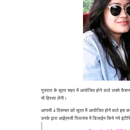
गुजरात के सूरत शहर में आयोजित होने वाले लक्मे फै
भी हिस्सा लेंगी।
आगामी 4 दिसम्बर को सूरत में आयोजित होने वाले इस क
उनके द्वारा आईएमजी रिलायंस में डिजाईन किये गये इंटी