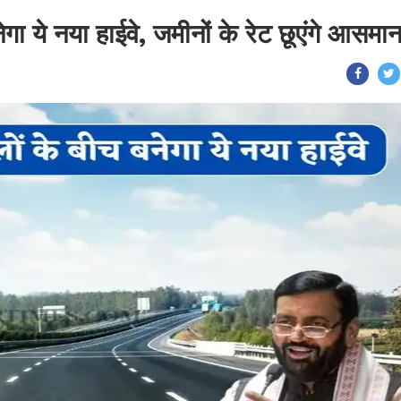
गा ये नया हाईवे, जमीनों के रेट छूएंगे आसमा