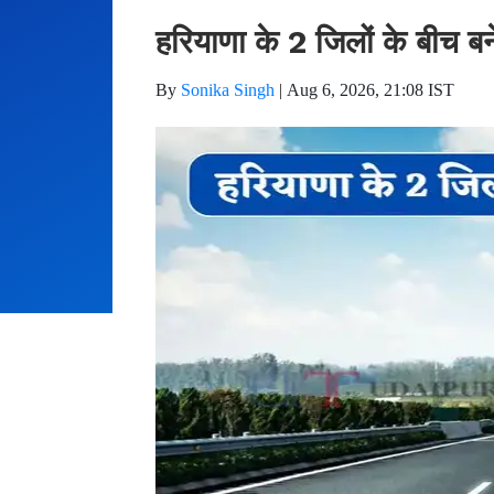
हरियाणा के 2 जिलों के बीच बने
By
Sonika Singh
|
Aug 6, 2026, 21:08 IST