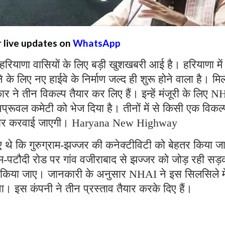
r live updates on
WhatsApp
हरियाणा वासियों के लिए बड़ी खुशखबरी आई है। हरियाणा में
े लिए नए हाईवे के निर्माण जल्द ही शुरू होने वाला है। मि
े तीन विकल्प तैयार कर लिए हैं। इन्हें मंजूरी के लिए 
अप्रूवल कमेटी को भेज दिया है। तीनों में से किसी एक विकल
R तैयार करवाई जाएगी। Haryana New Highway
 थे कि गुरुग्राम-झज्जर की कनेक्टीविटी को बेहतर किया 
राम-पटौदी रोड पर गांव वजीराबाद से झज्जर को जोड़ रही सड
यार किया जाए। जानकारी के अनुसार NHAI ने इस सिलसिले मे
 इस कंपनी ने तीन प्रस्ताव तैयार करके दिए हैं।