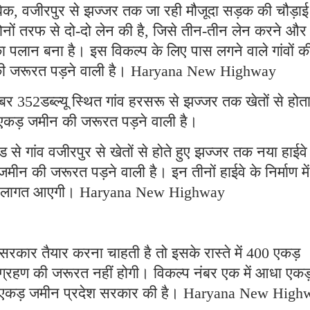
ाबिक, वजीरपुर से झज्जर तक जा रही मौजूदा सड़क की चौड़ाई
ोनों तरफ से दो-दो लेन की है, जिसे तीन-तीन लेन करने और
का पलान बना है। इस विकल्प के लिए पास लगने वाले गांवों क
की जरूरत पड़ने वाली है। Haryana New Highway
नंबर 352डब्ल्यू स्थित गांव हरसरू से झज्जर तक खेतों से होत
 एकड़ जमीन की जरूरत पड़ने वाली है।
ड से गांव वजीरपुर से खेतों से होते हुए झज्जर तक नया हाईवे
ीन की जरूरत पड़ने वाली है। इन तीनों हाईवे के निर्माण में
 की लागत आएगी। Haryana New Highway
सरकार तैयार करना चाहती है तो इसके रास्ते में 400 एकड़
्रहण की जरूरत नहीं होगी। विकल्प नंबर एक में आधा एकड
 छह एकड़ जमीन प्रदेश सरकार की है। Haryana New High