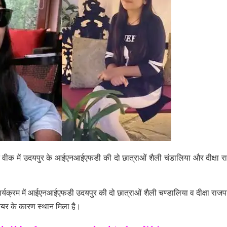
शन वीक में उदयपुर के आईएनआईएफडी की दो छात्राओं शैली चंडालिया और दीक्षा 
ार्यक्रम में आईएनआईएफडी उदयपुर की दो छात्राओं शैली चण्डालिया व दीक्षा राज
रियर के कारण स्थान मिला है।