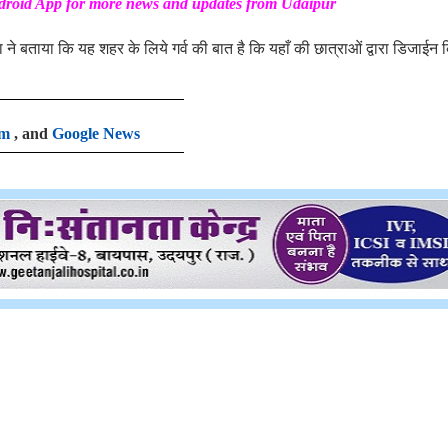
roid App
for more news and updates from Udaip
ur
 बताया कि यह शहर के लिये गर्व की बात है कि यहाँ की छात्राओं द्वारा डिजाईन 
am
, and
Google News