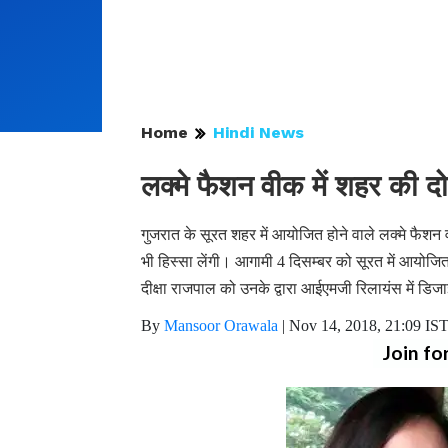
Home
Hindi News
लक्मे फैशन वीक में शहर की द
गुजरात के सूरत शहर में आयोजित होने वाले लक्मे फैश
भी हिस्सा लेंगी। आगामी 4 दिसम्बर को सूरत में आयोजि
दीक्षा राजपाल को उनके द्वारा आईएमजी रिलायंस में डिज
By
Mansoor Orawala
|
Nov 14, 2018, 21:09 IS
Join fo