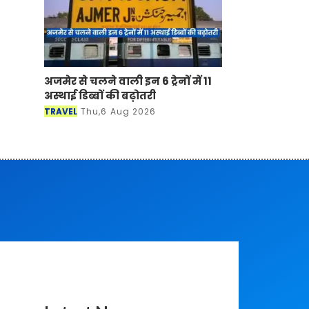
अजमेर से चलने वाली इन 6 ट्रेनों में 11
अस्थाई डिब्बों की बढ़ोतरी
TRAVEL
Thu,6 Aug 2026