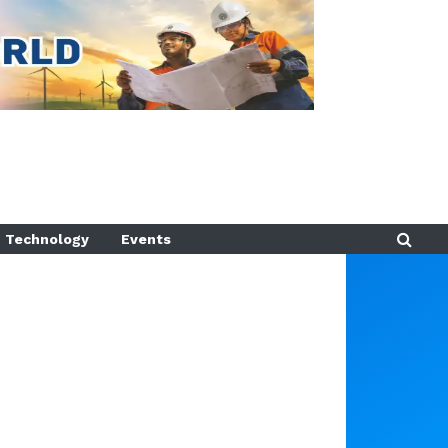
Technology
Events