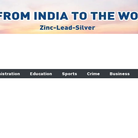
istration
Education
Sports
Crime
Business