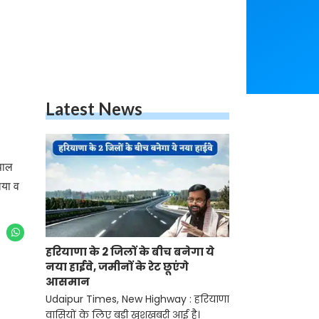
Latest News
पाल
िया व
हरियाणा के 2 जिलों के बीच बनेगा ये
नया हाईवे, जमीनों के रेट छूएंगे
आसमान
Udaipur Times, New Highway : हरियाणा
वासियों के लिए बड़ी खुशखबरी आई है।