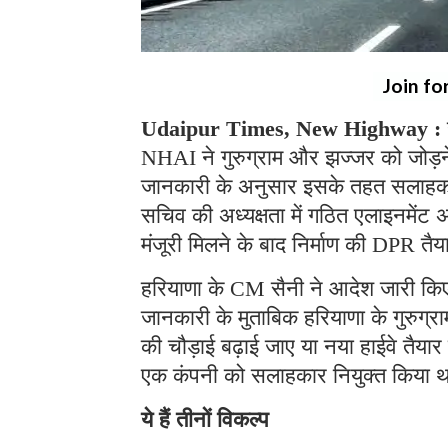
Join fo
Udaipur Times, New Highway :
NHAI ने गुरुग्राम और झज्जर को जोड़ने क
जानकारी के अनुसार इसके तहत सलाहकार न
सचिव की अध्यक्षता में गठित एलाइनमेंट 
मंजूरी मिलने के बाद निर्माण की DP
हरियाणा के CM सैनी ने आदेश जारी किए
जानकारी के मुताबिक हरियाणा के गुरुग्
की चौड़ाई बढ़ाई जाए या नया हाईवे तै
एक कंपनी को सलाहकार नियुक्त किया था।
ये हैं तीनों विकल्प