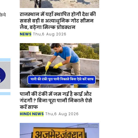
राजस्थान में यहाँ स्थापित होगी देश की
किये
सबसे बड़ी व अत्याधुनिक गोट सीमन
लैब, बढ़ेगा मिल्क प्रोडक्शन
NEWS
Thu,6 Aug 2026
पानी की टंकी में जम गई है काई और
गंदगी ? बिना पूरा पानी निकाले ऐसे
करें साफ
HINDI NEWS
Thu,6 Aug 2026