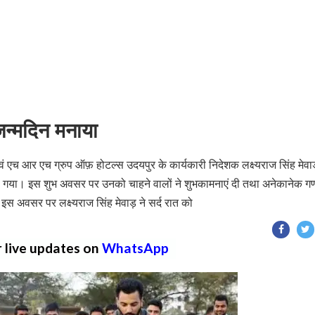
 जन्मदिन मनाया
एवं एच आर एच ग्रुप ऑफ़ होटल्स उदयपुर के कार्यकारी निदेशक लक्ष्यराज सिंह मेव
नाया गया। इस शुभ अवसर पर उनको चाहने वालों ने शुभकामनाएं दी तथा अनेकानेक गण
इस अवसर पर लक्ष्यराज सिंह मेवाड़ ने सर्द रात को
r live updates on
WhatsApp