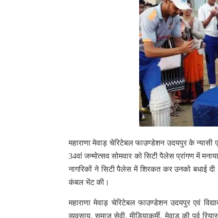
महाराणा मेवाड़ चेरिटेबल फाउण्डेशन उदयपुर के न्यासी 
34वां जन्मोत्सव सोमवार को सिटी पैलेस प्रांगण में म
नागरिकों ने सिटी पैलेस में शिरकत कर उनको बधाई दी। इ
कंबल भेंट की।
महाराणा मेवाड़ चेरिटेबल फाउण्डेशन उदयपुर एवं विद्या
व्यवसाय, समाज सेवी, मीडियाकर्मी, मेवाड़ की पूर्व रिय