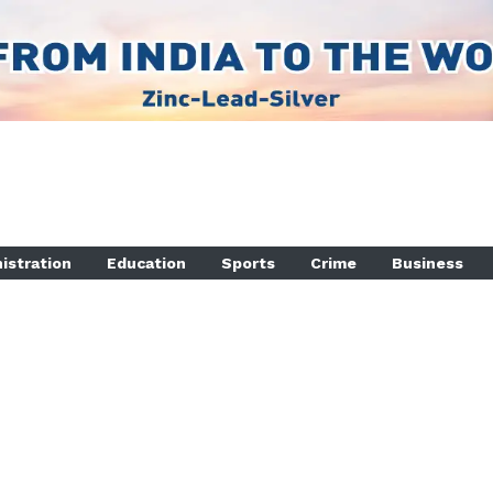
istration
Education
Sports
Crime
Business