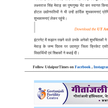
लक्ष्यराज सिंह मेवाड़ का पुष्पगुच्छ भेंट कर स्वागत किय
होटल उद्योगपतियों ने भी उन्हें हार्दिक शुभकामनाएं 
शुभकामनाएं लेकर पहुंचे।
Download the
UT An
इंटरनेट में रूझान रखने वाले उनके अनेको शुभचिंतकों ने
मेवाड़ के जन्म दिवस पर उदयपुर जिला क्रिकेट एसो
विद्यार्थियों एवं शिक्षकों ने बधाई दी।
Follow UdaipurTimes on
Facebook
,
Instagr