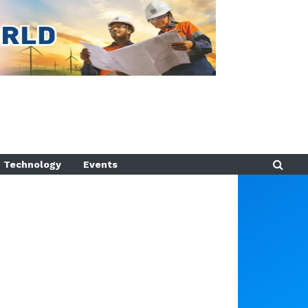
Technology
Events