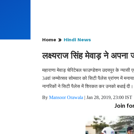
Home
Hindi News
लक्ष्यराज सिंह मेवाड़ ने अपना
महाराणा मेवाड़ चेरिटेबल फाउण्डेशन उदयपुर के न्यासी 
34वां जन्मोत्सव सोमवार को सिटी पैलेस प्रांगण में म
नागरिकों ने सिटी पैलेस में शिरकत कर उनको बधाई दी। 
By
Mansoor Orawala
|
Jan 28, 2019, 23:00 IST
Join fo