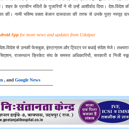
ा। शहर के प्राचीन मंदिरों के पुजारियों ने भी उन्हें आशीर्वाद दिया। देश-विदेश क
प्रेषित की। नामी भविष्य वक्ता बेजान दारूवाला की तरफ से उनके पुत्र नस्तूर दा
droid App
for more news and updates from Udaipur
 देश-विदेश से उनकी फेसबुक, इंस्टाग्राम और ट्विटर पर बधाई संदेश भेजे। लक्ष्यरा
सिएशन, राजस्थान क्रिकेट संघ के समस्त अधिकारियों, सरकारी व निजी स्कू
am
, and
Google News