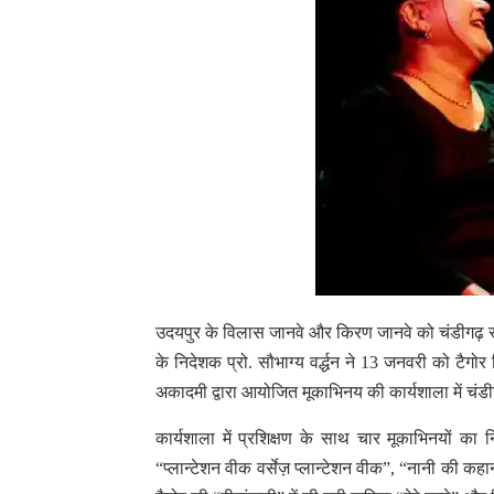
उदयपुर के विलास जानवे और किरण जानवे को चंडीगढ़ संग
के निदेशक प्रो. सौभाग्य वर्द्धन ने 13 जनवरी को टैग
अकादमी द्वारा आयोजित मूकाभिनय की कार्यशाला में च
कार्यशाला में प्रशिक्षण के साथ चार मूकाभिनयों का
“प्लान्टेशन वीक वर्सेज़ प्लान्टेशन वीक”, “नानी की क