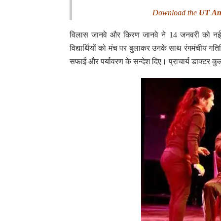
Download the
UT An
विलास जानवे और किरण जानवे ने 14 जनवरी को नई द
विद्यार्थियों को मंच पर बुलाकर उनके साथ रंगमंचीय गति
सफाई और पर्यावरण के सन्देश दिए। प्राचार्य डाक्टर कुलद