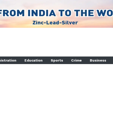
istration
Education
Sports
Crime
Business