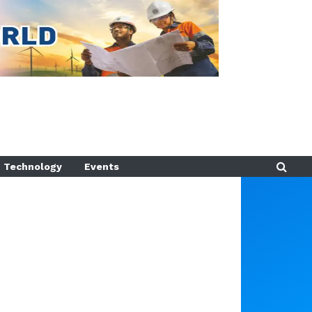
Technology
Events