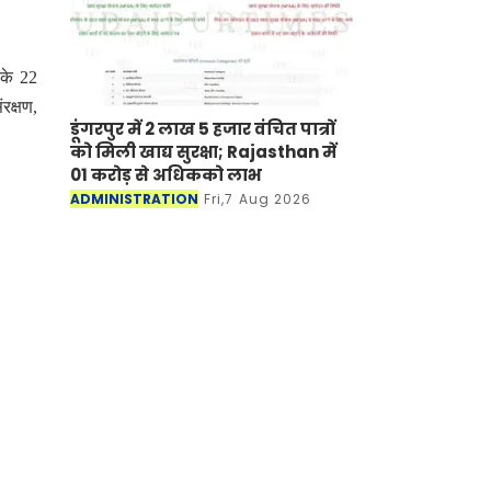
 के 22
रक्षण,
डूंगरपुर में 2 लाख 5 हजार वंचित पात्रों
को मिली खाद्य सुरक्षा; Rajasthan में
01 करोड़ से अधिकको लाभ
ADMINISTRATION
Fri,7 Aug 2026