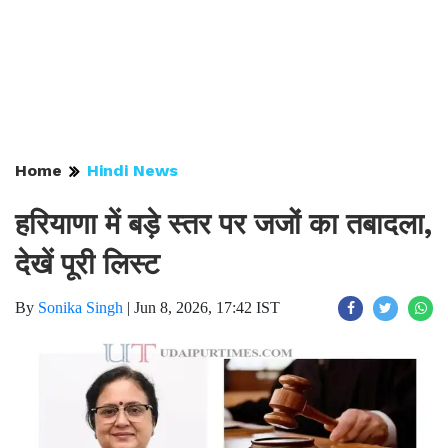
Home
Hindi News
हरियाणा में बड़े स्तर पर जजों का तबादला,
देखें पूरी लिस्ट ​​​​​​​
By
Sonika Singh
|
Jun 8, 2026, 17:42 IST