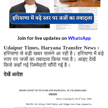
Join for live updates on
WhatsApp
Udaipur Times, Haryana Transfer News :
हरियाणा से बड़ी खबर सामने आ रही है। हरियाणा में बड़े
स्तर पर जजों का तबादला किया गया है। आइए देखें
किसे कहाँ नई जिम्मेदारी सौंपी गई है।
देखें आदेश