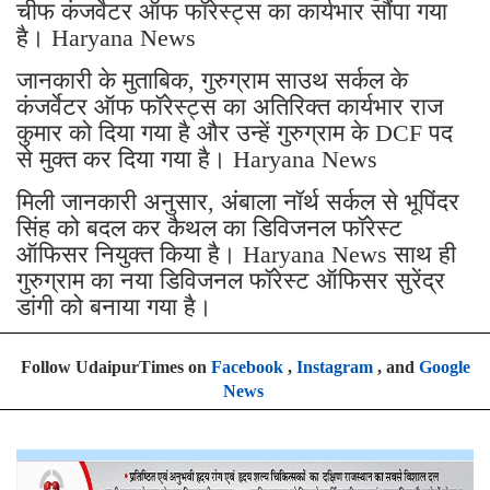
चीफ कंजर्वेटर ऑफ फॉरेस्ट्स का कार्यभार सौंपा गया
है। Haryana News
जानकारी के मुताबिक, गुरुग्राम साउथ सर्कल के
कंजर्वेटर ऑफ फॉरेस्ट्स का अतिरिक्त कार्यभार राज
कुमार को दिया गया है और उन्हें गुरुग्राम के DCF पद
से मुक्त कर दिया गया है। Haryana News
मिली जानकारी अनुसार, अंबाला नॉर्थ सर्कल से भूपिंदर
सिंह को बदल कर कैथल का डिविजनल फॉरेस्ट
ऑफिसर नियुक्त किया है। Haryana News साथ ही
गुरुग्राम का नया डिविजनल फॉरेस्ट ऑफिसर सुरेंद्र
डांगी को बनाया गया है।
Follow UdaipurTimes on
Facebook
,
Instagram
, and
Google
News