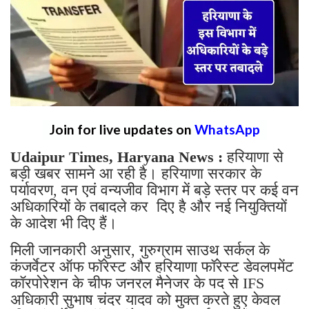
Join for live updates on
WhatsApp
Udaipur Times, Haryana News :
हरियाणा से
बड़ी खबर सामने आ रही है। हरियाणा सरकार के
पर्यावरण, वन एवं वन्यजीव विभाग में बड़े स्तर पर कई वन
अधिकारियों के तबादले कर दिए है और नई नियुक्तियों
के आदेश भी दिए हैं।
मिली जानकारी अनुसार, गुरुग्राम साउथ सर्कल के
कंजर्वेटर ऑफ फॉरेस्ट और हरियाणा फॉरेस्ट डेवलपमेंट
कॉरपोरेशन के चीफ जनरल मैनेजर के पद से IFS
अधिकारी सुभाष चंदर यादव को मुक्त करते हुए केवल