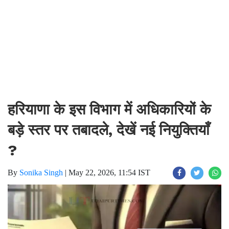
हरियाणा के इस विभाग में अधिकारियों के
बड़े स्तर पर तबादले, देखें नई नियुक्तियाँ
?
By
Sonika Singh
|
May 22, 2026, 11:54 IST