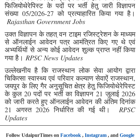
फिजियोथेरेपिस्ट के पदों पर भर्ती हेतु जारी विज्ञापन
संख्या 05/2026-27 को प्रत्याहारित किया गया है।
Rajasthan Government Jobs
उक्त विज्ञापन के तहत् वन टाइम रजिस्ट्रेशन के माध्यम
से ऑनलाईन आवेदन पत्र आमंत्रित किए गए थे एवं
अभ्यर्थियों से अन्य कोई आवेदन शुल्क प्राप्त नहीं किया
RPSC News Updates
गया है।
उल्लेखनीय है कि राजस्थान लोक सेवा आयोग द्वारा
चिकित्सा स्वास्थ्य एवं परिवार कल्याण सेवाऐं राजस्थान,
जयपुर के लिए गैर अनुसूचित क्षेत्र हेतु फिजियोथेरेपिस्ट
के कुल 20 पदों पर भर्ती का विज्ञापन 21 जुलाई 2026
को जारी करते हुए ऑनलाईन आवेदन की अंतिम दिनांक
RPSC
21 अगस्त 2026 निर्धारित की गई थी।
Updates
Follow UdaipurTimes on
Facebook
,
Instagram
, and
Google