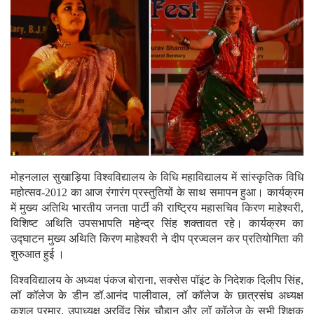
मोहनलाल सुखाड़िया विश्वविद्यालय के विधि महाविद्यालय में सांस्कृतिक विधि
महोत्सव-2012 का आज रंगारंग प्रस्तुतियों के साथ समापन हुआ। कार्यक्रम
में मुख्य अतिथि भारतीय जनता पार्टी की राष्ट्रिय महासचिव किरण माहेश्वरी,
विशिष्ट अथिति उपसभापति महेन्द्र सिंह शक्तावत रहे। कार्यक्रम का
उद्घाटन मुख्य अथिति किरण माहेश्वरी ने दीप प्रज्वलन कर प्रतियोगिता की
शुरुआत हुई ।
विश्वविद्यालय के अध्यक्ष पंकज बोराना, सक्सेस पॉइंट के निदेशक दिलीप सिंह,
लॉ कॉलेज के डीन डॉ.आनंद पालीवाल, लॉ कॉलेज के छात्रसंघ अध्यक्ष
कुशल परमार, उपाध्यक्ष अरविंद सिंह चौहान और लॉ कॉलेज के सभी शिक्षक