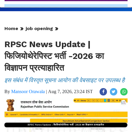
Home
job opening
RPSC News Update |
फिजियोथेरेपिस्ट भर्ती -2026 का
विज्ञापन प्रत्याहारित
इस संबंध में विस्तृत सूचना आयोग की वेबसाइट पर उपलब्ध है
By
Mansoor Orawala
|
Aug 7, 2026, 23:24 IST