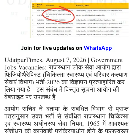
Join for live updates on
WhatsApp
UdaipurTimes, August 7, 2026 | Government
Jobs Vacancies: राजस्थान लोक सेवा आयोग द्वारा
फिजियोथैरेपिस्ट (चिकित्सा स्वास्थ्य एवं परिवार कल्याण
सेवाएं विभाग) भर्ती-2026 का विज्ञापन प्रत्याहारित कर
लिया गया है। इस संबंध में विस्तृत सूचना आयोग की
वेबसाइट पर उपलब्ध है
आयोग सचिव ने बताया के संबंधित विभाग से प्राप्त
पत्रानुसार उक्त भर्ती से संबंधित राजस्थान चिकित्सा
एवं स्वास्थ्य अधीनस्थ सेवा नियम, 1965 में आवश्यक
संशोधन की कार्यवाही प्रक्रियाधीन होने के फलस्वरूप