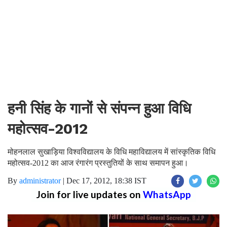
हनी सिंह के गानों से संपन्न हुआ विधि
महोत्सव-2012
मोहनलाल सुखाड़िया विश्वविद्यालय के विधि महाविद्यालय में सांस्कृतिक विधि
महोत्सव-2012 का आज रंगारंग प्रस्तुतियों के साथ समापन हुआ।
By
administrator
|
Dec 17, 2012, 18:38 IST
Join for live updates on
WhatsApp