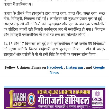
उत्सव में उपस्थित थे।
उत्सव के तीसरे दिन छात्रसंघ द्वारा एकल नृत्य, एकल गीत, समूह नृत्य, समूह
गीत, मिमिक्री, स्किट्स रखी गई। कार्यक्रम की शुरुआत एकल नृत्य से हुई ।
छात्र-छात्राओं की तालियों की गड़गड़ाहट और एक के बाद एक परफॉरमेंस
पर सीटिया बजती रही जिससे कार्यक्रम ओर भी मनोरंजित हो गया। स्किट्स
और मिमिक्री प्रतियोगिता से सभी हंस हंस कर लोटपोट होगये ।
14,15 और 17 दिसम्बर को हुई सभी प्रतियोगिता में रहे करीब 55 विजेताओं
को मुख्य अतिथि किरण माहेश्वरी द्वारा पुरस्कृत किया । अंत में छात्र-
छात्राओं और दर्शकों ने यो यो हनी सिंह के गानों पर जमकर डांस किया।
Follow UdaipurTimes on
Facebook
,
Instagram
, and
Google
News