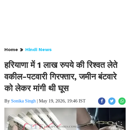
Home
Hindi News
हरियाणा में 1 लाख रुपये की रिश्वत लेते
वकील-पटवारी गिरफ्तार, जमीन बंटवारे
को लेकर मांगी थी घूस
By
Sonika Singh
|
May 19, 2026, 19:46 IST