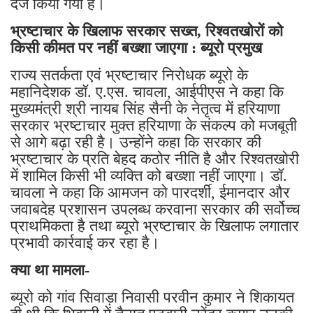
दर्ज किया गया है।
भ्रष्टाचार के खिलाफ सरकार सख्त, रिश्वतखोरों को
किसी कीमत पर नहीं बख्शा जाएगा : ब्यूरो प्रमुख
राज्य सतर्कता एवं भ्रष्टाचार निरोधक ब्यूरो के
महानिदेशक डॉ. ए.एस. चावला, आईपीएस ने कहा कि
मुख्यमंत्री श्री नायब सिंह सैनी के नेतृत्व में हरियाणा
सरकार भ्रष्टाचार मुक्त हरियाणा के संकल्प को मजबूती
से आगे बढ़ा रही है। उन्होंने कहा कि सरकार की
भ्रष्टाचार के प्रति बेहद कठोर नीति है और रिश्वतखोरी
में शामिल किसी भी व्यक्ति को बख्शा नहीं जाएगा। डॉ.
चावला ने कहा कि आमजन को पारदर्शी, ईमानदार और
जवाबदेह प्रशासन उपलब्ध करवाना सरकार की सर्वोच्च
प्राथमिकता है तथा ब्यूरो भ्रष्टाचार के खिलाफ लगातार
प्रभावी कार्रवाई कर रहा है।
क्या था मामला-
ब्यूरो को गांव सिवाड़ा निवासी परवीन कुमार ने शिकायत