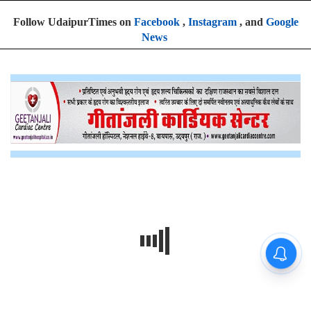
Follow UdaipurTimes on
Facebook
,
Instagram
, and
Google
News