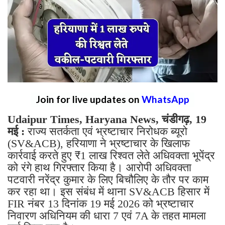
Join for live updates on
WhatsApp
Udaipur Times, Haryana News, चंडीगढ़, 19
मई :
राज्य सतर्कता एवं भ्रष्टाचार निरोधक ब्यूरो
(SV&ACB), हरियाणा ने भ्रष्टाचार के खिलाफ
कार्रवाई करते हुए ₹1 लाख रिश्वत लेते अधिवक्ता भूपेंद्र
को रंगे हाथ गिरफ्तार किया है। आरोपी अधिवक्ता
पटवारी नरेंद्र कुमार के लिए बिचौलिए के तौर पर काम
कर रहा था। इस संबंध में थाना SV&ACB हिसार में
FIR नंबर 13 दिनांक 19 मई 2026 को भ्रष्टाचार
निवारण अधिनियम की धारा 7 एवं 7A के तहत मामला