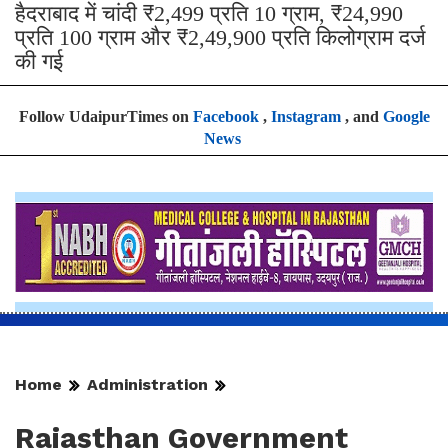
हैदराबाद में चांदी ₹2,499 प्रति 10 ग्राम, ₹24,990
प्रति 100 ग्राम और ₹2,49,900 प्रति किलोग्राम दर्ज
की गई
Follow UdaipurTimes on
Facebook
,
Instagram
, and
Google
News
Home
Administration
Rajasthan Government