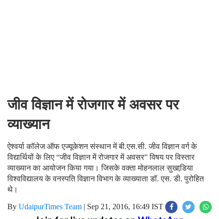
जीव विज्ञान में रोजगार में अवसर पर
व्याख्यान
ऐश्वर्या कॉलेज ऑफ एज्यूकेशन संस्थान में बी.एस.सी. जीव विज्ञान वर्ग के
विद्यार्थियों के लिए “जीव विज्ञान में रोजगार में अवसर” विषय पर विस्तार
व्याख्यान का आयोजन किया गया। जिसके वक्ता मोहनलाल सुखाडि़या
विश्वविद्यालय के वनस्पति विज्ञान विभाग के व्याख्याता डॉ. एस. डी. पुरोहित
थे।
By
UdaipurTimes Team
|
Sep 21, 2016, 16:49 IST