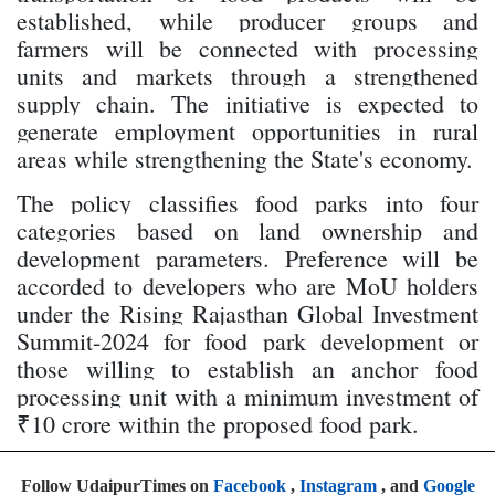
established, while producer groups and
farmers will be connected with processing
units and markets through a strengthened
supply chain. The initiative is expected to
generate employment opportunities in rural
areas while strengthening the State's economy.
The policy classifies food parks into four
categories based on land ownership and
development parameters. Preference will be
accorded to developers who are MoU holders
under the Rising Rajasthan Global Investment
Summit-2024 for food park development or
those willing to establish an anchor food
processing unit with a minimum investment of
₹10 crore within the proposed food park.
Follow UdaipurTimes on
Facebook
,
Instagram
, and
Google