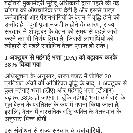
बढ़ोतरी मुख्यमंत्री सुवेंदु अधिकारी द्वारा पहले की गई
घोषणा को औपचारिक रूप देती है और इससे पात्र
कर्मचारियों और पेंशनभोगियों के वेतन में वृद्धि होने की
उम्मीद है। दुर्गा पूजा नजदीक होने के कारण, राज्य
सरकार ने अक्टूबर के वेतन को समय से पहले जारी
करने का भी निर्णय लिया है, जिससे लाभार्थियों को
त्योहारों से पहले संशोधित वेतन प्राप्त हो सके।
1 अक्टूबर से महंगाई भत्ता (DA) को बढ़ाकर करके
38% किया गया
अधिसूचना के अनुसार, राज्य बजट में घोषित 20
प्रतिशत अंकों की अतिरिक्त वृद्धि के बाद, 1 अक्टूबर से
कुल महंगाई भत्ता (डीए) और महंगाई भत्ता (डीआर)
बढ़कर 38% हो जाएगा। चूंकि महंगाई भत्ता कर्मचारी के
मूल वेतन के प्रतिशत के रूप में गणना किया जाता है,
इसलिए वेतन में वास्तविक वृद्धि व्यक्ति के वेतनमान के
अनुसार भिन्न होगी।
इस संशोधन से राज्य सरकार के कर्मचारियों,