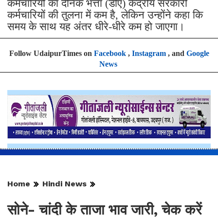
कर्मचारियों का दैनिक भत्ता (डीए) केंद्रीय सरकारी
कर्मचारियों की तुलना में कम है, लेकिन उन्होंने कहा कि
समय के साथ यह अंतर धीरे-धीरे कम हो जाएगा।
Follow UdaipurTimes on
Facebook
,
Instagram
, and
Google
News
Home
Hindi News
सोने- चांदी के ताजा भाव जारी, चेक करें