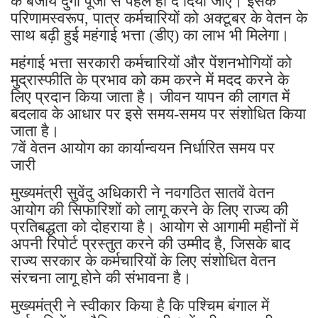
के बजाय दुर्गा पूजा से पहले ही दे दिया जाए। इसके
परिणामस्वरूप, पात्र कर्मचारियों को अक्टूबर के वेतन के
साथ बढ़ी हुई महंगाई भत्ता (डीए) का लाभ भी मिलेगा।
महंगाई भत्ता सरकारी कर्मचारियों और पेंशनभोगियों को
मुद्रास्फीति के प्रभाव को कम करने में मदद करने के
लिए प्रदान किया जाता है। जीवन यापन की लागत में
बदलाव के आधार पर इसे समय-समय पर संशोधित किया
जाता है।
7वें वेतन आयोग का कार्यान्वयन निर्धारित समय पर
जारी
मुख्यमंत्री सुवेंदु अधिकारी ने नवगठित सातवें वेतन
आयोग की सिफारिशों को लागू करने के लिए राज्य की
प्रतिबद्धता को दोहराया है। आयोग से आगामी महीनों में
अपनी रिपोर्ट प्रस्तुत करने की उम्मीद है, जिसके बाद
राज्य सरकार के कर्मचारियों के लिए संशोधित वेतन
संरचना लागू होने की संभावना है।
मुख्यमंत्री ने स्वीकार किया है कि पश्चिम बंगाल में