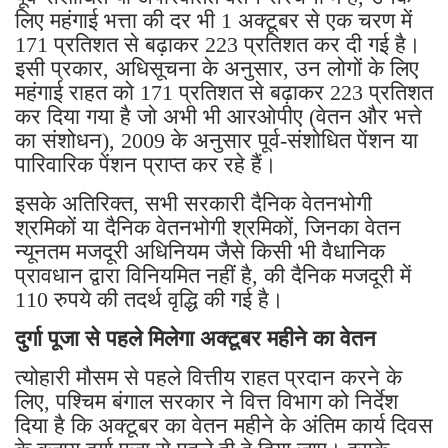
लिए महंगाई भत्ता की दर भी 1 अक्टूबर से एक चरण में
171 प्रतिशत से बढ़ाकर 223 प्रतिशत कर दी गई है।
इसी प्रकार, अधिसूचना के अनुसार, उन लोगों के लिए
महंगाई राहत को 171 प्रतिशत से बढ़ाकर 223 प्रतिशत
कर दिया गया है जो अभी भी आरओपीए (वेतन और भत्ते
का संशोधन), 2009 के अनुसार पूर्व-संशोधित पेंशन या
पारिवारिक पेंशन प्राप्त कर रहे हैं।
इसके अतिरिक्त, सभी सरकारी दैनिक वेतनभोगी
श्रमिकों या दैनिक वेतनभोगी श्रमिकों, जिनका वेतन
न्यूनतम मजदूरी अधिनियम जैसे किसी भी वैधानिक
प्रावधान द्वारा विनियमित नहीं है, की दैनिक मजदूरी में
110 रुपये की तदर्थ वृद्धि की गई है।
दुर्गा पूजा से पहले मिलेगा अक्टूबर महीने का वेतन
त्योहारी मौसम से पहले वित्तीय राहत प्रदान करने के
लिए, पश्चिम बंगाल सरकार ने वित्त विभाग को निर्देश
दिया है कि अक्टूबर का वेतन महीने के अंतिम कार्य दिवस