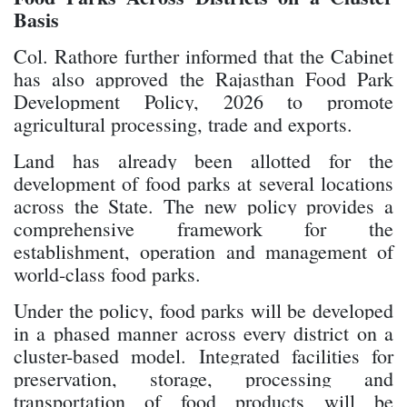
Basis
Col. Rathore further informed that the Cabinet
has also approved the Rajasthan Food Park
Development Policy, 2026 to promote
agricultural processing, trade and exports.
Land has already been allotted for the
development of food parks at several locations
across the State. The new policy provides a
comprehensive framework for the
establishment, operation and management of
world-class food parks.
Under the policy, food parks will be developed
in a phased manner across every district on a
cluster-based model. Integrated facilities for
preservation, storage, processing and
transportation of food products will be