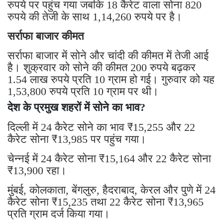
रुपये पर पहुंच गया जबकि 18 कैरेट वाला सोना 820
रुपये की तेजी के साथ 1,14,260 रुपये पर है।
सर्राफा बाजार कीमत
सर्राफा बाजार में सोने और चांदी की कीमत में तेजी आई
है। शुक्रवार को सोने की कीमत 200 रुपये बढ़कर
1.54 लाख रुपये प्रति 10 ग्राम हो गई। गुरुवार को यह
1,53,800 रुपये प्रति 10 ग्राम पर थी।
देश के प्रमुख शहरों में सोने का भाव?
दिल्ली में 24 कैरेट सोने का भाव ₹15,255 और 22
कैरेट सोना ₹13,985 पर पहुंच गया।
चेन्नई में 24 कैरेट सोना ₹15,164 और 22 कैरेट सोना
₹13,900 रहा।
मुंबई, कोलकाता, बेंगलुरु, हैदराबाद, केरल और पुणे में 24
कैरेट सोना ₹15,235 तथा 22 कैरेट सोना ₹13,965
प्रति ग्राम दर्ज किया गया।