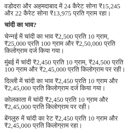
वडोदरा और अहमदाबाद में 24 कैरेट सोना ₹15,245
और 22 कैरेट सोना ₹13,975 प्रति ग्राम रहा।
चांदी का भाव?
चेन्नई में चांदी का भाव ₹2,500 प्रति 10 ग्राम,
₹25,000 प्रति 100 ग्राम और ₹2,50,000 प्रति
किलोग्राम दर्ज किया गया।
मुंबई में चांदी ₹2,450 प्रति 10 ग्राम, ₹24,500 प्रति
100 ग्राम और ₹2,45,000 प्रति किलोग्राम पर रही।
दिल्ली में चांदी का भाव ₹2,450 प्रति 10 ग्राम और
₹2,45,000 प्रति किलोग्राम दर्ज किया गया।
कोलकाता में चांदी ₹2,450 प्रति 10 ग्राम और
₹2,45,000 प्रति किलोग्राम पर रही।
बेंगलुरु में चांदी का रेट ₹2,450 प्रति 10 ग्राम और
₹2,45,000 प्रति किलोग्राम रहा।