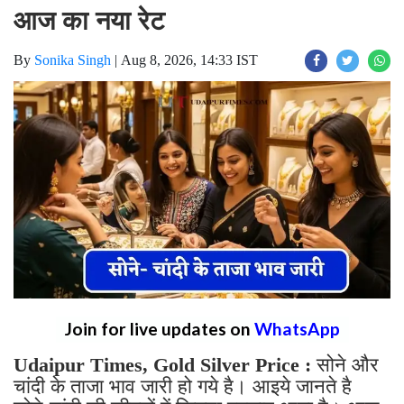
आज का नया रेट
By
Sonika Singh
|
Aug 8, 2026, 14:33 IST
Join for live updates on
WhatsApp
Udaipur Times, Gold Silver Price :
सोने और
चांदी के ताजा भाव जारी हो गये है। आइये जानते है