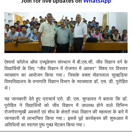
Join for live updates on
WhatsApp
ऐश्वर्या कॉलेज ऑफ एज्यूकेशन संस्थान में बी.एस.सी. जीव विज्ञान वर्ग के
विद्यार्थियों के लिए “जीव विज्ञान में रोजगार में अवसर” विषय पर विस्तार
व्याख्यान का आयोजन किया गया। जिसके वक्ता मोहनलाल सुखाडि़या
विश्वविद्यालय के वनस्पति विज्ञान विभाग के व्याख्याता डॉ. एस. डी. पुरोहित
थे।
यह जानकारी देते हुए प्राचार्य प्रो. डी. एस. चुण्डावत ने बताया कि डॉ.
पुरोहित ने विद्यार्थियों को जीव विज्ञान में उपलब्ध होने वाले विभिन्न
रोजगोरान्मुखी अवसरों एवं शोध के क्षेत्रों तथा विज्ञान की महत्वता के बारे में
जानकारी से लाभान्वित किया गया। इससे पूर्व कार्यक्रम की शुरूआत में
अतिथियों का स्वागत पुष्प गुच्छ भेंटकर किया गया।