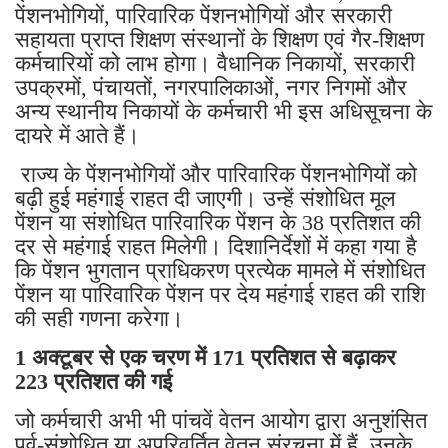
पेंशनभोगियों, पारिवारिक पेंशनभोगियों और सरकारी
सहायता प्राप्त शिक्षण संस्थानों के शिक्षण एवं गैर-शिक्षण
कर्मचारियों को लाभ होगा। वैधानिक निकायों, सरकारी
उपक्रमों, पंचायतों, नगरपालिकाओं, नगर निगमों और
अन्य स्थानीय निकायों के कर्मचारी भी इस अधिसूचना के
दायरे में आते हैं।
राज्य के पेंशनभोगियों और पारिवारिक पेंशनभोगियों को
बढ़ी हुई महंगाई राहत दी जाएगी। उन्हें संशोधित मूल
पेंशन या संशोधित पारिवारिक पेंशन के 38 प्रतिशत की
दर से महंगाई राहत मिलेगी। दिशानिर्देशों में कहा गया है
कि पेंशन भुगतान प्राधिकरण प्रत्येक मामले में संशोधित
पेंशन या पारिवारिक पेंशन पर देय महंगाई राहत की राशि
की सही गणना करेगा।
1 अक्टूबर से एक चरण में 171 प्रतिशत से बढ़ाकर
223 प्रतिशत की गई
जो कर्मचारी अभी भी पांचवें वेतन आयोग द्वारा अनुशंसित
पूर्व-संशोधित या अपरिवर्तित वेतन संरचना में हैं, उनके