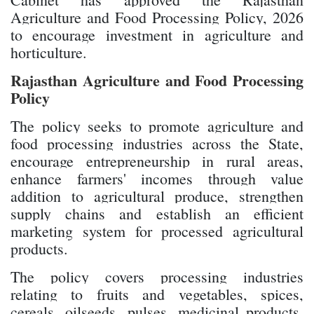
Agriculture and Food Processing Policy, 2026
to encourage investment in agriculture and
horticulture.
Rajasthan Agriculture and Food Processing
Policy
The policy seeks to promote agriculture and
food processing industries across the State,
encourage entrepreneurship in rural areas,
enhance farmers' incomes through value
addition to agricultural produce, strengthen
supply chains and establish an efficient
marketing system for processed agricultural
products.
The policy covers processing industries
relating to fruits and vegetables, spices,
cereals, oilseeds, pulses, medicinal products,