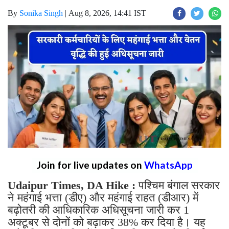
By
Sonika Singh
|
Aug 8, 2026, 14:41 IST
Join for live updates on
WhatsApp
Udaipur Times, DA Hike :
पश्चिम बंगाल सरकार
ने महंगाई भत्ता (डीए) और महंगाई राहत (डीआर) में
बढ़ोतरी की आधिकारिक अधिसूचना जारी कर 1
अक्टूबर से दोनों को बढ़ाकर 38% कर दिया है। यह