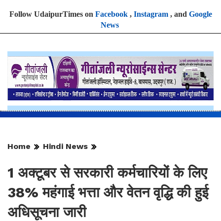
Follow UdaipurTimes on
Facebook
,
Instagram
, and
Google
News
Home
Hindi News
1 अक्टूबर से सरकारी कर्मचारियों के लिए
38% महंगाई भत्ता और वेतन वृद्धि की हुई
अधिसूचना जारी