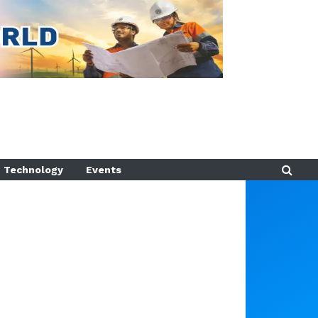
Technology
Events