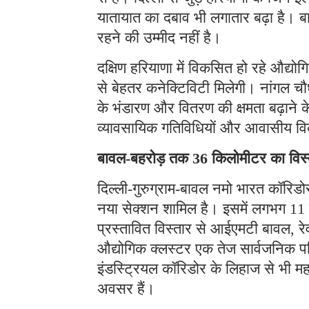
यातायात का दबाव भी लगातार बढ़ा है। 
रहने की उम्मीद नहीं है।
दक्षिण हरियाणा में विकसित हो रहे औद्यो
से बेहतर कनेक्टिविटी मिलेगी। नांगल चौधर
के भंडारण और वितरण की क्षमता बढ़ाने क
व्यावसायिक गतिविधियों और आवासीय विक
बावल-बहरोड़ तक 36 किलोमीटर का विस्
दिल्ली-गुरुग्राम-बावल नमो भारत कॉरिडो
नया सेक्शन शामिल है। इसमें लगभग 11 क
प्रस्तावित विस्तार से आईएमटी बावल, रेव
औद्योगिक क्लस्टर एक तेज सार्वजनिक परिवह
इंडस्ट्रियल कॉरिडोर के लिहाज से भी महत्
अवसर हैं।