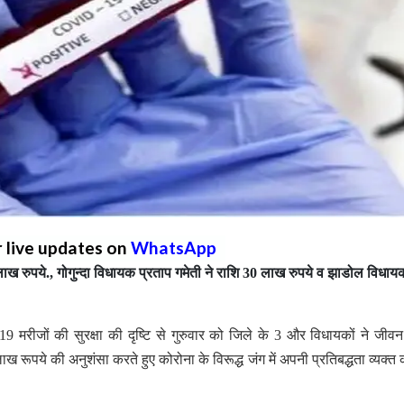
r live updates on
WhatsApp
ख रुपये., गोगुन्दा विधायक प्रताप गमेती ने राशि 30 लाख रुपये व झाडोल विधाय
 मरीजों की सुरक्षा की दृष्टि से गुरुवार को जिले के 3 और विधायकों ने जीवन
ूपये की अनुशंसा करते हुए कोरोना के विरूद्ध जंग में अपनी प्रतिबद्धता व्यक्त 