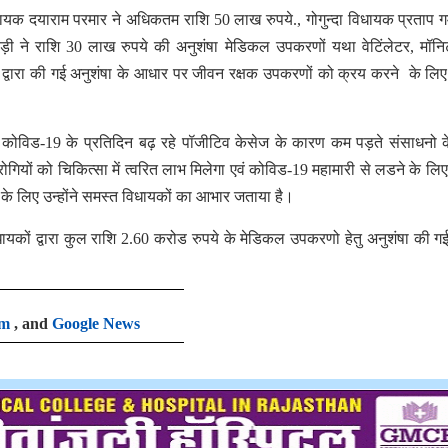
ायक दयाराम परमार ने अधिकतम राशि 50 लाख रुपये., गोगुन्दा विधायक प्रताप गम
ी ने राशि 30 लाख रुपये की अनुशंषा मेडिकल उपकरणों यथा वेटिंलेटर, मॉनि
ों द्वारा की गई अनुशंषा के आधार पर जीवन रक्षक उपकरणों को क्रय करने के लि
ें कोविड-19 के प्रतिदिन बढ़ रहे पॉजीटिव केसेज के कारण कम पड़ते संसाधनो 
रोगियों को चिकित्सा में त्वरित लाभ मिलेगा एवं कोविड-19 महामारी से लडने के लि
 लिए उन्होंने समस्त विधायकों का आभार जताया है।
ायकों द्वारा कुल राशि 2.60 करोड रुपये के मेडिकल उपकरणो हेतु अनुशंषा की गई
am
, and
Google News