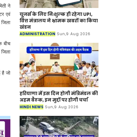
ेती ने
यूजर्स के लिए निःशुल्क ही रहेगा UPI,
टर एवं
वित्त मंत्रालय ने भ्रामक खबरों का किया
ए जिला
खंडन
ADMINISTRATION
Sun,9 Aug 2026
के बीच
ए जिला
 है जो
हरियाणा में इस दिन होगी मंत्रिमंडल की
अहम बैठक, इन मुद्दों पर होगी चर्चा
HINDI NEWS
Sun,9 Aug 2026