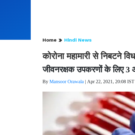
Home
Hindi News
कोरोना महामारी से निबटने व
जीवनरक्षक उपकरणों के लिए 3 औ
By
Mansoor Orawala
|
Apr 22, 2021, 20:08 IST