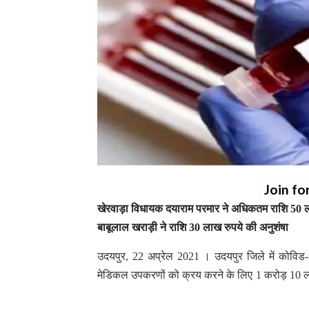
Join fo
खेरवाड़ा विधायक दयाराम परमार ने अधिकतम राशि 50 ला
बाबूलाल खराड़ी ने राशि 30 लाख रुपये की अनुशंषा
उदयपुर, 22 अप्रेल 2021 । उदयपुर जिले में कोविड-19
मेडिकल उपकरणों को क्रय करने के लिए 1 करोड़ 10 लाख र