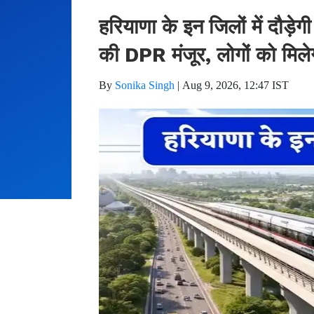
हरियाणा के इन जिलों में दौड़
की DPR मंजूर, लोगों को मिल
By
Sonika Singh
|
Aug 9, 2026, 12:47 IST