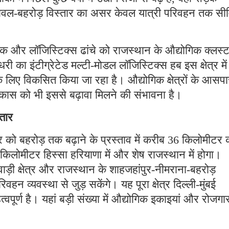
बावल-बहरोड़ विस्तार का असर केवल यात्री परिवहन तक सी
गिक और लॉजिस्टिक्स ढांचे को राजस्थान के औद्योगिक क्लस्टर
ी का इंटीग्रेटेड मल्टी-मोडल लॉजिस्टिक्स हब इस क्षेत्र मे
े लिए विकसित किया जा रहा है। औद्योगिक क्षेत्रों के आसप
ास को भी इससे बढ़ावा मिलने की संभावना है।
तार
र को बहरोड़ तक बढ़ाने के प्रस्ताव में करीब 36 किलोमीटर 
िलोमीटर हिस्सा हरियाणा में और शेष राजस्थान में होगा।
ाड़ी क्षेत्र और राजस्थान के शाहजहांपुर-नीमराना-बहरोड़
न व्यवस्था से जुड़ सकेंगे। यह पूरा क्षेत्र दिल्ली-मुंबई
वपूर्ण है। यहां बड़ी संख्या में औद्योगिक इकाइयां और रोजगा