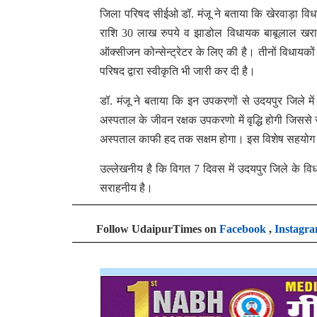
जिला परिषद सीईओ डॉ. मंजू ने बताया कि खेरवाड़ा विध
राशि 30 लाख रुपये व झाडोल विधायक बाबूलाल खराड़
ऑक्सीजन कोन्सेन्ट्रेटर के लिए की है। तीनों विधायक
परिषद द्वारा स्वीकृति भी जारी कर दी है।
डॉ. मंजू ने बताया कि इन उपकरणों से उदयपुर जिले म
अस्पताल के जीवन रक्षक उपकरणो में वृद्धि होगी जिससे 
अस्पताल काफी हद तक सक्षम होगा। इस विशेष सहयोग के
उल्लेखनीय है कि विगत 7 दिवस में उदयपुर जिले के विध
सराहनीय है।
Follow UdaipurTimes on
Facebook
,
Instagr