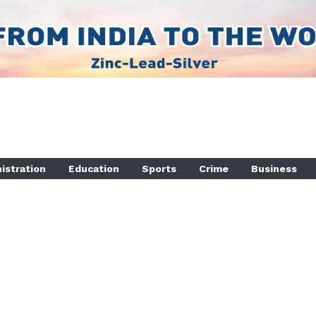
istration
Education
Sports
Crime
Business