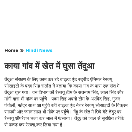
Home
Hindi News
काया गांव में खेत में घुसा तेंदुआ
तेंदुआ संरक्षण के लिए काम कर रहे वाइल्ड एंड स्ट्रीट ऐनिमल रेस्क्यू
सोसाइटी के पदम सिंह राठौड़ ने बताया कि काया गाव के पास एक खेत मे
तेंदुआ घुस गया। वन विभाग की रेस्क्यू टीम के सतनाम सिंह, लाल सिंह और
मांगी दास भी मौके पर पहुँचे। पदम सिंह अपनी टीम के अरविंद सिंह, गुंजन
पंचोली, महेंद्र साथ आ पहुंचे वही वाइल्ड एंड नेचर रेस्क्यू सोसाइटी के विक्रम
सालवी और जमनालाल भी मोके पर पहुँचे। गेंहू के खेत मे छिपे बैठे तेंदुए पर
रेस्क्यू ऑपरेशन चला कर जाल में फंसाया। तेंदुए को जाल से सुरक्षित तरीके
से पकड़ कर रेस्क्यू कर लिया गया है।