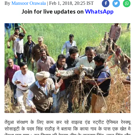
By
Mansoor Orawala
|
Feb 1, 2018, 20:25 IST
Join for live updates on
WhatsApp
तेंदुआ संरक्षण के लिए काम कर रहे वाइल्ड एंड स्ट्रीट ऐनिमल रेस्क्यू
सोसाइटी के पदम सिंह राठौड़ ने बताया कि काया गाव के पास एक खेत मे