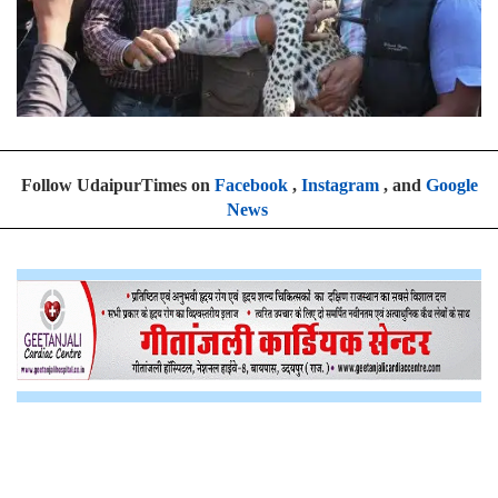
Follow UdaipurTimes on
Facebook
,
Instagram
, and
Google
News