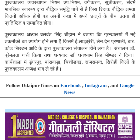
पुस्तकालय व्यवस्थापन नियम उप-नियम, वर्गीकरण, सूचीकरण, संदर्भ
मानसिक स्वास्थ्य द्वारा बौद्धिक समृद्धि पाने से है जिस शिक्षक बौद्धिक क्षमता
जितनी अधिक होगी वह अपनी कक्षा में अपने छात्रों के बीच उतना ही
प्रतिष्ठित व सम्मानित होगा।
पुस्तकालय अध्यक्ष बलवंत सिंह चौहान ने बताया कि ग्रन्थालयों में नई
तकनीकों का उपयोग होने लगा है जिसमें ई-लाइब्रेरी, लेन-देन प्रणाली, बार-
कोड सिस्टम आदि के द्वारा पुस्तकालय संचालन होने लगा है। संचालन डॉ.
प्रेमलता गांधी किया तथा धन्यवाद डॉ. घनश्याम सिंह भीण्डर ने दिया।
कार्यशाला में डूंगरपुर, बांसवाड़ा, चित्तौडगढ़, राजसमन्द, सिरोही जिलों के
पुस्तकालय अध्यक्ष भाग ले रहे है।
Follow UdaipurTimes on
Facebook
,
Instagram
, and
Google
News