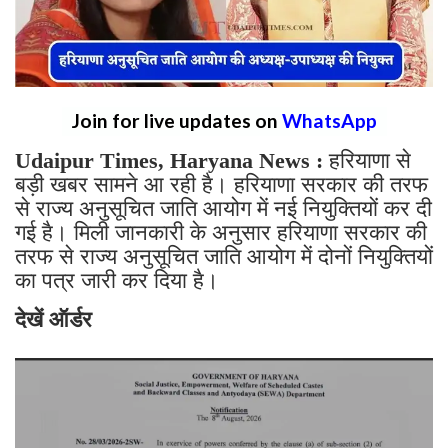
Join for live updates on
WhatsApp
Udaipur Times, Haryana News :
हरियाणा से
बड़ी खबर सामने आ रही है। हरियाणा सरकार की तरफ
से राज्य अनुसूचित जाति आयोग में नई नियुक्तियों कर दी
गई है। मिली जानकारी के अनुसार हरियाणा सरकार की
तरफ से राज्य अनुसूचित जाति आयोग में दोनों नियुक्तियों
का पत्र जारी कर दिया है।
देखें ऑर्डर