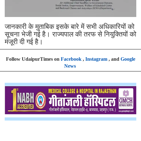
जानकारी के मुताबिक इसके बारे में सभी अधिकारियों को
सूचना भेजी गई है। राज्यपाल की तरफ से नियुक्तियों को
मंजूरी दी गई है।
Follow UdaipurTimes on
Facebook
,
Instagram
, and
Google
News