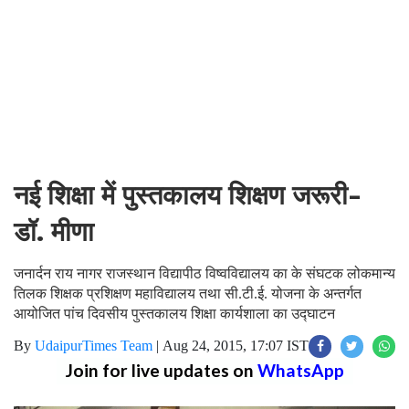
नई शिक्षा में पुस्तकालय शिक्षण जरूरी-
डॉ. मीणा
जनार्दन राय नागर राजस्थान विद्यापीठ विष्वविद्यालय का के संघटक लोकमान्य
तिलक शिक्षक प्रशिक्षण महाविद्यालय तथा सी.टी.ई. योजना के अन्तर्गत
आयोजित पांच दिवसीय पुस्तकालय शिक्षा कार्यशाला का उद्घाटन
By
UdaipurTimes Team
|
Aug 24, 2015, 17:07 IST
Join for live updates on
WhatsApp