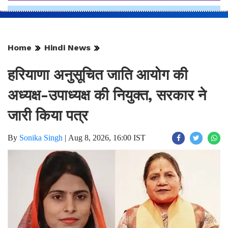
Home
Hindi News
हरियाणा अनुसूचित जाति आयोग की
अध्यक्ष-उपाध्यक्ष की नियुक्त, सरकार ने
जारी किया पत्र
By
Sonika Singh
|
Aug 8, 2026, 16:00 IST