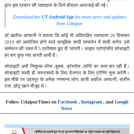
द्वारा इस प्रकार की रक्तदाता के लिये हौंसला आफजाई की गई।
Download the
UT Android App
for more news and updates
from Udaipur
डॉ खलील अगवानी ने बताया कि कोई भी अविवाहित रक्तदाता 29 दिसम्बर
2019 को आयोजित होने वाले सामूहिक शादी सम्मलेन में शादी करेगा उसे
सम्मेलन की रकम में 5 प्रतिशत छूट दी जायगी। लाइफ प्रोग्रेसीव सोसाइटी
हर बार कुछ नया करती आयी है।
सोसाइटी अभी निशुल्क फीस ,बुक्स, ड्रेस्सेस ,कॉपी का काम कर रही हैं।
सोसाइटी जल्दी ही जरुरतमंदो के लिए रोजगार के लिए ट्रेनिंग शुरू करेगी।
इस मौके पर उदयपुर के अनेक गणमान्य लोग, हाजी अकील अगवानी, सलीम
रजा ,छोटू खान मौजूद थे।
Follow UdaipurTimes on
Facebook
,
Instagram
, and
Google
News