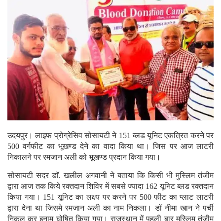
उदयपुर। लाइफ प्रोग्रेसिव सोसायटी ने 151 ब्लड यूनिट एकत्रित करने पर
500 वर्गफीट का भूखण्ड देने का वादा किया था। जिस पर आज लाटरी
निकालने पर रमजान अली को भूखण्ड प्रदान किया गया।
सोसायटी सदर डाॅ. खलील अगवानी ने बताया कि किसी भी मुस्लिम तंजीम
द्वारा आज तक किये रक्तदान शिविर में सबसे ज्यादा 162 यूनिट ब्लड रक्तदान
किया गया। 151 यूनिट का लक्ष्य पर करने पर 500 फीट का प्लाट लाटरी
द्वारा देना था जिसमे रमजान अली का नाम निकला। डॉ नीमा खान ने पर्ची
निकल कर इनाम घोषित किया गया। राजस्थान में पहली बार मुस्लिम तंजीम