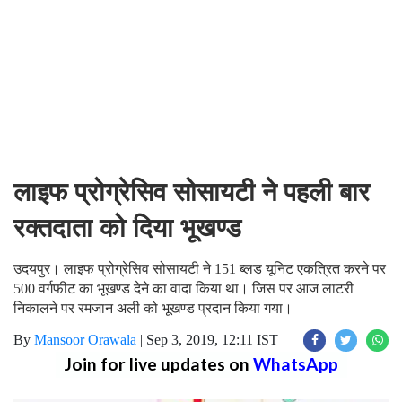
लाइफ प्रोग्रेसिव सोसायटी ने पहली बार
रक्तदाता को दिया भूखण्ड
उदयपुर। लाइफ प्रोग्रेसिव सोसायटी ने 151 ब्लड यूनिट एकत्रित करने पर
500 वर्गफीट का भूखण्ड देने का वादा किया था। जिस पर आज लाटरी
निकालने पर रमजान अली को भूखण्ड प्रदान किया गया।
By
Mansoor Orawala
|
Sep 3, 2019, 12:11 IST
Join for live updates on
WhatsApp