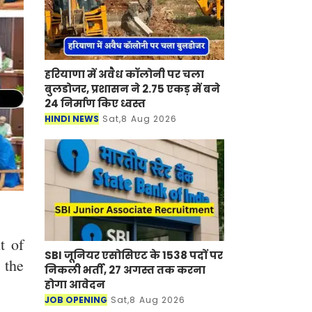
हरियाणा में अवैध कॉलोनी पर चला
बुलडोजर, प्रशासन ने 2.75 एकड़ में बने
24 निर्माण किए ध्वस्त
HINDI NEWS
Sat,8 Aug 2026
t of
SBI जूनियर एसोसिएट के 1538 पदों पर
 the
निकली भर्ती, 27 अगस्त तक करना
होगा आवेदन
JOB OPENING
Sat,8 Aug 2026