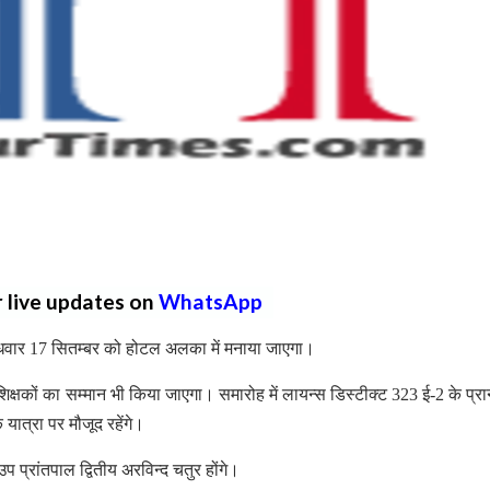
r live updates on
WhatsApp
ुधवार 17 सितम्बर को होटल अलका में मनाया जाएगा।
क्षकों का सम्मान भी किया जाएगा। समारोह में लायन्स डिस्टीक्ट 323 ई-2 के प्रा
ात्रा पर मौजूद रहेंगे।
 प्रांतपाल द्वितीय अरविन्द चतुर होंगे।