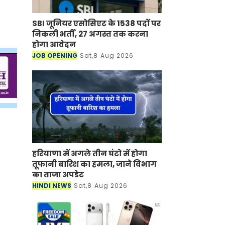
SBI जूनियर एसोसिएट के 1538 पदों पर
निकली भर्ती, 27 अगस्त तक करना
होगा आवेदन
JOB OPENING
Sat,8 Aug 2026
हरियाणा में अगले तीन घंटो में होगा
तूफानी बारिश का हमला, जाने विभाग
का ताजा अपडेट
HINDI NEWS
Sat,8 Aug 2026