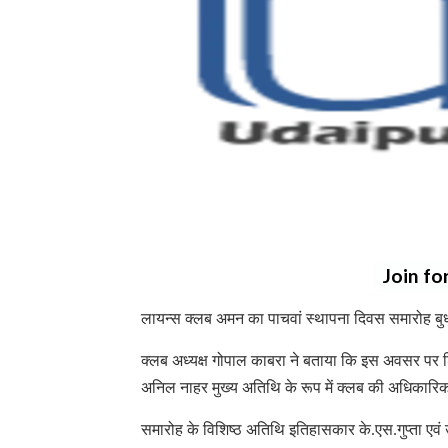
Join fo
लायन्स क्लब अमन का पाचवां स्थापना दिवस समारोह ब
क्लब अध्यक्ष गोपाल काबरा ने बताया कि इस अवसर पर शि
अनिल नाहर मुख्य अतिथि के रूप में क्लब की अधिकारिक य
समारोह के विशिष्ठ अतिथि इतिहासकार के.एस.गुप्ता एवं उप