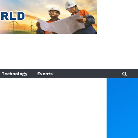
Technology
Events