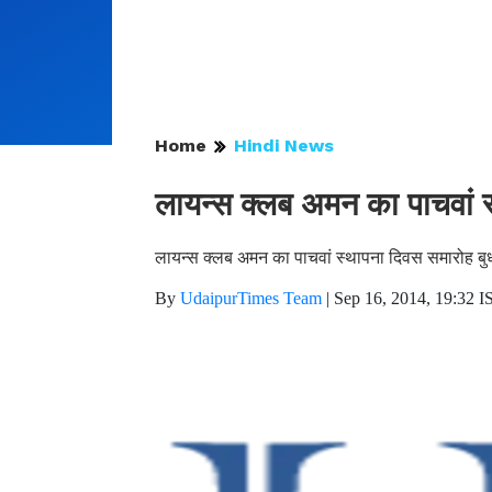
Home
Hindi News
लायन्स क्लब अमन का पाचवां
लायन्स क्लब अमन का पाचवां स्थापना दिवस समारोह ब
By
UdaipurTimes Team
|
Sep 16, 2014, 19:32 I