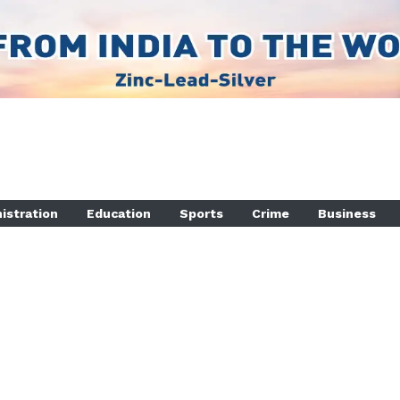
istration
Education
Sports
Crime
Business