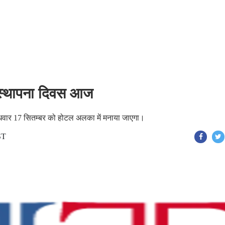
 स्थापना दिवस आज
ुधवार 17 सितम्बर को होटल अलका में मनाया जाएगा।
ST