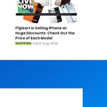
Flipkart is Selling iPhone at
Huge Discounts: Check Out the
Price of Each Model
SHOPPING
Sat,8 Aug 2026