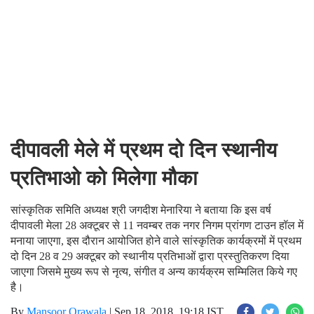
दीपावली मेले में प्रथम दो दिन स्थानीय
प्रतिभाओ को मिलेगा मौका
सांस्कृतिक समिति अध्यक्ष श्री जगदीश मेनारिया ने बताया कि इस वर्ष
दीपावली मेला 28 अक्टूबर से 11 नवम्बर तक नगर निगम प्रांगण टाउन हॉल में
मनाया जाएगा, इस दौरान आयोजित होने वाले सांस्कृतिक कार्यक्रमों में प्रथम
दो दिन 28 व 29 अक्टूबर को स्थानीय प्रतिभाओं द्वारा प्रस्तुतिकरण दिया
जाएगा जिसमे मुख्य रूप से नृत्य, संगीत व अन्य कार्यक्रम सम्मिलित किये गए
है।
By
Mansoor Orawala
|
Sep 18, 2018, 19:18 IST