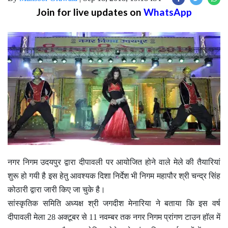
Join for live updates on
WhatsApp
नगर निगम उदयपुर द्वारा दीपावली पर आयोजित होने वाले मेले की तैयारियां
शुरू हो गयी है इस हेतु आवश्यक दिशा निर्देश भी निगम महापौर श्री चन्द्र सिंह
कोठारी द्वारा जारी किए जा चुके है।
सांस्कृतिक समिति अध्यक्ष श्री जगदीश मेनारिया ने बताया कि इस वर्ष
दीपावली मेला 28 अक्टूबर से 11 नवम्बर तक नगर निगम प्रांगण टाउन हॉल में