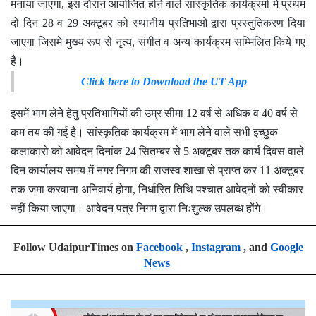
मनाया जाएगा, इस दौरान आयोजित होने वाले सांस्कृतिक कार्यक्रमों में प्रथम
दो दिन 28 व 29 अक्टूबर को स्थानीय प्रतिभाओं द्वारा प्रस्तुतिकरण दिया
जाएगा जिसमे मुख्य रूप से नृत्य, संगीत व अन्य कार्यक्रम सम्मिलित किये गए
है।
Click here to Download the UT App
इसमें भाग लेने हेतु प्रतिभागियों की उम्र
सीमा 12 वर्ष से अधिक व 40 वर्ष से
कम तय की गई है। सांस्कृतिक कार्यक्रम में भाग लेने वाले सभी इच्छुक
कलाकारो को आवेदन दिनांक 24 सितम्बर से 5 अक्टूबर तक कार्य दिवस वाले
दिन कार्यालय समय में नगर निगम की राजस्व शाखा से प्राप्त कर 11 अक्टूबर
तक जमा करवाना अनिवार्य होगा, निर्धारित तिथि पश्चात आवेदनों को स्वीकार
नहीं किया जाएगा। आवेदन पत्र निगम द्वारा निःशुल्क उपलब्ध होंगे।
Follow UdaipurTimes on
Facebook
,
Instagram
, and
Google
News