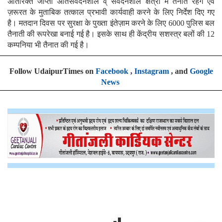
अतिरिक्त जाप्ता अतिसंवेदनशील व् संवेदनशील क्षेत्रो में तैनात रहेंगे एवं
ज़रूरत के मुताबिक तत्काल प्रभावी कार्यवाही करने के लिए निर्देश दिए गए
है। मतदान दिवस पर सुरक्षा के पुख्ता इंतेज़ाम करने के लिए 6000 पुलिस बल
तैनाती की रूपरेखा बनाई गई है। इसके साथ ही केंद्रीय सशस्त्र बलों की 12
कम्पनिया भी तैनात की गई है।
Follow UdaipurTimes on
Facebook
,
Instagram
, and
Google
News