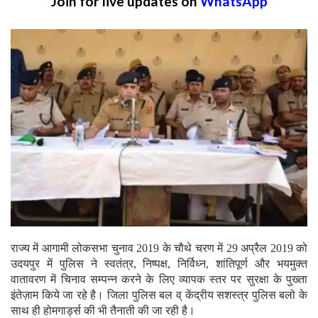
Join for live updates on
WhatsApp
राज्य में आगामी लोकसभा चुनाव 2019 के चौथे चरण में 29 अप्रैल 2019 को
उदयपुर में पुलिस ने स्वतंत्र, निष्पक्ष, निर्विध्न, शांतिपूर्ण और भयमुक्त
वातावरण में चिनाव सम्पन्न करने के लिए व्यापक स्तर पर सुरक्षा के पुख्ता
इंतेज़ाम किये जा रहे है। जिला पुलिस बल व् केंद्रीय सशस्त्र पुलिस बलो के
साथ ही होमगार्ड्स की भी तैनाती की जा रही है।