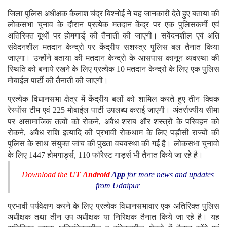
जिला पुलिस अधीक्षक कैलाश चंद्र बिश्नोई ने यह जानकारी देते हुए बताया की
लोकसभा चुनाव के दौरान प्रत्येक मतदान केंद्र पर एक पुलिसकर्मी एवं
अतिरिक्त बूथों पर होमगार्ड् की तैनाती की जाएगी। सवेंदनशील एवं अति
संवेदनशील मतदान केन्द्रो पर केंद्रीय सशस्त्र पुलिस बल तैनात किया
जाएगा। उन्होंने बताया की मतदान केन्द्रो के आसपास कानून व्यवस्था की
स्थिति को बनाये रखने के लिए प्रत्येक 10 मतदान केन्द्रो के लिए एक पुलिस
मोबाईल पार्टी की तैनाती की जाएगी।
प्रत्येक विधानसभा क्षेत्र में केंद्रीय बलों को शामिल करते हुए तीन क्विक
रेस्पोंस टीम एवं 225 मोबाईल पार्टी उपलब्ध कराई जाएगी। अंतर्राज्यीय सीमा
पर असामाजिक तत्वों को रोकने, अवैध शराब और शस्त्रों के परिवहन को
रोकने, अवैध राशि इत्यादि की प्रभावी रोकथाम के लिए पड़ौसी राज्यों की
पुलिस के साथ संयुक्त जांच की पुख्ता वयवस्था की गई है। लोकसभा चुनावो
के लिए 1447 होमगार्ड्स, 110 फॉरेस्ट गार्ड्स भी तैनात किये जा रहे है।
Download the
UT Android
App
for more news and updates
from Udaipur
प्रभावी पर्यवेक्षण करने के लिए प्रत्येक विधानसभावार एक अतिरिक्त पुलिस
अधीक्षक तथा तीन उप अधीक्षक या निरिक्षक तैनात किये जा रहे है। यह