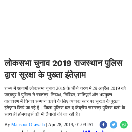
लोकसभा चुनाव 2019 राजस्थान पुलिस
द्वारा सुरक्षा के पुख्ता इंतेज़ाम
राज्य में आगामी लोकसभा चुनाव 2019 के चौथे चरण में 29 अप्रैल 2019 को
उदयपुर में पुलिस ने स्वतंत्र, निष्पक्ष, निर्विध्न, शांतिपूर्ण और भयमुक्त
वातावरण में चिनाव सम्पन्न करने के लिए व्यापक स्तर पर सुरक्षा के पुख्ता
इंतेज़ाम किये जा रहे है। जिला पुलिस बल व् केंद्रीय सशस्त्र पुलिस बलो के
साथ ही होमगार्ड्स की भी तैनाती की जा रही है।
By
Mansoor Orawala
|
Apr 28, 2019, 01:09 IST