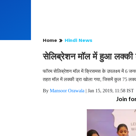
Home
Hindi News
सेलिब्रेशन माॅल में हुआ लक्की 
फाॅरम सेलिब्रेशन माॅल में क्रिसमस के उपलक्ष्य में 6
तहत माॅल में लक्की ड्रा खोला गया, जिसमें कुल 75 लक्क
By
Mansoor Orawala
|
Jan 15, 2019, 11:58 IST
Join fo