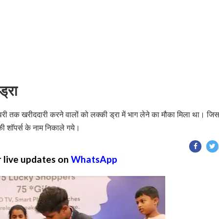
ड्रा
 जनवरी तक खरीददारी करने वालों को लक्की ड्रा में भाग लेने का मौका मिला था। जि
ी शाॅपर्स के नाम निकाले गये।
r live updates on
WhatsApp