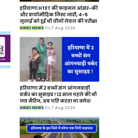
हरियाणा HTET की फाइनल आंसर-की
और बायोमीट्रिक लिस्ट जारी, 4-5
जुलाई को हुई थी तीनों लेवल की परीक्षा
HINDI NEWS
Fri,7 Aug 2026
हरियाणा में 2 बच्चों संग आंगनबाड़ी
वर्कर का सुसाइड ! 12 साल पहले की थी
लव मैरिज, अब पति करता था क्लेश
HINDI NEWS
Fri,7 Aug 2026