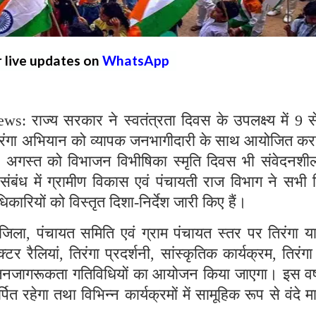
r live updates on
WhatsApp
 राज्य सरकार ने स्वतंत्रता दिवस के उपलक्ष्य में 9 स
िरंगा अभियान को व्यापक जनभागीदारी के साथ आयोजित करन
4 अगस्त को विभाजन विभीषिका स्मृति दिवस भी संवेदनशील
संबंध में ग्रामीण विकास एवं पंचायती राज विभाग ने सभी
कारियों को विस्तृत दिशा-निर्देश जारी किए हैं।
 जिला, पंचायत समिति एवं ग्राम पंचायत स्तर पर तिरंगा या
टर रैलियां, तिरंगा प्रदर्शनी, सांस्कृतिक कार्यक्रम, तिरंग
 जनजागरूकता गतिविधियों का आयोजन किया जाएगा। इस वर्
ित रहेगा तथा विभिन्न कार्यक्रमों में सामूहिक रूप से वंदे म