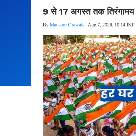
9 से 17 अगस्त तक तिरंगामय 
By
Mansoor Orawala
|
Aug 7, 2026, 10:14 IST