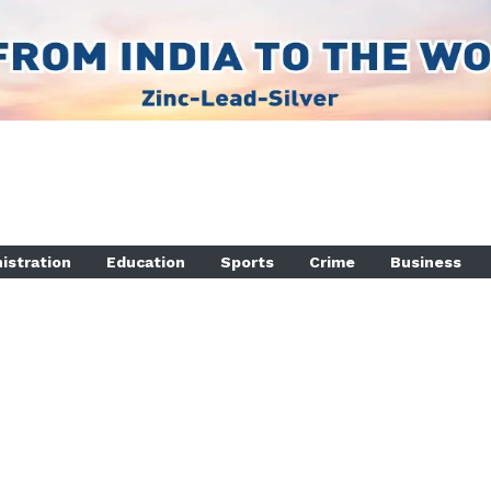
istration
Education
Sports
Crime
Business