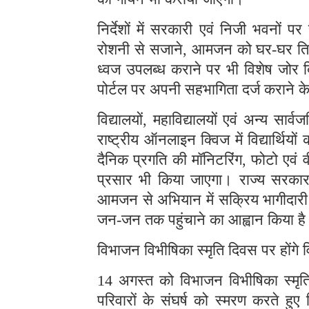
निर्देशों में सरकारी एवं निजी भवनों पर
रोशनी से सजाने, आमजन को घर-घर तिरंगा
ध्वज उपलब्ध कराने पर भी विशेष जोर द
पोर्टल पर अपनी सहभागिता दर्ज कराने क
विद्यालयों, महाविद्यालयों एवं अन्य सार्
राष्ट्रीय ऑनलाइन क्विज में विद्यार्थिय
दैनिक प्रगति की मॉनिटरिंग, फोटो एवं
प्रसार भी किया जाएगा। राज्य सरकार न
आमजन से अभियान में सक्रिय भागीदारी नि
जन-जन तक पहुंचाने का आह्वान किया ह
विभाजन विभीषिका स्मृति दिवस पर होंगे व
14 अगस्त को विभाजन विभीषिका स्म
परिवारों के संघर्ष को स्मरण करते हुए