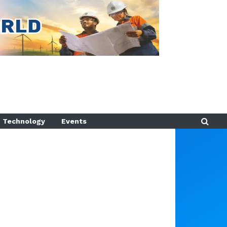
Technology
Events