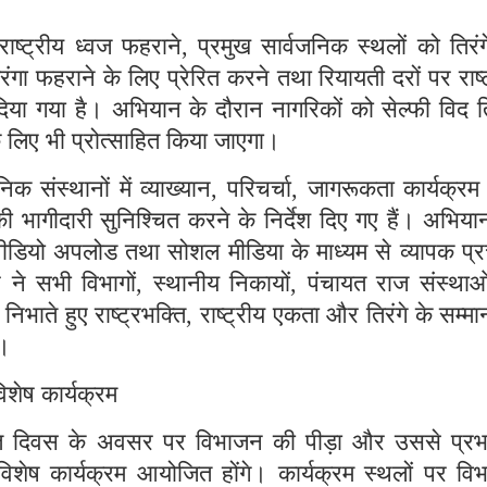
 राष्ट्रीय ध्वज फहराने, प्रमुख सार्वजनिक स्थलों को तिरं
 फहराने के लिए प्रेरित करने तथा रियायती दरों पर राष्
िया गया है। अभियान के दौरान नागरिकों को सेल्फी विद ति
े लिए भी प्रोत्साहित किया जाएगा।
वजनिक संस्थानों में व्याख्यान, परिचर्चा, जागरूकता कार्यक्र
ों की भागीदारी सुनिश्चित करने के निर्देश दिए गए हैं। अभिय
 वीडियो अपलोड तथा सोशल मीडिया के माध्यम से व्यापक प्र
े सभी विभागों, स्थानीय निकायों, पंचायत राज संस्थाओं
भाते हुए राष्ट्रभक्ति, राष्ट्रीय एकता और तिरंगे के सम्म
ै।
िशेष कार्यक्रम
ृति दिवस के अवसर पर विभाजन की पीड़ा और उससे प्रभ
 विशेष कार्यक्रम आयोजित होंगे। कार्यक्रम स्थलों पर व