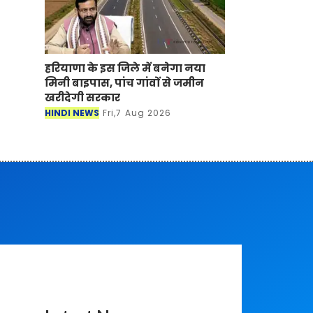
हरियाणा के इस जिले में बनेगा नया
मिनी बाइपास, पांच गांवों से जमीन
खरीदेगी सरकार
HINDI NEWS
Fri,7 Aug 2026