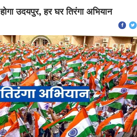
होगा उदयपुर, हर घर तिरंगा अभियान