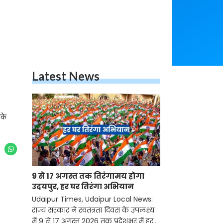
Latest News
सके
9 से 17 अगस्त तक तिरंगामय होगा
उदयपुर, हर घर तिरंगा अभियान
Udaipur Times, Udaipur Local News:
राज्य सरकार ने स्वतंत्रता दिवस के उपलक्ष्य
में 9 से 17 अगस्त 2026 तक प्रदेशभर में हर