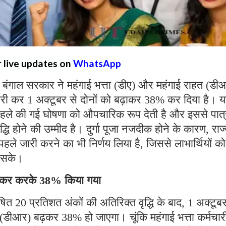
r live updates on
WhatsApp
 बंगाल सरकार ने महंगाई भत्ता (डीए) और महंगाई राहत (डी
री कर 1 अक्टूबर से दोनों को बढ़ाकर 38% कर दिया है। 
वारा पहले की गई घोषणा को औपचारिक रूप देती है और इससे पात
ृद्धि होने की उम्मीद है। दुर्गा पूजा नजदीक होने के कारण, राज
ले जारी करने का भी निर्णय लिया है, जिससे लाभार्थियों को
 हो सके।
ढ़ाकर करके 38% किया गया
ित 20 प्रतिशत अंकों की अतिरिक्त वृद्धि के बाद, 1 अक्टूबर
ा (डीआर) बढ़कर 38% हो जाएगा। चूंकि महंगाई भत्ता कर्मचार