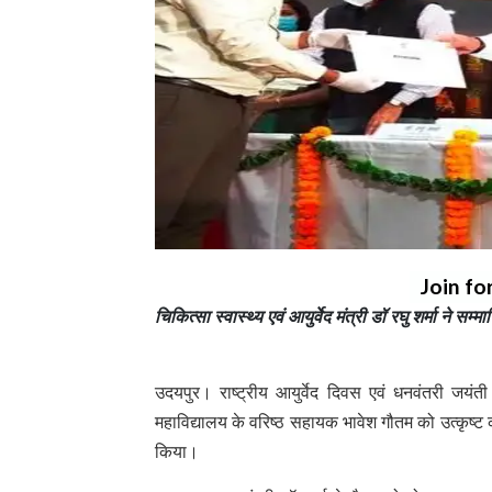
Join fo
चिकित्सा स्वास्थ्य एवं आयुर्वेद मंत्री डॉ रघु शर्मा ने सम
उदयपुर। राष्ट्रीय आयुर्वेद दिवस एवं धनवंतरी जय
महाविद्यालय के वरिष्ठ सहायक भावेश गौतम को उत्कृष्ट कार्
किया।