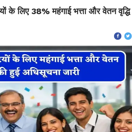
यों के लिए 38% महंगाई भत्ता और वेतन वृद्धि