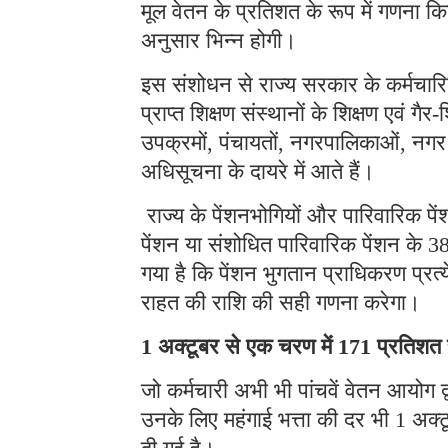
मूल वेतन के प्रतिशत के रूप में गणना किय
अनुसार भिन्न होगी।
इस संशोधन से राज्य सरकार के कर्मचारिय
प्राप्त शिक्षण संस्थानों के शिक्षण एवं ग
उपक्रमों, पंचायतों, नगरपालिकाओं, नगर
अधिसूचना के दायरे में आते हैं।
राज्य के पेंशनभोगियों और पारिवारिक पें
पेंशन या संशोधित पारिवारिक पेंशन के 38 
गया है कि पेंशन भुगतान प्राधिकरण प्रत्य
राहत की राशि की सही गणना करेगा।
1 अक्टूबर से एक चरण में 171 प्रतिशत
जो कर्मचारी अभी भी पांचवें वेतन आयोग द्व
उनके लिए महंगाई भत्ता की दर भी 1 अक्