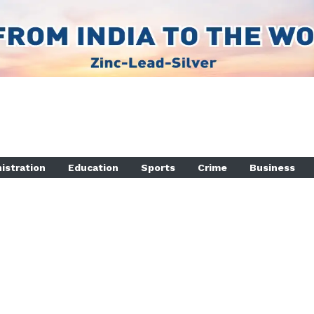
istration
Education
Sports
Crime
Business