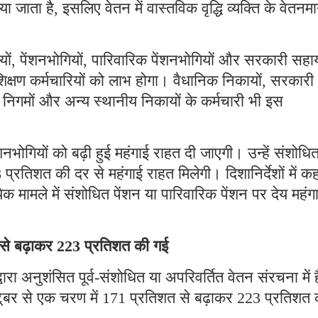
ा जाता है, इसलिए वेतन में वास्तविक वृद्धि व्यक्ति के वेतनम
ों, पेंशनभोगियों, पारिवारिक पेंशनभोगियों और सरकारी सहा
ैर-शिक्षण कर्मचारियों को लाभ होगा। वैधानिक निकायों, सरकारी
 निगमों और अन्य स्थानीय निकायों के कर्मचारी भी इस
शनभोगियों को बढ़ी हुई महंगाई राहत दी जाएगी। उन्हें संशोधि
प्रतिशत की दर से महंगाई राहत मिलेगी। दिशानिर्देशों में क
ेक मामले में संशोधित पेंशन या पारिवारिक पेंशन पर देय महंग
 से बढ़ाकर 223 प्रतिशत की गई
ारा अनुशंसित पूर्व-संशोधित या अपरिवर्तित वेतन संरचना में है
टूबर से एक चरण में 171 प्रतिशत से बढ़ाकर 223 प्रतिशत