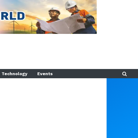
Technology
Events