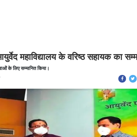
्वेद महाविद्यालय के वरिष्ठ सहायक का सम्
ेवाओं के लिए सम्मानित किया।
T