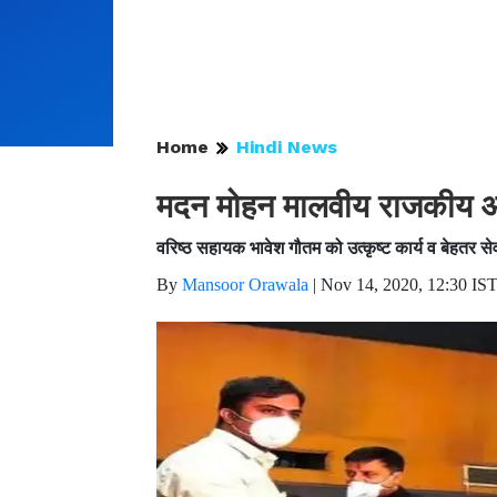
Home
Hindi News
मदन मोहन मालवीय राजकीय आयुर
वरिष्ठ सहायक भावेश गौतम को उत्कृष्ट कार्य व बेहतर स
By
Mansoor Orawala
|
Nov 14, 2020, 12:30 IS