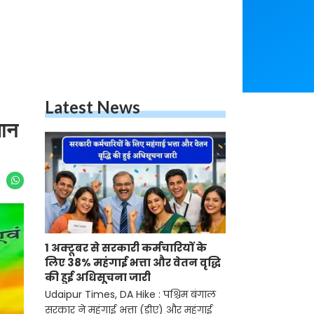
Latest News
मान
1 अक्टूबर से सरकारी कर्मचारियों के
लिए 38% महंगाई भत्ता और वेतन वृद्धि
की हुई अधिसूचना जारी
Udaipur Times, DA Hike : पश्चिम बंगाल
सरकार ने महंगाई भत्ता (डीए) और महंगाई