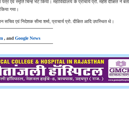
 पत्र एवं स्मृति चिन्ह भेंट किया। महाविद्यालय के प्राचार्य प्रो. महेश दीक्षित ने ब
रा किया गया।
न सचिव एवं निदेशक सीमा शर्मा, प्राचार्य प्रो. दीक्षित आदि उपस्थित थे।
am
, and
Google News