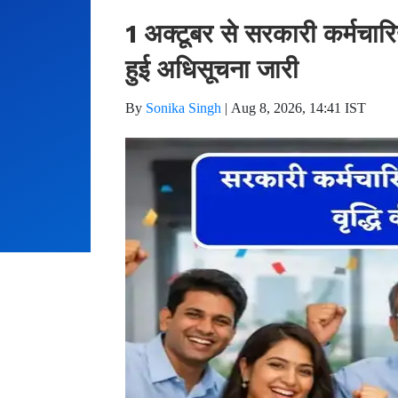
1 अक्टूबर से सरकारी कर्मचारि
हुई अधिसूचना जारी
By
Sonika Singh
|
Aug 8, 2026, 14:41 IST