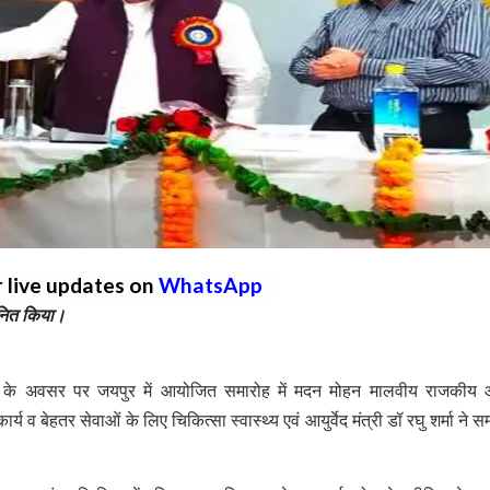
r live updates on
WhatsApp
्मानित किया।
ंती के अवसर पर जयपुर में आयोजित समारोह में मदन मोहन मालवीय राजकीय आय
य व बेहतर सेवाओं के लिए चिकित्सा स्वास्थ्य एवं आयुर्वेद मंत्री डॉ रघु शर्मा ने स