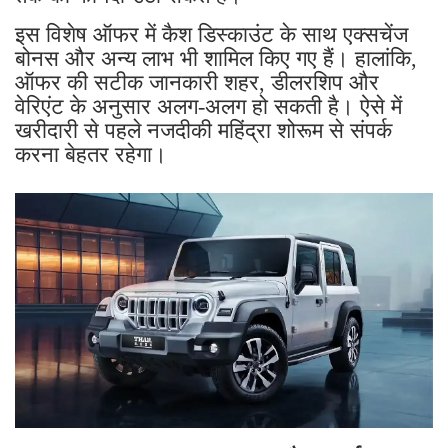
इस विशेष ऑफर में कैश डिस्काउंट के साथ एक्सचेंज
बोनस और अन्य लाभ भी शामिल किए गए हैं। हालांकि,
ऑफर की सटीक जानकारी शहर, डीलरशिप और
वेरिएंट के अनुसार अलग-अलग हो सकती है। ऐसे में
खरीदारी से पहले नजदीकी महिंद्रा शोरूम से संपर्क
करना बेहतर रहेगा।