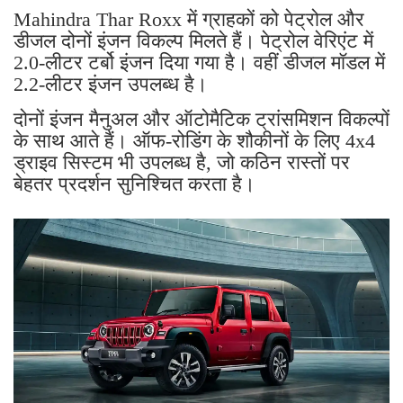
Mahindra Thar Roxx में ग्राहकों को पेट्रोल और
डीजल दोनों इंजन विकल्प मिलते हैं। पेट्रोल वेरिएंट में
2.0-लीटर टर्बो इंजन दिया गया है। वहीं डीजल मॉडल में
2.2-लीटर इंजन उपलब्ध है।
दोनों इंजन मैनुअल और ऑटोमैटिक ट्रांसमिशन विकल्पों
के साथ आते हैं। ऑफ-रोडिंग के शौकीनों के लिए 4x4
ड्राइव सिस्टम भी उपलब्ध है, जो कठिन रास्तों पर
बेहतर प्रदर्शन सुनिश्चित करता है।