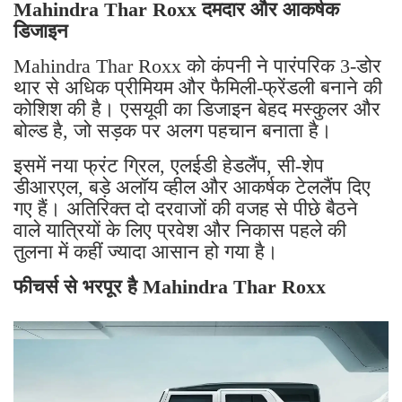
Mahindra Thar Roxx दमदार और आकर्षक
डिजाइन
Mahindra Thar Roxx को कंपनी ने पारंपरिक 3-डोर
थार से अधिक प्रीमियम और फैमिली-फ्रेंडली बनाने की
कोशिश की है। एसयूवी का डिजाइन बेहद मस्कुलर और
बोल्ड है, जो सड़क पर अलग पहचान बनाता है।
इसमें नया फ्रंट ग्रिल, एलईडी हेडलैंप, सी-शेप
डीआरएल, बड़े अलॉय व्हील और आकर्षक टेललैंप दिए
गए हैं। अतिरिक्त दो दरवाजों की वजह से पीछे बैठने
वाले यात्रियों के लिए प्रवेश और निकास पहले की
तुलना में कहीं ज्यादा आसान हो गया है।
फीचर्स से भरपूर है Mahindra Thar Roxx