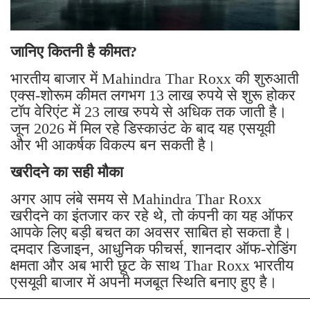
जानिए कितनी है कीमत?
भारतीय बाजार में Mahindra Thar Roxx की शुरुआती
एक्स-शोरूम कीमत लगभग 13 लाख रुपये से शुरू होकर
टॉप वेरिएंट में 23 लाख रुपये से अधिक तक जाती है।
जून 2026 में मिल रहे डिस्काउंट के बाद यह एसयूवी
और भी आकर्षक विकल्प बन सकती है।
खरीदने का सही मौका
अगर आप लंबे समय से Mahindra Thar Roxx
खरीदने का इंतजार कर रहे थे, तो कंपनी का यह ऑफर
आपके लिए बड़ी बचत का अवसर साबित हो सकता है।
दमदार डिजाइन, आधुनिक फीचर्स, शानदार ऑफ-रोडिंग
क्षमता और अब भारी छूट के साथ Thar Roxx भारतीय
एसयूवी बाजार में अपनी मजबूत स्थिति बनाए हुए है।