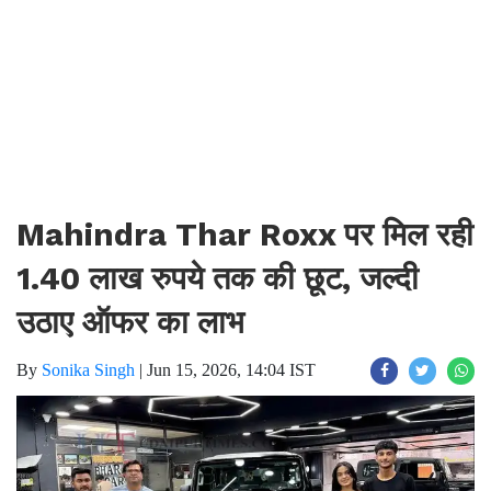
Mahindra Thar Roxx पर मिल रही
1.40 लाख रुपये तक की छूट, जल्दी
उठाए ऑफर का लाभ
By
Sonika Singh
|
Jun 15, 2026, 14:04 IST