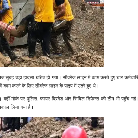
 आज सुबह बड़ा हादसा घटित हो गया। सीवरेज लाइन में काम करते हुए चार कर्मचार
ें काम करने के लिए सीवरेज लाइन के पाइप में उतरे हुए थे।
 वहीँ मौके पर पुलिस, फायर ब्रिगेड और सिविल डिफेन्स की टीम भी पहुँच गई
निकाल लिया गया है।