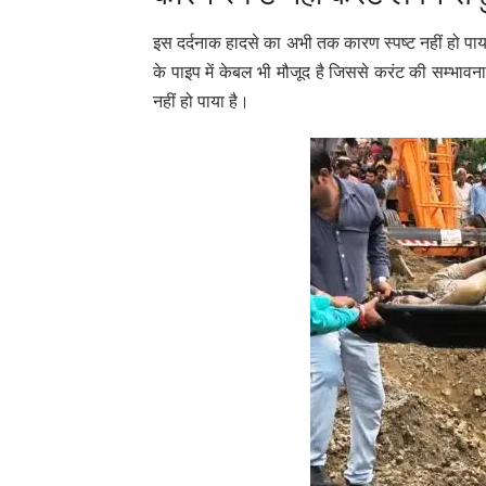
इस दर्दनाक हादसे का अभी तक कारण स्पष्ट नहीं हो पाया
के पाइप में केबल भी मौजूद है जिससे करंट की सम्भाव
नहीं हो पाया है।