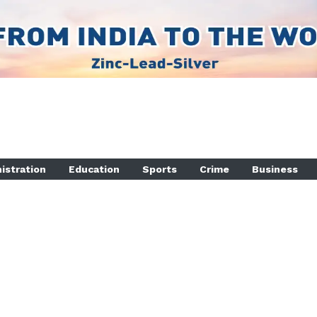
istration
Education
Sports
Crime
Business