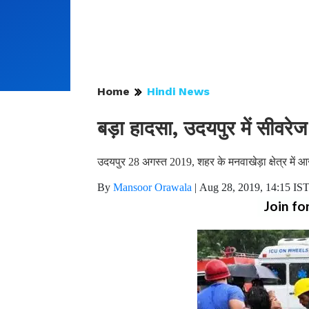
Home
Hindi News
बड़ा हादसा, उदयपुर में सीवरेज
उदयपुर 28 अगस्त 2019, शहर के मनवाखेड़ा क्षेत्र में
By
Mansoor Orawala
|
Aug 28, 2019, 14:15 IS
Join fo