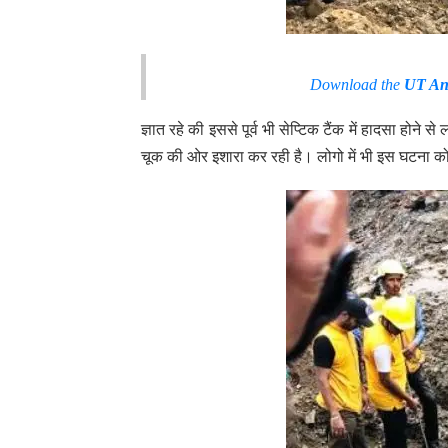
Download the
UT An
ज्ञात रहे की इससे पूर्व भी सेप्टिक टैंक में हादसा होने 
चूक की ओर इशारा कर रही है। लोगो में भी इस घटना क