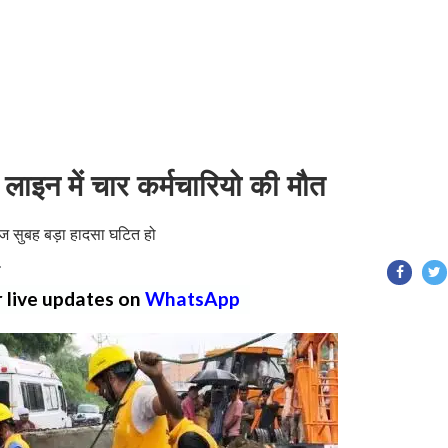
 लाइन में चार कर्मचारियो की मौत
 आज सुबह बड़ा हादसा घटित हो
T
r live updates on
WhatsApp