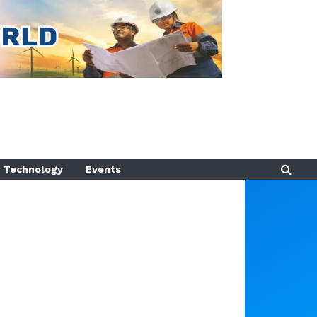
Technology
Events