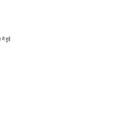
में हुई