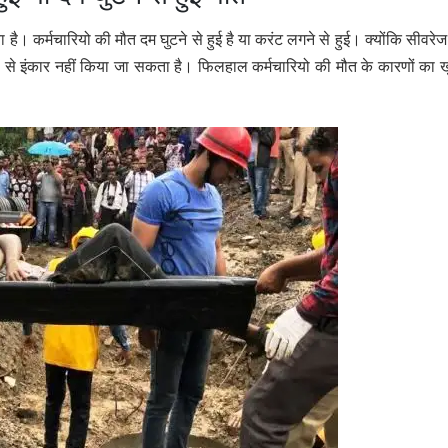
 है। कर्मचारियो की मौत दम घुटने से हुई है या करंट लगने से हुई। क्योंकि सीवरे
ना से इंकार नहीं किया जा सकता है। फिलहाल कर्मचारियो की मौत के कारणों का 