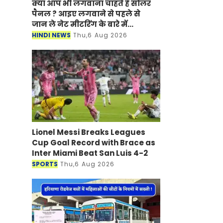
क्या आप भी लगवाना चाहते है सोलर
पैनल ? आइए लगवाने से पहले से
जान ले नेट मीटरिंग के बारे में...
HINDI NEWS
Thu,6 Aug 2026
Lionel Messi Breaks Leagues
Cup Goal Record with Brace as
Inter Miami Beat San Luis 4-2
SPORTS
Thu,6 Aug 2026