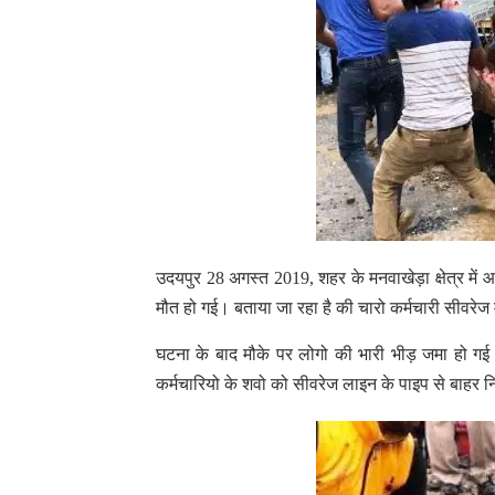
उदयपुर 28 अगस्त 2019, शहर के मनवाखेड़ा क्षेत्र में
मौत हो गई। बताया जा रहा है की चारो कर्मचारी सीवरेज म
घटना के बाद मौके पर लोगो की भारी भीड़ जमा हो गई।
कर्मचारियो के शवो को सीवरेज लाइन के पाइप से बाहर 