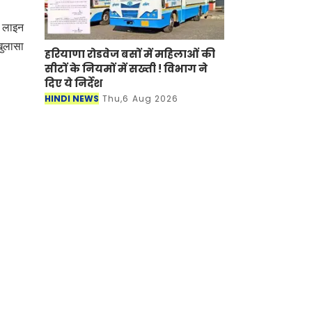
ज लाइन
खुलासा
हरियाणा रोडवेज बसों में महिलाओं की
सीटों के नियमों में सख्ती ! विभाग ने
दिए ये निर्देश
HINDI NEWS
Thu,6 Aug 2026