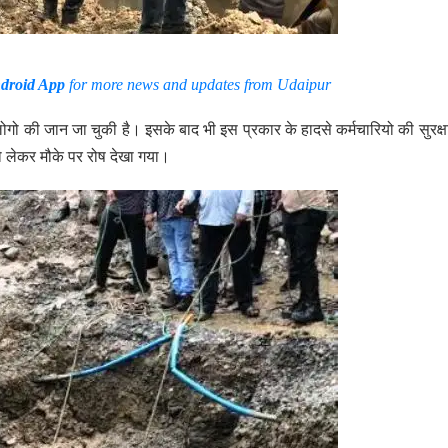
droid App
for more news and updates from Udaipur
से लोगो की जान जा चुकी है। इसके बाद भी इस प्रकार के हादसे कर्मचारियो की सुरक्षा 
ो लेकर मौके पर रोष देखा गया।