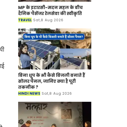
MP के इटारसी-मदन महल के बीच
दैनिक पैसेंजर रेलसेवा की स्वीकृति
TRAVEL
Sat,8 Aug 2026
पी
ाई
बिना धूप के भी कैसे बिजली बनाते हैं
सोलर पैनल, जानिए क्या है पूरी
तकनीक ?
HINDI NEWS
Sat,8 Aug 2026