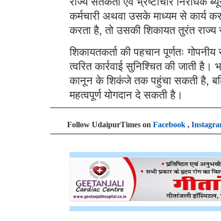
राज्य सतर्कता एवं भ्रष्टाचार निरोधक
कर्मचारी अथवा उसके माध्यम से कार्य करन
करता है, तो उसकी शिकायत तुरंत राज्य सत
शिकायतकर्ता की पहचान पूर्णतः गोपनीय रख
त्वरित कार्रवाई सुनिश्चित की जाती है।
कानून के शिकंजे तक पहुंचा सकती है, बल्
महत्वपूर्ण योगदान दे सकती है।
Follow UdaipurTimes on
Facebook
,
Instagr