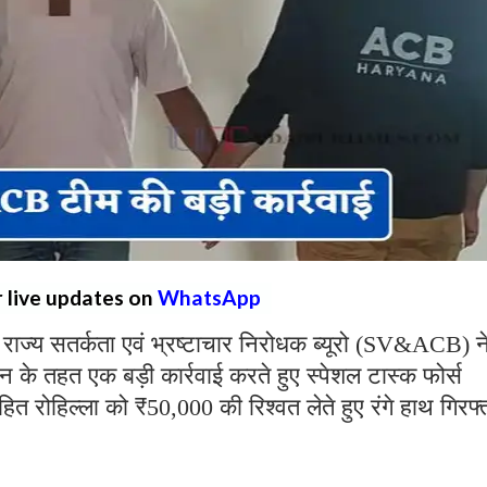
r live updates on
WhatsApp
राज्य सतर्कता एवं भ्रष्टाचार निरोधक ब्यूरो (SV&ACB) न
ान के तहत एक बड़ी कार्रवाई करते हुए स्पेशल टास्क फोर्स
ोहित रोहिल्ला को ₹50,000 की रिश्वत लेते हुए रंगे हाथ गिरफ्