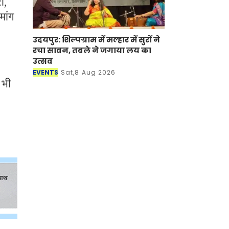
ी,
मांग
उदयपुर: शिल्पग्राम में मल्हार में सुरों ने
रचा सावन, तबले ने जगाया लय का
उत्सव
EVENTS
Sat,8 Aug 2026
 भी