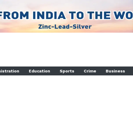
istration
Education
Sports
Crime
Business