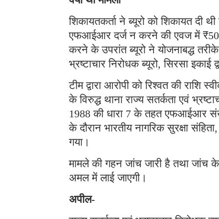
शिकायतकर्ता ने ब्यूरो को शिकायत दी थी 
एफआईआर दर्ज न करने की एवज में ₹50,
करने के उपरांत ब्यूरो ने योजनाबद्ध तरी
भ्रष्टाचार निरोधक ब्यूरो, सिरसा इकाई द्
टीम द्वारा आरोपी को रिश्वत की राशि स्वी
के विरुद्ध थाना राज्य सतर्कता एवं भ्रष्
1988 की धारा 7 के तहत एफआईआर संख्या
के दौरान भारतीय नागरिक सुरक्षा संहित
गया।
मामले की गहन जांच जारी है तथा जांच के
अमल में लाई जाएगी।
अपील-