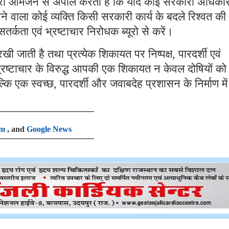
 ब्यूरो आमजन से अपील करता है कि यदि कोई सरकारी अधिकार
े वाला कोई व्यक्ति किसी सरकारी कार्य के बदले रिश्वत की 
र्कता एवं भ्रष्टाचार निरोधक ब्यूरो से करें।
ी जाती है तथा प्रत्येक शिकायत पर निष्पक्ष, पारदर्शी एवं
 भ्रष्टाचार के विरुद्ध आपकी एक शिकायत न केवल दोषियों को
कि एक स्वच्छ, पारदर्शी और जवाबदेह प्रशासन के निर्माण में
am
, and
Google News