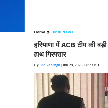
Home
Hindi News
हरियाणा में ACB टीम की बड़ी का
हाथ गिरफ्तार
By
Sonika Singh
|
Jun 28, 2026, 08:23 IST