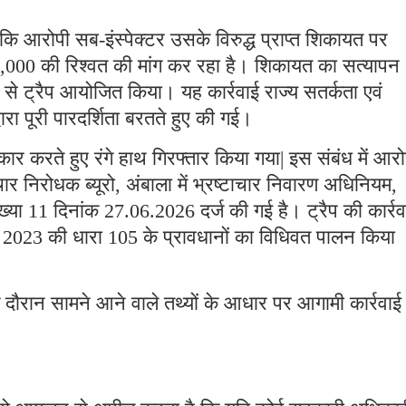
कि आरोपी सब-इंस्पेक्टर उसके विरुद्ध प्राप्त शिकायत पर
000 की रिश्वत की मांग कर रहा है। शिकायत का सत्यापन
के से ट्रैप आयोजित किया। यह कार्रवाई राज्य सतर्कता एवं
वारा पूरी पारदर्शिता बरतते हुए की गई।
कार करते हुए रंगे हाथ गिरफ्तार किया गया| इस संबंध में आरो
टाचार निरोधक ब्यूरो, अंबाला में भ्रष्टाचार निवारण अधिनियम,
 11 दिनांक 27.06.2026 दर्ज की गई है। ट्रैप की कार्रव
ा, 2023 की धारा 105 के प्रावधानों का विधिवत पालन किया
 दौरान सामने आने वाले तथ्यों के आधार पर आगामी कार्रवाई