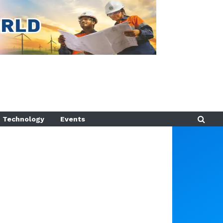
Technology
Events