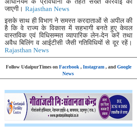
अधिनियम के प्रावधानों के तहत सख्त कार्रवाई की
जाएगी।
Rajasthan News
इसके साथ ही विभाग ने समस्त करदाताओं से अपील की
है कि वे राज्य के विकास में सहभागी बनते हुए केवल
वास्तविक एवं विधिसम्मत व्यापारिक लेन-देन करें तथा
अवैध बिलिंग व आईटीसी जैसी गतिविधियों से दूर रहें।
Rajasthan News
Follow UdaipurTimes on
Facebook
,
Instagram
, and
Google
News