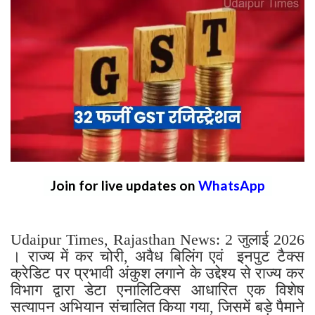
Join for live updates on
WhatsApp
Udaipur Times, Rajasthan News: 2 जुलाई 2026
। राज्य में कर चोरी, अवैध बिलिंग एवं इनपुट टैक्स
क्रेडिट पर प्रभावी अंकुश लगाने के उद्देश्य से राज्य कर
विभाग द्वारा डेटा एनालिटिक्स आधारित एक विशेष
सत्यापन अभियान संचालित किया गया, जिसमें बड़े पैमाने