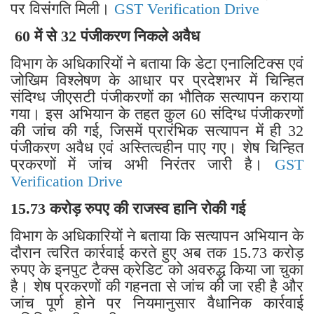
पर विसंगति मिली।
GST Verification Drive
60 में से 32 पंजीकरण निकले अवैध
विभाग के अधिकारियों ने बताया कि डेटा एनालिटिक्स एवं
जोखिम विश्लेषण के आधार पर प्रदेशभर में चिन्हित
संदिग्ध जीएसटी पंजीकरणों का भौतिक सत्यापन कराया
गया। इस अभियान के तहत कुल 60 संदिग्ध पंजीकरणों
की जांच की गई, जिसमें प्रारंभिक सत्यापन में ही 32
पंजीकरण अवैध एवं अस्तित्वहीन पाए गए। शेष चिन्हित
प्रकरणों में जांच अभी निरंतर जारी है।
GST
Verification Drive
15.73 करोड़ रुपए की राजस्व हानि रोकी गई
विभाग के अधिकारियों ने बताया कि सत्यापन अभियान के
दौरान त्वरित कार्रवाई करते हुए अब तक 15.73 करोड़
रुपए के इनपुट टैक्स क्रेडिट को अवरुद्ध किया जा चुका
है। शेष प्रकरणों की गहनता से जांच की जा रही है और
जांच पूर्ण होने पर नियमानुसार वैधानिक कार्रवाई