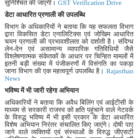
सुनिश्चित की जाएगी।
GST Verification Drive
डेटा आधारित प्रणाली की उपलब्धि
विभाग के अधिकारियों ने बताया कि यह सफलता विभाग
द्वारा विकसित डेटा एनालिटिक्स एवं जोखिम आधारित
चयन प्रणाली की प्रभावशीलता को दर्शाती है। संदिग्ध
लेन-देन एवं असामान्य व्यापारिक गतिविधियों जैसे
विश्लेषणात्मक संकेतकों के आधार पर चिन्हित मामलों में
इतनी बड़ी संख्या में पंजीकरणों में विसंगति का पकड़ा
जाना विभाग की एक महत्वपूर्ण उपलब्धि है।
Rajasthan
News
भविष्य में भी जारी रहेगा अभियान
अधिकारियों ने बताया कि अवैध बिलिंग एवं आईटीसी के
माध्यम से सरकारी राजस्व को क्षति पहुंचाने वाले नेटवर्क
के विरुद्ध भविष्य में भी इसी प्रकार के डेटा आधारित
विशेष अभियान निरंतर संचालित किए जाएंगे। दोषी पाए
जाने वाले व्यक्तियों एवं संस्थाओं के विरुद्ध जीएसटी