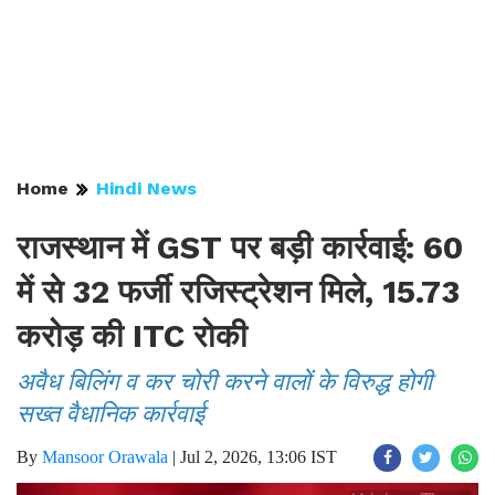
Home
Hindi News
राजस्थान में GST पर बड़ी कार्रवाई: 60
में से 32 फर्जी रजिस्ट्रेशन मिले, 15.73
करोड़ की ITC रोकी
अवैध बिलिंग व कर चोरी करने वालों के विरुद्ध होगी
सख्त वैधानिक कार्रवाई
By
Mansoor Orawala
|
Jul 2, 2026, 13:06 IST