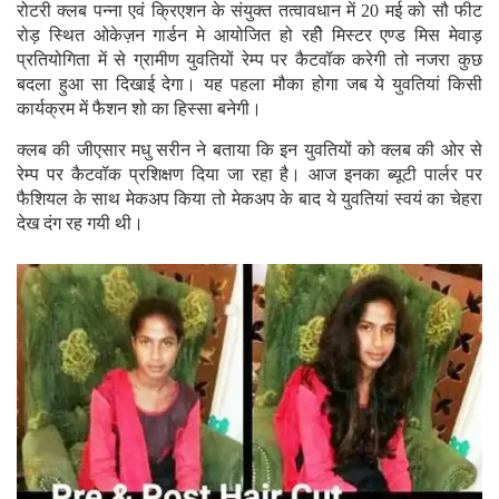
रोटरी क्लब पन्ना एवं क्रिएशन के संयुक्त तत्वावधान में 20 मई को सौ फीट
रोड़ स्थित ओकेज़न गार्डन मे आयोजित हो रहीे मिस्टर एण्ड मिस मेवाड़
प्रतियोगिता में से ग्रामीण युवतियों रेम्प पर कैटवॉक करेगी तो नजरा कुछ
बदला हुआ सा दिखाई देगा। यह पहला मौका होगा जब ये युवतियां किसी
कार्यक्रम में फैशन शो का हिस्सा बनेगी।
क्लब की जीएसार मधु सरीन ने बताया कि इन युवतियों को क्लब की ओर से
रेम्प पर कैटवॉक प्रशिक्षण दिया जा रहा है। आज इनका ब्यूटी पार्लर पर
फैशियल के साथ मेकअप किया तो मेकअप के बाद ये युवतियां स्वयं का चेहरा
देख दंग रह गयी थी।