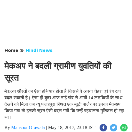
Home
Hindi News
मेकअप ने बदली ग्रामीण युवतियों की
सूरत
मेकअप औरतों का ऐसा हथियार होता है जिससे वे अपना चेहरा एवं रंग रूप
बदल सकती है। ऐसा ही कुछ आज नाई गांव से आयी 14 लड़कियों के साथ
देखने को मिला जब न्यू फतहपुरा स्थित एक ब्यूटी पार्लर पर इनका मेकअप
किया गया तो इनकी सूरत ऐसी बदल गयी कि उन्हें पहचानना मुश्किल हो रहा
था।
By
Mansoor Orawala
|
May 18, 2017, 23:18 IST