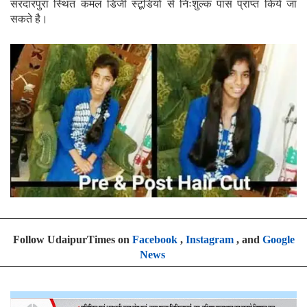
सरदारपुरा स्थित कमल डिजी स्टूडियों से निःशुल्क पास प्राप्त किये जा
सकते है।
Follow UdaipurTimes on
Facebook
,
Instagram
, and
Google
News