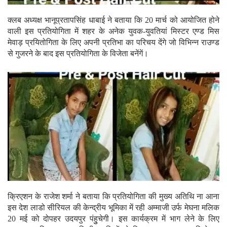
क्लब अध्यक्ष भानूप्रतापसिंह धाबाई ने बताया कि 20 मार्च को आयोजित होने
वाली इस प्रतियोगिता में शहर के अनेक युवक-युवतियां मिस्टर एण्ड मिस
मेवाड़ प्रयितोगिता के लिए अपनी प्रतिभा का परिचय देंगे जो विभिन्न राउण्ड
से गुजरने के बाद इस प्रतियोगिता के विजेता बनेंगें।
क्रिएशन के राजेश शर्मा ने बताया कि प्रतियोगिता की मुख्य अतिथि ना आना
इस देश लाडो सीरियल की केन्द्रीय भूमिका में रही अम्माजी उर्फ मेघना मलिक
20 मई को दोपहर उदयपुर पंहुुचेगी। इस कार्यक्रम में भाग लेने के लिए