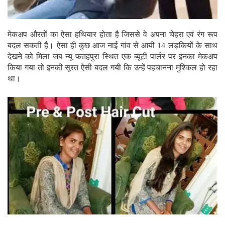
मेकअप औरतों का ऐसा हथियार होता है जिससे वे अपना चेहरा एवं रंग रूप
बदल सकती है। ऐसा ही कुछ आज नाई गांव से आयी 14 लड़कियों के साथ
देखने को मिला जब न्यू फतहपुरा स्थित एक ब्यूटी पार्लर पर इनका मेकअप
किया गया तो इनकी सूरत ऐसी बदल गयी कि उन्हें पहचानना मुश्किल हो रहा
था।