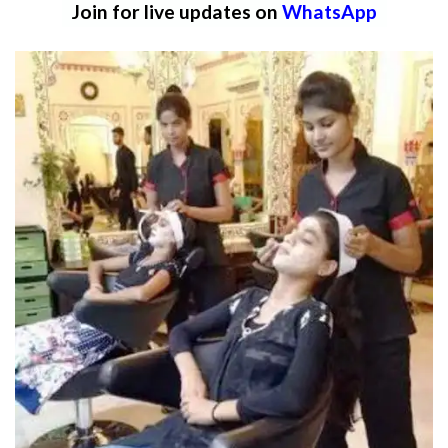
Join for live updates on
WhatsApp