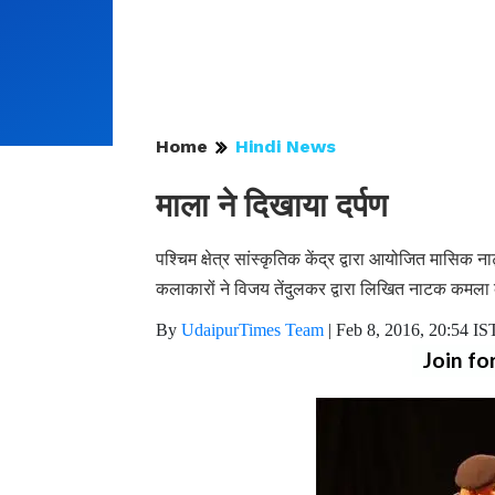
Home
Hindi News
माला ने दिखाया दर्पण
पश्चिम क्षेत्र सांस्कृतिक केंद्र द्वारा आयोजित मासिक न
कलाकारों ने विजय तेंदुलकर द्वारा लिखित नाटक कमला
By
UdaipurTimes Team
|
Feb 8, 2016, 20:54 IS
Join fo