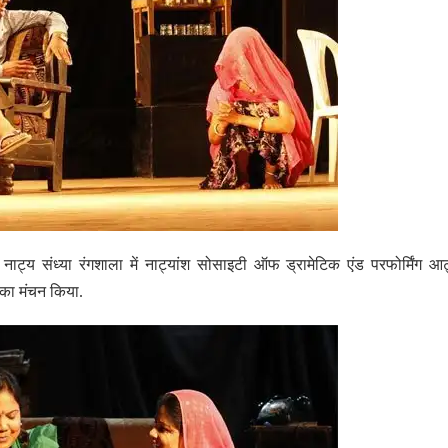
क नाट्य संध्या रंगशाला में नाट्यांश सोसाइटी ऑफ ड्रामेटिक एंड परफोर्मिंग आर्
 का मंचन किया.