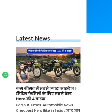
Latest News
कम कीमत में सबसे ज्यादा माइलेज !
मिडिल फैमिली के लिए सबसे बेस्ट
Hero की 4 बाइक
Udaipur Times, Automobile News,
Cheapest Hero Bike in India : अगर आप