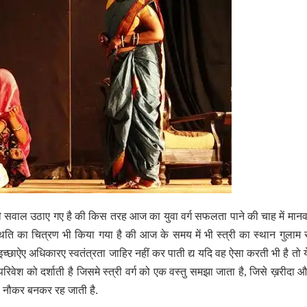
सवाल उठाए गए है की किस तरह आज का युवा वर्ग सफलता पाने की चाह में मान
िति का चित्रण भी किया गया है की आज के समय में भी स्त्री का स्थान गुलाम 
 इच्छाऐए अधिकारए स्वतंत्रता जाहिर नहीं कर पाती द्य यदि वह ऐसा करती भी है तो ये
ेश को दर्शाती है जिसमे स्त्री वर्ग को एक वस्तु समझा जाता है, जिसे ख़रीदा औ
ा नौकर बनकर रह जाती है.