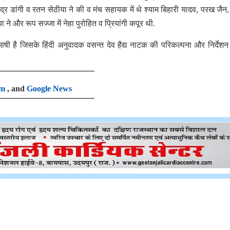
द्र डांगी व रतन सेठीया ने की व मंच सहायक में थे श्याम बिहारी यादव, परख जैन
ा ने और रूप सज्जा में नेहा पुरोहित व प्रियांगी कपूर थी.
ाषी है जिसके हिंदी अनुवादक वसन्त देव हैद्य नाटक की परिकल्पना और निर्देश
am
, and
Google News