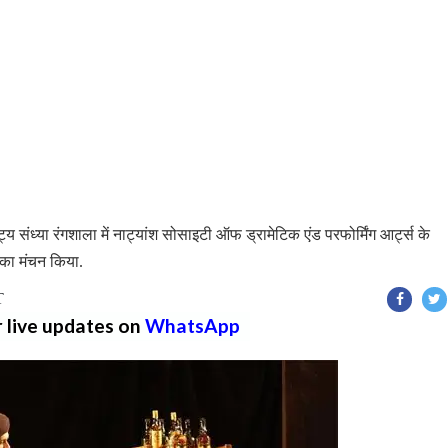
ाट्य संध्या रंगशाला में नाट्यांश सोसाइटी ऑफ ड्रामेटिक एंड परफोर्मिंग आर्ट्स के
 का मंचन किया.
T
r live updates on
WhatsApp