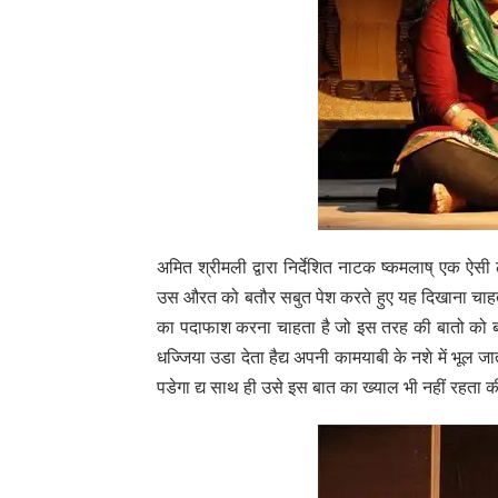
अमित श्रीमली द्वारा निर्देशित नाटक ष्कमलाष् एक ऐ
उस औरत को बतौर सबुत पेश करते हुए यह दिखाना चाहता
का पदाफाश करना चाहता है जो इस तरह की बातो को बढ़ावा
धज्जिया उडा देता हैद्य अपनी कामयाबी के नशे में भू
पडेगा द्य साथ ही उसे इस बात का ख्याल भी नहीं रहता क