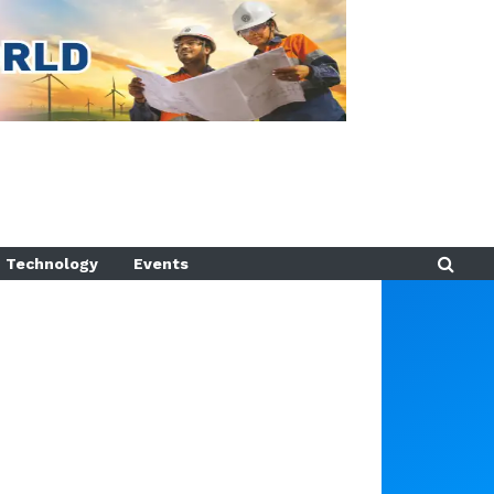
Technology
Events