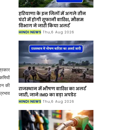
हरियाणा के इन जिलों में अगले तीन
घंटो में होगी तूफानी बारिश, मौसम
विभाग ने जारी किया अलर्ट
HINDI NEWS
Thu,6 Aug 2026
त्रकार
कमियों
मान की
राजस्थान में भीषण बारिश का अलर्ट
प्रभाव
जारी, जाने IMD का बड़ा अपडेट
HINDI NEWS
Thu,6 Aug 2026