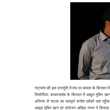
नाट्यांश की इस प्रस्तुति में मंच पर कमला के किरदार म
सिसोदिया, काकासाहेब के किरदार में अब्दुल मुबिन खान
अभिनय से नाटक का भावपूर्ण सन्देश दर्शकों तक पहुँचा
अब्दुल मुबिन खान एवं संयोजन अखिल नायर ने कियाद्य 