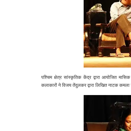
पश्चिम क्षेत्र सांस्कृतिक केंद्र द्वारा आयोजित मासि
कलाकारों ने विजय तेंदुलकर द्वारा लिखित नाटक कमला