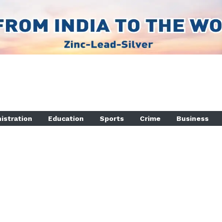
istration
Education
Sports
Crime
Business