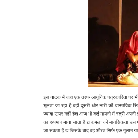
इस नाटक में जहा एक तरफ आधुनिक पत्रकारिता पर भी 
भूलता जा रहा है वही दूसरी और नारी की वास्तविक स्थ
ज्यादा ऊपर नहीं हैद्य आज भी कई मायनो में स्त्री अपनी
का अपमान माना जाता है द्य कमला की मानसिकता उस परिव
जा सकता है द्य जिसके बाद वह औरत सिर्फ एक गुलाम य