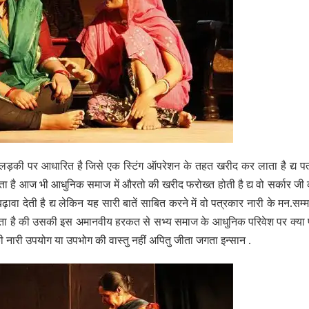
सी लड़की पर आधारित है जिसे एक स्टिंग ऑपरेशन के तहत खरीद कर लाता है द्य प
 है आज भी आधुनिक समाज में औरतो की खरीद फरोख्त होती है द्य वो सर्कार जी 
 देती है द्य लेकिन यह सारी बातें साबित करने में वो पत्रकार नारी के मन.सम्
ल जाता है की उसकी इस अमानवीय हरकत से सभ्य समाज के आधुनिक परिवेश पर क्या 
ी नारी उपयोग या उपभोग की वास्तु नहीं अपितु जीता जगता इन्सान .