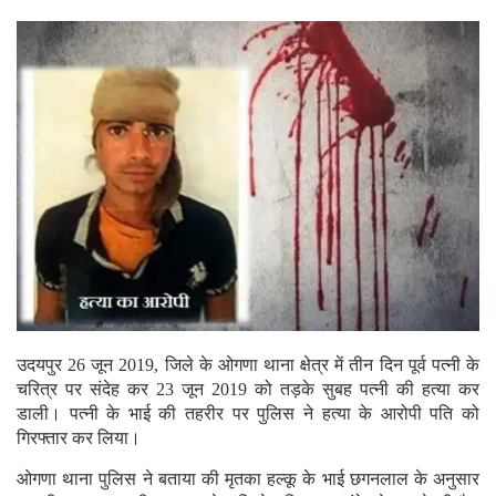
उदयपुर 26 जून 2019, जिले के ओगणा थाना क्षेत्र में तीन दिन पूर्व पत्नी के
चरित्र पर संदेह कर 23 जून 2019 को तड़के सुबह पत्नी की हत्या कर
डाली। पत्नी के भाई की तहरीर पर पुलिस ने हत्या के आरोपी पति को
गिरफ्तार कर लिया।
ओगणा थाना पुलिस ने बताया की मृतका हल्कू के भाई छगनलाल के अनुसार