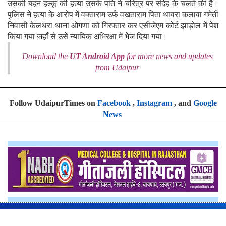
उसकी बहन हल्कू की हत्या उसके पति ने चरित्र पर संदेह के चलते की है।
पुलिस ने हत्या के आरोप में वक्ताराम उर्फ़ वखताराम पिता थावरा कलावा गमेती
निवासी केलथरा थाना ओगणा को गिरफ्तार कर एसीजेएम कोर्ट झाड़ोल में पेश
किया गया जहाँ से उसे न्यायिक अभिरक्षा में भेज दिया गया।
Download the
UT Android App
for more news and updates
from Udaipur
Follow UdaipurTimes on
Facebook
,
Instagram
, and
Google
News