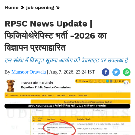
Home
job opening
RPSC News Update |
फिजियोथेरेपिस्ट भर्ती -2026 का
विज्ञापन प्रत्याहारित
इस संबंध में विस्तृत सूचना आयोग की वेबसाइट पर उपलब्ध है
By
Mansoor Orawala
|
Aug 7, 2026, 23:24 IST