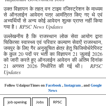
उक्त विज्ञापन के तहत् वन टाइम रजिस्ट्रेशन के माध्यम
से ऑनलाईन आवेदन पत्र आमंत्रित किए गए थे एवं
अभ्यर्थियों से अन्य कोई आवेदन शुल्क प्राप्त नहीं किया
RPSC News Updates
गया है।
उल्लेखनीय है कि राजस्थान लोक सेवा आयोग द्वारा
चिकित्सा स्वास्थ्य एवं परिवार कल्याण सेवाऐं राजस्थान,
जयपुर के लिए गैर अनुसूचित क्षेत्र हेतु फिजियोथेरेपिस्ट
के कुल 20 पदों पर भर्ती का विज्ञापन 21 जुलाई 2026
को जारी करते हुए ऑनलाईन आवेदन की अंतिम दिनांक
RPSC
21 अगस्त 2026 निर्धारित की गई थी।
Updates
Follow UdaipurTimes on
Facebook
,
Instagram
, and
Google
News
job opening
Jobs
RPSC