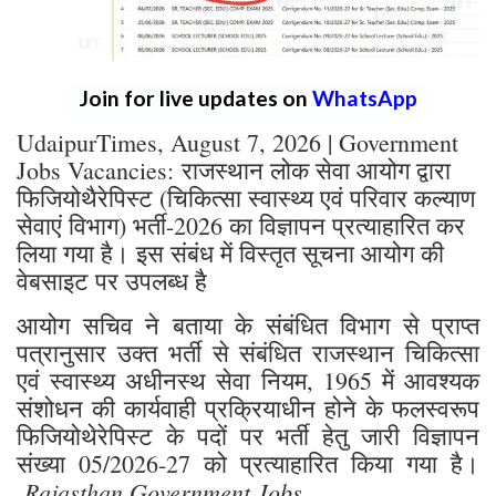
Join for live updates on
WhatsApp
UdaipurTimes, August 7, 2026 | Government
Jobs Vacancies: राजस्थान लोक सेवा आयोग द्वारा
फिजियोथैरेपिस्ट (चिकित्सा स्वास्थ्य एवं परिवार कल्याण
सेवाएं विभाग) भर्ती-2026 का विज्ञापन प्रत्याहारित कर
लिया गया है। इस संबंध में विस्तृत सूचना आयोग की
वेबसाइट पर उपलब्ध है
आयोग सचिव ने बताया के संबंधित विभाग से प्राप्त
पत्रानुसार उक्त भर्ती से संबंधित राजस्थान चिकित्सा
एवं स्वास्थ्य अधीनस्थ सेवा नियम, 1965 में आवश्यक
संशोधन की कार्यवाही प्रक्रियाधीन होने के फलस्वरूप
फिजियोथेरेपिस्ट के पदों पर भर्ती हेतु जारी विज्ञापन
संख्या 05/2026-27 को प्रत्याहारित किया गया है।
Rajasthan Government Jobs