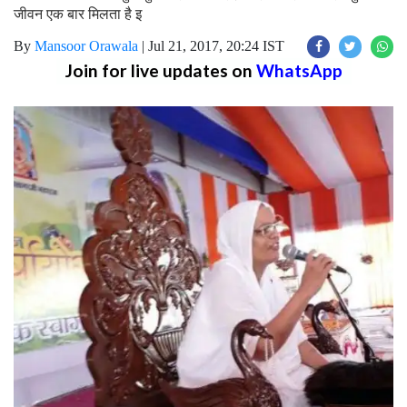
जीवन एक बार मिलता है इ
By
Mansoor Orawala
|
Jul 21, 2017, 20:24 IST
Join for live updates on
WhatsApp