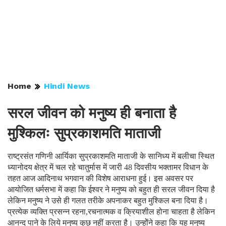
Home
Hindi News
सरल जीवन को मनुष्य ही बनाता है
मुश्किलः सुप्रकाशमति माताजी
राष्ट्रसंत गणिनी आर्यिका सुप्रकाशमति माताजी के सानिध्य में बलीचा स्थित
ध्यानोदय क्षेत्र में चल रहे चातुर्मास में जारी 48 दिवसीय भक्तामर विधान के
तहत आज आदिनाथ भगवान की विशेष आराधना हुई। इस अवसर पर
आयोजित धर्मसभा में कहा कि ईश्वर ने मनुष्य को बहुत ही सरल जीवन दिया है
लेकिन मनुष्य ने उसे ही गलत तरीके अपनाकर बहुत मुश्किल बना दिया है।
प्रत्येक व्यक्ति प्रसन्न रहना,रचनात्मक व क्रियाशील होना चाहता है लेकिन
आनन्द पाने के लिये मनुष्य कुछ नहीं करता है। उन्होेंने कहा कि यह मनुष्य