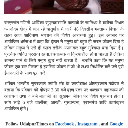
राष्ट्रसंत गणिनी आर्यिका सुप्रकाशमति माताजी के सानिध्य में बलीचा स्थित
ध्यानोदय क्षेत्र में चल रहे चातुर्मास में जारी 48 दिवसीय भक्तामर विधान के
तहत आज आदिनाथ भगवान की विशेष आराधना हुई। इस अवसर पर
आयोजित धर्मसभा में कहा कि ईश्वर ने मनुष्य को बहुत ही सरल जीवन दिया है
लेकिन मनुष्य ने उसे ही गलत तरीके अपनाकर बहुत मुश्किल बना दिया है।
प्रत्येक व्यक्ति प्रसन्न रहना,रचनात्मक व क्रियाशील होना चाहता है लेकिन
आनन्द पाने के लिये मनुष्य कुछ नहीं करता है। उन्होेंने कहा कि यह मनुष्य
जीवन एक बार मिलता है इसलिये जीवन में जो भी लक्ष्य निर्धारित करें उसे पूरी
ईमानदारी के साथ पूरा करे।
अखिल भारतीय सुप्रकाश ज्योति मंच के कार्याध्यक्ष ओमप्रकाश गदोवत ने
बताया कि रविवार को दोपहर 3.30 बजे वृह्द स्तर पर भक्तामर महाकाव्य की
आराधना तथा 4 बजे माताजी का सुखमय जीवन पर विशेष प्रवचन होगा।
सांय साढ़े 6 बजे चालीसा, आरती, गुरूवन्दना, प्रश्नमंच आदि कार्यक्रम
आयोजित होंगे।
Follow UdaipurTimes on
Facebook
,
Instagram
, and
Google