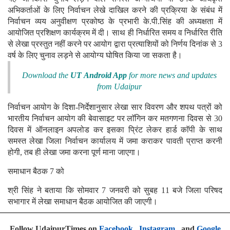
अभिकर्ताओं के लिए निर्वाचन लेखे दाखिल करने की प्रक्रिया के संबंध में
निर्वाचन व्यय अनुवीक्षण प्रकोष्ठ के प्रभारी के.पी.सिंह की अध्यक्षता में
आयोजित प्रशिक्षण कार्यक्रम में दी। साथ ही निर्धारित समय व निर्धारित रीति
से लेखा प्रस्तुत नहीं करने पर आयोग द्वारा प्रत्याशियों को निर्णय दिनांक से 3
वर्ष के लिए चुनाव लड़ने से आयोग्य घोषित किया जा सकता है।
Download the
UT Android App
for more news and updates
from Udaipur
निर्वाचन आयोग के दिशा-निर्देशानुसार लेखा सार विवरण और शपथ पत्रों को
भारतीय निर्वाचन आयोग की बेवासाइट पर लाॅगिन कर मतगणना दिवस से 30
दिवस में ऑनलाइन अपलोड कर इसका प्रिंट लेकर हार्ड काॅपी के साथ
समस्त लेखा जिला निर्वाचन कार्यालय में जमा कराकर पावती प्राप्त करनी
होगी, तब ही लेखा जमा करना पूर्ण माना जाएगा।
समाधान बैठक 7 को
श्री सिंह ने बताया कि सोमवार 7 जनवरी को सुबह 11 बजे जिला परिषद
सभागार में लेखा समाधान बैठक आयोजित की जाएगी।
Follow UdaipurTimes on
Facebook
,
Instagram
, and
Google