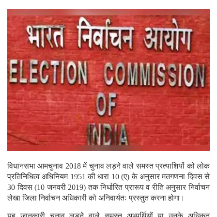
विधानसभा आमचुनाव 2018 में चुनाव लड़ने वाले समस्त प्रत्याशियों को लोक
प्रतिनिधित्व अधिनियम 1951 की धारा 10 (ए) के अनुसार मतगणना दिवस से
30 दिवस (10 जनवरी 2019) तक निर्धारित प्रारूप व रीति अनुसार निर्वाचन
लेखा जिला निर्वाचन अधिकारी को अनिवार्यतः प्रस्तुत करना होगा।
यह जानकारी चुनाव लड़ने वाले समस्त अभ्यर्थियों या उनके अधिकृत