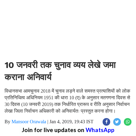
10 जनवरी तक चुनाव व्यय लेखे जमा
कराना अनिवार्य
विधानसभा आमचुनाव 2018 में चुनाव लड़ने वाले समस्त प्रत्याशियों को लोक
प्रतिनिधित्व अधिनियम 1951 की धारा 10 (ए) के अनुसार मतगणना दिवस से
30 दिवस (10 जनवरी 2019) तक निर्धारित प्रारूप व रीति अनुसार निर्वाचन
लेखा जिला निर्वाचन अधिकारी को अनिवार्यतः प्रस्तुत करना होगा।
By
Mansoor Orawala
|
Jan 4, 2019, 19:43 IST
Join for live updates on
WhatsApp