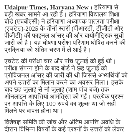
Udaipur Times, Haryana New :
हरियाणा से
बड़ी खबर सामने आ रही है। हरियाणा विद्यालय शिक्षा
बोर्ड (एचबीएसी) ने हरियाणा अध्यापक पात्रता परीक्षा
(एचटेट)-2025 के तीनों स्तरों (पीआरटी, टीजीटी और
पीजीटी) की फाइनल आंसर की और बायोमीट्रिक सूची
जारी की है। यह घोषणा परीक्षा परिणाम घोषित करने की
प्रक्रिया को अंतिम चरण में ले आई है।
एचटेट की परीक्षा चार और पांच जुलाई को हुई थी।
परीक्षा संपन्न होने के बाद बोर्ड ने छह जुलाई को
प्रोविजनल आंसर की जारी की थी जिससे अभ्यर्थियों को
अपने उत्तरों का मिलान करने का अवसर मिला। इसके
बाद छह जुलाई से नौ जुलाई (शाम पांच बजे) तक
ऑनलाइन आपत्तियां आमंत्रित की गईं। प्रत्येक प्रश्न
पर आपत्ति के लिए 100 रुपये का शुल्क था जो सही
मिलने पर वापस होना था।
विशेषज्ञ समिति की जांच और अंतिम आपत्ति अवधि के
दौरान विभिन्न विषयों के कई प्रश्नों के उत्तरों को लेकर