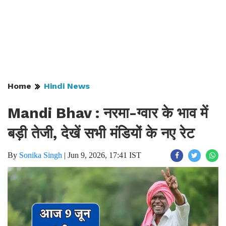
Home
Hindi News
Mandi Bhav : नरमा-ग्वार के भाव में
बड़ी तेजी, देखें सभी मंडियों के नए रेट
By
Sonika Singh
|
Jun 9, 2026, 17:41 IST