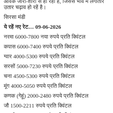
आवक जोरों-शोरों से हो रही है, जिससे भाव में लगातार
उतार चढ़ाव हो रहें है।
सिरसा मंडी
ये रहें नए रेट… 09-06-2026
नरमा 6000-7800 नया रुपये प्रति क्विंटल
कपास 6000-7400 रुपये प्रति क्विंटल
ग्वार 4000-5300 रुपये प्रति क्विंटल
सरसों 5000-7230 रुपये प्रति क्विंटल
चना 4500-5300 रुपये प्रति क्विंटल
मूंग 4000-5050 रुपये प्रति क्विंटल
कणक (गेहूं) 2000-2480 रुपये प्रति क्विंटल
जौ 1500-2211 रुपये प्रति क्विंटल