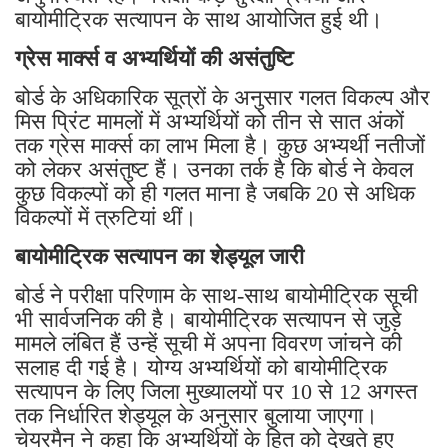
बायोमीट्रिक सत्यापन के साथ आयोजित हुई थी।
ग्रेस मार्क्स व अभ्यर्थियों की असंतुष्टि
बोर्ड के अधिकारिक सूत्रों के अनुसार गलत विकल्प और
मिस प्रिंट मामलों में अभ्यर्थियों को तीन से सात अंकों
तक ग्रेस मार्क्स का लाभ मिला है। कुछ अभ्यर्थी नतीजों
को लेकर असंतुष्ट हैं। उनका तर्क है कि बोर्ड ने केवल
कुछ विकल्पों को ही गलत माना है जबकि 20 से अधिक
विकल्पों में त्रुटियां थीं।
बायोमीट्रिक सत्यापन का शेड्यूल जारी
बोर्ड ने परीक्षा परिणाम के साथ-साथ बायोमीट्रिक सूची
भी सार्वजनिक की है। बायोमीट्रिक सत्यापन से जुड़े
मामले लंबित हैं उन्हें सूची में अपना विवरण जांचने की
सलाह दी गई है। योग्य अभ्यर्थियों को बायोमीट्रिक
सत्यापन के लिए जिला मुख्यालयों पर 10 से 12 अगस्त
तक निर्धारित शेड्यूल के अनुसार बुलाया जाएगा।
चेयरमैन ने कहा कि अभ्यर्थियों के हित को देखते हुए