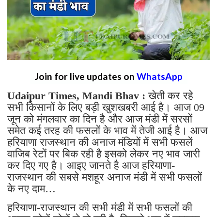
Join for live updates on
WhatsApp
Udaipur Times, Mandi Bhav :
खेती कर रहे
सभी किसानों के लिए बड़ी खुशखबरी आई है। आज 09
जून को मंगलवार का दिन है और आज मंडी में सरसों
समेत कई तरह की फसलों के भाव में तेजी आई है। आज
हरियाणा राजस्थान की अनाज मंडियों में सभी फसलें
वाजिब रेटों पर बिक रही है इसको लेकर नए भाव जारी
कर दिए गए है। आइए जानते है आज हरियाणा-
राजस्थान की सबसे मशहूर अनाज मंडी में सभी फसलों
के नए दाम…
हरियाणा-राजस्थान की सभी मंडी में सभी फसलों की