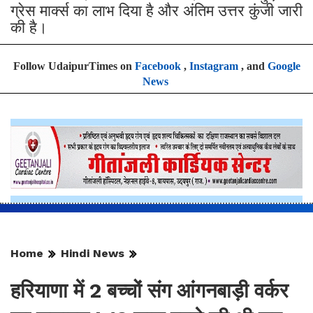
ग्रेस मार्क्स का लाभ दिया है और अंतिम उत्तर कुंजी जारी
की है।
Follow UdaipurTimes on
Facebook
,
Instagram
, and
Google
News
Home
Hindi News
हरियाणा में 2 बच्चों संग आंगनबाड़ी वर्कर