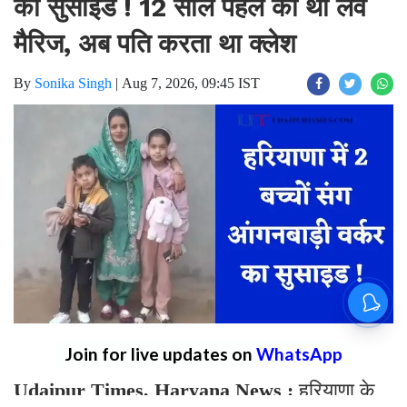
का सुसाइड ! 12 साल पहले की थी लव
मैरिज, अब पति करता था क्लेश
By
Sonika Singh
|
Aug 7, 2026, 09:45 IST
Join for live updates on
WhatsApp
Udaipur Times, Haryana News :
हरियाणा के