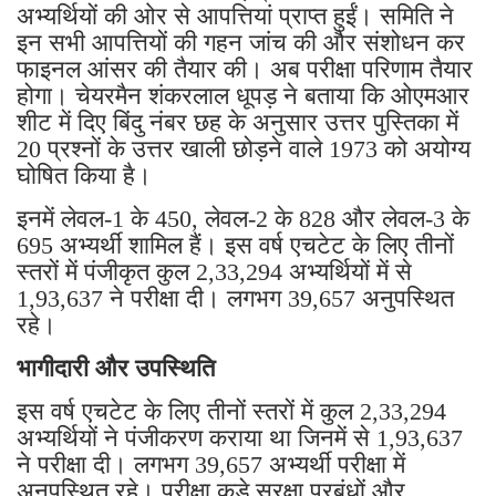
अभ्यर्थियों की ओर से आपत्तियां प्राप्त हुईं। समिति ने
इन सभी आपत्तियों की गहन जांच की और संशोधन कर
फाइनल आंसर की तैयार की। अब परीक्षा परिणाम तैयार
होगा। चेयरमैन शंकरलाल धूपड़ ने बताया कि ओएमआर
शीट में दिए बिंदु नंबर छह के अनुसार उत्तर पुस्तिका में
20 प्रश्नों के उत्तर खाली छोड़ने वाले 1973 को अयोग्य
घोषित किया है।
इनमें लेवल-1 के 450, लेवल-2 के 828 और लेवल-3 के
695 अभ्यर्थी शामिल हैं। इस वर्ष एचटेट के लिए तीनों
स्तरों में पंजीकृत कुल 2,33,294 अभ्यर्थियों में से
1,93,637 ने परीक्षा दी। लगभग 39,657 अनुपस्थित
रहे।
भागीदारी और उपस्थिति
इस वर्ष एचटेट के लिए तीनों स्तरों में कुल 2,33,294
अभ्यर्थियों ने पंजीकरण कराया था जिनमें से 1,93,637
ने परीक्षा दी। लगभग 39,657 अभ्यर्थी परीक्षा में
अनुपस्थित रहे। परीक्षा कड़े सुरक्षा प्रबंधों और