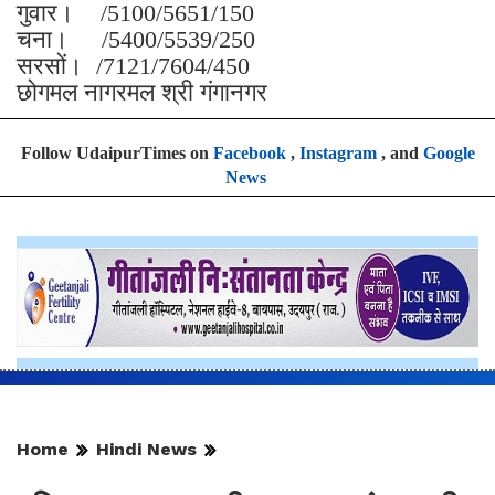
गुवार। /5100/5651/150
चना। /5400/5539/250
सरसों। /7121/7604/450
छोगमल नागरमल श्री गंगानगर
Follow UdaipurTimes on
Facebook
,
Instagram
, and
Google
News
Home
Hindi News