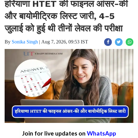
हरियाणा HTET की फाइनल आंसर-की
और बायोमीट्रिक लिस्ट जारी, 4-5
जुलाई को हुई थी तीनों लेवल की परीक्षा
By
Sonika Singh
|
Aug 7, 2026, 09:53 IST
Join for live updates on
WhatsApp