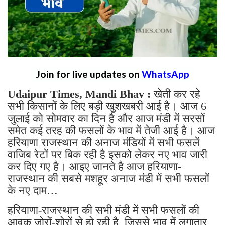
Join for live updates on
WhatsApp
Udaipur Times, Mandi Bhav :
खेती कर रहे
सभी किसानों के लिए बड़ी खुशखबरी आई है। आज 6
जुलाई को सोमवार का दिन है और आज मंडी में सरसों
समेत कई तरह की फसलों के भाव में तेजी आई है। आज
हरियाणा राजस्थान की अनाज मंडियों में सभी फसलें
वाजिब रेटों पर बिक रही है इसको लेकर नए भाव जारी
कर दिए गए है। आइए जानते है आज हरियाणा-
राजस्थान की सबसे मशहूर अनाज मंडी में सभी फसलों
के नए दाम…
हरियाणा-राजस्थान की सभी मंडी में सभी फसलों की
आवक जोरों-शोरों से हो रही है, जिससे भाव में लगातार