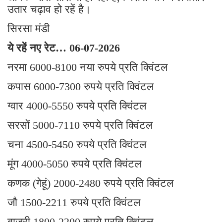
उतार चढ़ाव हो रहें है।
सिरसा मंडी
ये रहें नए रेट… 06-07-2026
नरमा 6000-8100 नया रुपये प्रति क्विंटल
कपास 6000-7300 रुपये प्रति क्विंटल
ग्वार 4000-5550 रुपये प्रति क्विंटल
सरसों 5000-7110 रुपये प्रति क्विंटल
चना 4500-5450 रुपये प्रति क्विंटल
मूंग 4000-5050 रुपये प्रति क्विंटल
कणक (गेहूं) 2000-2480 रुपये प्रति क्विंटल
जौ 1500-2211 रुपये प्रति क्विंटल
बाजरी 1800-2200 रुपये प्रति क्विंटल