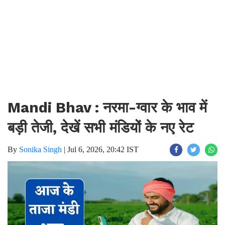
Mandi Bhav : नरमा-ग्वार के भाव में
बड़ी तेजी, देखें सभी मंडियों के नए रेट
By
Sonika Singh
|
Jul 6, 2026, 20:42 IST