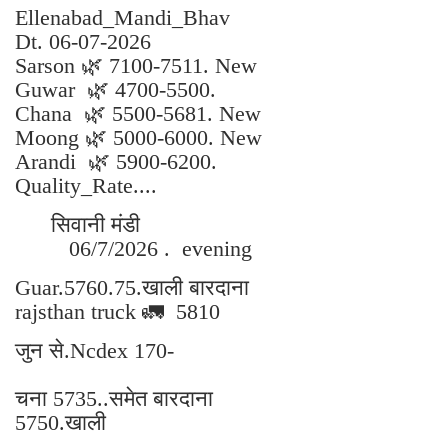
Ellenabad_Mandi_Bhav
Dt. 06-07-2026
Sarson 🌿 7100-7511. New
Guwar 🌿 4700-5500.
Chana 🌿 5500-5681. New
Moong 🌿 5000-6000. New
Arandi 🌿 5900-6200.
Quality_Rate....
सिवानी मंडी
06/7/2026 . evening
Guar.5760.75.खाली बारदाना
rajsthan truck 🚛 5810
जुन से.Ncdex 170-
चना 5735..समेत बारदाना
5750.खाली