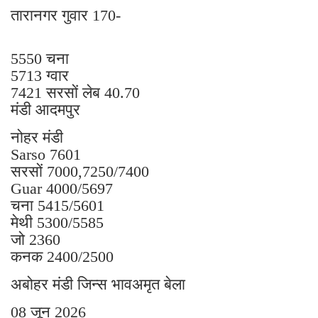
तारानगर गुवार 170-
5550 चना
5713 ग्वार
7421 सरसों लेब 40.70
मंडी आदमपुर
नोहर मंडी
Sarso 7601
सरसों 7000,7250/7400
Guar 4000/5697
चना 5415/5601
मेथी 5300/5585
जो 2360
कनक 2400/2500
अबोहर मंडी जिन्स भावअमृत बेला
08 जून 2026