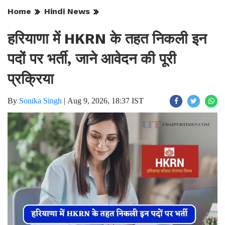
Home
Hindi News
हरियाणा में HKRN के तहत निकली इन
पदों पर भर्ती, जाने आवेदन की पूरी
प्रक्रिया
By
Sonika Singh
|
Aug 9, 2026, 18:37 IST