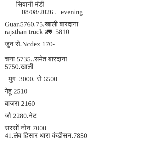
सिवानी मंडी
08/08/2026 . evening
Guar.5760.75.खाली बारदाना
rajsthan truck 🚛 5810
जुन से.Ncdex 170-
चना 5735..समेत बारदाना
5750.खाली
मुग 3000. से 6500
गेहू 2510
बाजरा 2160
जौ 2280.नेट
सरसों नोन 7000
41.लेब हिसार धारा कंडीसन.7850