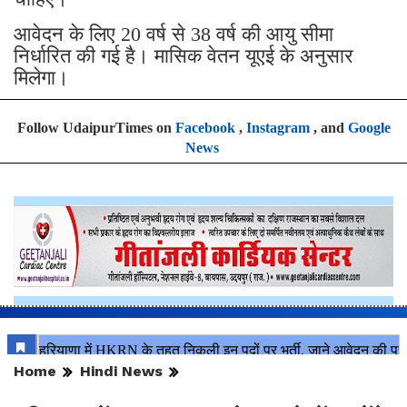
आवेदन के लिए 20 वर्ष से 38 वर्ष की आयु सीमा
निर्धारित की गई है। मासिक वेतन यूएई के अनुसार
मिलेगा।
Follow UdaipurTimes on
Facebook
,
Instagram
, and
Google
News
Home
Hindi News