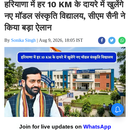
हरियाणा में हर 10 KM के दायरे में खुलेंगे
नए मॉडल संस्कृति विद्यालय, सीएम सैनी ने
किया बड़ा ऐलान
By
Sonika Singh
|
Aug 9, 2026, 18:05 IST
Join for live updates on
WhatsApp