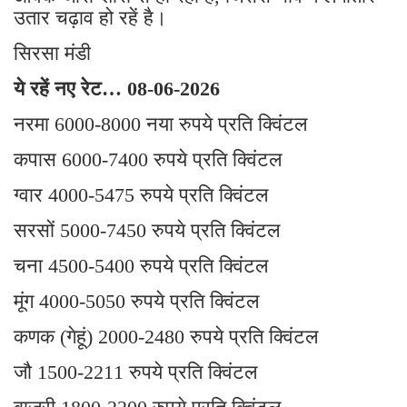
उतार चढ़ाव हो रहें है।
सिरसा मंडी
ये रहें नए रेट… 08-06-2026
नरमा 6000-8000 नया रुपये प्रति क्विंटल
कपास 6000-7400 रुपये प्रति क्विंटल
ग्वार 4000-5475 रुपये प्रति क्विंटल
सरसों 5000-7450 रुपये प्रति क्विंटल
चना 4500-5400 रुपये प्रति क्विंटल
मूंग 4000-5050 रुपये प्रति क्विंटल
कणक (गेहूं) 2000-2480 रुपये प्रति क्विंटल
जौ 1500-2211 रुपये प्रति क्विंटल