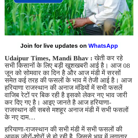
Join for live updates on
WhatsApp
Udaipur Times, Mandi Bhav :
खेती कर रहे
सभी किसानों के लिए बड़ी खुशखबरी आई है। आज 08
जून को सोमवार का दिन है और आज मंडी में सरसों
समेत कई तरह की फसलों के भाव में तेजी आई है। आज
हरियाणा राजस्थान की अनाज मंडियों में सभी फसलें
वाजिब रेटों पर बिक रही है इसको लेकर नए भाव जारी
कर दिए गए है। आइए जानते है आज हरियाणा-
राजस्थान की सबसे मशहूर अनाज मंडी में सभी फसलों
के नए दाम…
हरियाणा-राजस्थान की सभी मंडी में सभी फसलों की
आवक जोरों-शोरों से हो रही है, जिससे भाव में लगातार