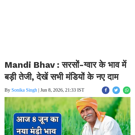
Mandi Bhav : सरसों-ग्वार के भाव में
बड़ी तेजी, देखें सभी मंडियों के नए दाम
By
Sonika Singh
|
Jun 8, 2026, 21:33 IST