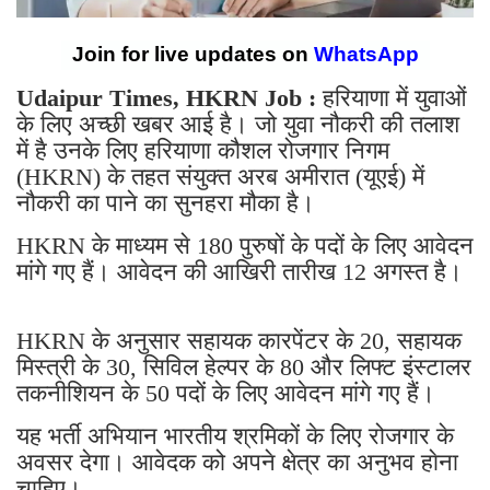
Join for live updates on
WhatsApp
Udaipur Times, HKRN Job :
हरियाणा में युवाओं
के लिए अच्छी खबर आई है। जो युवा नौकरी की तलाश
में है उनके लिए हरियाणा कौशल रोजगार निगम
(HKRN) के तहत संयुक्त अरब अमीरात (यूएई) में
नौकरी का पाने का सुनहरा मौका है।
HKRN के माध्यम से 180 पुरुषों के पदों के लिए आवेदन
मांगे गए हैं। आवेदन की आखिरी तारीख 12 अगस्त है।
HKRN के अनुसार सहायक कारपेंटर के 20, सहायक
मिस्त्री के 30, सिविल हेल्पर के 80 और लिफ्ट इंस्टालर
तकनीशियन के 50 पदों के लिए आवेदन मांगे गए हैं।
यह भर्ती अभियान भारतीय श्रमिकों के लिए रोजगार के
अवसर देगा। आवेदक को अपने क्षेत्र का अनुभव हाेना
चाहिए।