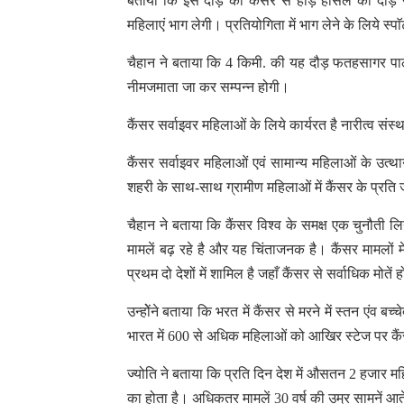
बताया कि इस दौड़ को कैंसर से होड़ हौसले की दौड़ नाम 
महिलाएं भाग लेगी। प्रतियोगिता में भाग लेने के लिये स्
चैहान ने बताया कि 4 किमी. की यह दौड़ फतहसागर पाल स
नीमजमाता जा कर सम्पन्न होगी।
कैंसर सर्वाइवर महिलाओं के लिये कार्यरत है नारीत्व संस्था
कैंसर सर्वाइवर महिलाओं एवं सामान्य महिलाओं के उत्थान
शहरी के साथ-साथ ग्रामीण महिलाओं में कैंसर के प्रति 
चैहान ने बताया कि कैंसर विश्व के समक्ष एक चुनौती ल
मामलें बढ़ रहे है और यह चिंताजनक है। कैंसर मामलों 
प्रथम दो देशों में शामिल है जहाँ कैंसर से सर्वाधिक मोतें 
उन्होेंने बताया कि भरत में कैंसर से मरने में स्तन एंव बच
भारत में 600 से अधिक महिलाओं को आखिर स्टेज पर कैंसर
ज्योति ने बताया कि प्रति दिन देश में औसतन 2 हजार 
का होता है। अधिकतर मामलें 30 वर्ष की उम्र सामनें आते