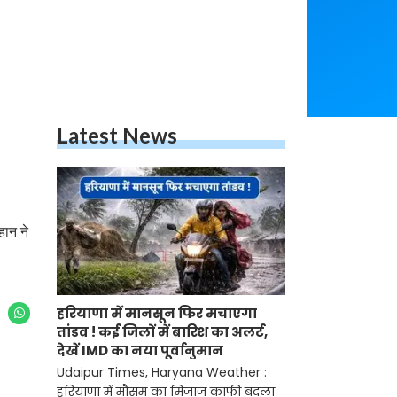
Latest News
हान ने
हरियाणा में मानसून फिर मचाएगा
तांडव ! कई जिलों में बारिश का अलर्ट,
देखें IMD का नया पूर्वानुमान
Udaipur Times, Haryana Weather :
हरियाणा में मौसम का मिजाज काफी बदला