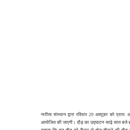
नारीत्व संस्थान द्वारा रविवार 29 अक्टूबर को प्रा
आयोजित की जाएगी। दौड़ का उद्घाटन साढ़े सात बजे होग