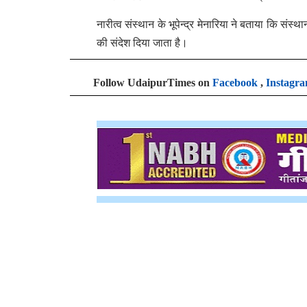
नारीत्व संस्थान के भूपेन्द्र मेनारिया ने बताया कि संस्
की संदेश दिया जाता है।
Follow UdaipurTimes on
Facebook
,
Instagr