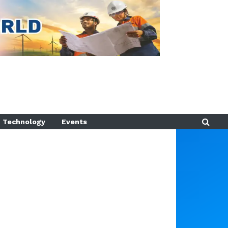
Technology
Events