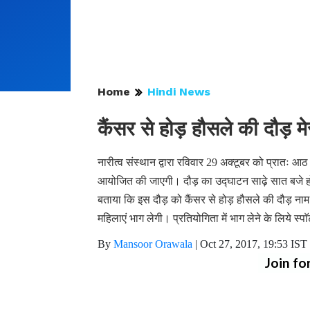
Home
Hindi News
कैंसर से होड़ हौसले की दौड़ म
नारीत्व संस्थान द्वारा रविवार 29 अक्टूबर को प्रातः 
आयोजित की जाएगी। दौड़ का उद्घाटन साढ़े सात बजे होग
बताया कि इस दौड़ को कैंसर से होड़ हौसले की दौड़ नाम दिय
महिलाएं भाग लेगी। प्रतियोगिता में भाग लेने के लिये स्
By
Mansoor Orawala
|
Oct 27, 2017, 19:53 IST
Join fo