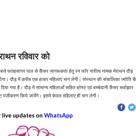
ेराथन रविवार को
आठ बजे फतहसागर पाल से कैंसर जागरूकता हेतु रन फाॅर नारीत्व नामक मेराथन दौड़
ा। दौड़ में करीब एक हजार महिलाएं भाग लेगी। संस्थान की संचालिका ज्योति चै
ा गया है। दौड़ में सामान्य महिलाओं सहित ब्रेस्ट एवं बच्चेदानी कैंसर सर्वाइवर
पाॅट पंजीकरण किये जायेंगे। इसमे केवल महिलाएं ही भाग लेगी।
r live updates on
WhatsApp