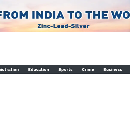
istration
Education
Sports
Crime
Business