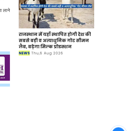
ा लाने
राजस्थान में यहाँ स्थापित होगी देश की
सबसे बड़ी व अत्याधुनिक गोट सीमन
लैब, बढ़ेगा मिल्क प्रोडक्शन
NEWS
Thu,6 Aug 2026