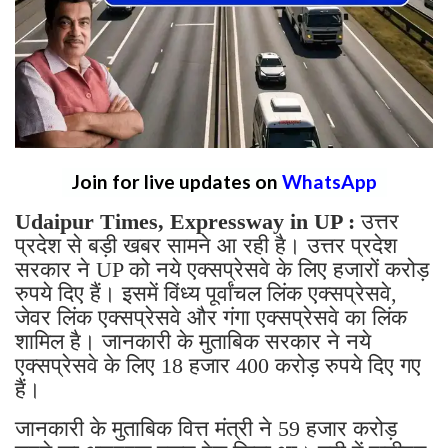
Join for live updates on
WhatsApp
Udaipur Times, Expressway in UP :
उत्तर
प्रदेश से बड़ी खबर सामने आ रही है। उत्तर प्रदेश
सरकार ने UP को नये एक्सप्रेसवे के लिए हजारों करोड़
रुपये दिए हैं। इसमें विंध्य पूर्वांचल लिंक एक्सप्रेसवे,
जेवर लिंक एक्सप्रेसवे और गंगा एक्सप्रेसवे का लिंक
शामिल है। जानकारी के मुताबिक सरकार ने नये
एक्सप्रेसवे के लिए 18 हजार 400 करोड़ रुपये दिए गए
हैं।
जानकारी के मुताबिक वित्त मंत्री ने 59 हजार करोड़