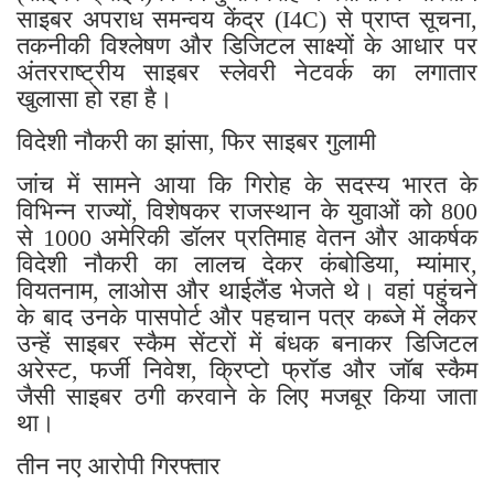
साइबर अपराध समन्वय केंद्र (I4C) से प्राप्त सूचना,
तकनीकी विश्लेषण और डिजिटल साक्ष्यों के आधार पर
अंतरराष्ट्रीय साइबर स्लेवरी नेटवर्क का लगातार
खुलासा हो रहा है।
विदेशी नौकरी का झांसा, फिर साइबर गुलामी
जांच में सामने आया कि गिरोह के सदस्य भारत के
विभिन्न राज्यों, विशेषकर राजस्थान के युवाओं को 800
से 1000 अमेरिकी डॉलर प्रतिमाह वेतन और आकर्षक
विदेशी नौकरी का लालच देकर कंबोडिया, म्यांमार,
वियतनाम, लाओस और थाईलैंड भेजते थे। वहां पहुंचने
के बाद उनके पासपोर्ट और पहचान पत्र कब्जे में लेकर
उन्हें साइबर स्कैम सेंटरों में बंधक बनाकर डिजिटल
अरेस्ट, फर्जी निवेश, क्रिप्टो फ्रॉड और जॉब स्कैम
जैसी साइबर ठगी करवाने के लिए मजबूर किया जाता
था।
तीन नए आरोपी गिरफ्तार