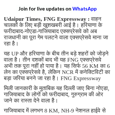
Join for live updates on
WhatsApp
Udaipur Times, FNG Expressway :
वाहन
चालकों के लिए बड़ी खुशखबरी आई है। हरियाणा के
फरीदाबाद-नोएडा-गाजियाबाद एक्सप्रेसवे को अब
राजधानी का पूरा गेम पलटने वाला एक्सप्रेसवे माना जा
रहा है।
यह UP और हरियाणा के बीच तीन बड़े शहरों को जोड़ने
वाला है। तीन दशकों बाद भी यह FNG एक्सप्रेसवे
अभी तक पूरा नहीं हो पाया है। यह सिर्फ 56 KM का 6
लेन का एक्सप्रेसवे है, लेकिन NCR में कनेक्टिविटी का
बड़ा जरिया बनने जा रहा है। FNG Expressway
मिली जानकारी के मुताबिक यह दिल्ली जाए बिना नोएडा,
गाजियाबाद के लोगों को फरीदाबाद, गुरुग्राम की ओर
जाने का रास्ता देने वाला है।
गाजियाबाद में लगभग 8 KM, NH-9 नेशनल हाईवे से