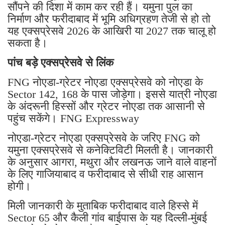
सौंपने की दिशा में काम कर रही हैं। यमुना पुल का
निर्माण और फरीदाबाद में भूमि अधिग्रहण तेजी से हो तो
यह एक्सप्रेसवे 2026 के आखिरी या 2027 तक चालू हो
सकता है।
पांच बड़े एक्सप्रेसवे से लिंक
FNG नोएडा-ग्रेटर नोएडा एक्सप्रेसवे को नोएडा के
Sector 142, 168 के पास जोड़ेगा। इससे यात्री नोएडा
के अंदरूनी हिस्सों और ग्रेटर नोएडा तक आसानी से
पहुंच सकेंगे। FNG Expressway
नोएडा-ग्रेटर नोएडा एक्सप्रेसवे के जरिए FNG को
यमुना एक्सप्रेसवे से कनेक्टिविटी मिलती है। जानकारी
के अनुसार आगरा, मथुरा और लखनऊ जाने वाले वाहनों
के लिए गाजियाबाद व फरीदाबाद से सीधी राह आसान
होगी।
मिली जानकारी के मुताबिक फरीदाबाद वाले हिस्से में
Sector 65 और कैली गांव बाईपास के यह दिल्ली-मुंबई