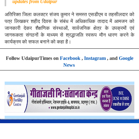
updates from Udaipur
अतिरिक्त जिला कलक्टर संजय कुमार ने समस्त एसडीएम व तहसीलदार को
पत्र लिखकर शहीद दिवस के संबंध में अधिकाधिक तादाद में आमजन को
जानकारी देकर शैक्षणिक संस्थाओं, सार्वजनिक क्षेत्र के उपक्रमों एवं
जागरूकता संगठनों के माध्यम से श्रद्धाजलि स्वरूप मौन धारण करने के
कार्यक्रम को सफल बनाने को कहा है।
Follow UdaipurTimes on
Facebook
,
Instagram
, and
Google
News