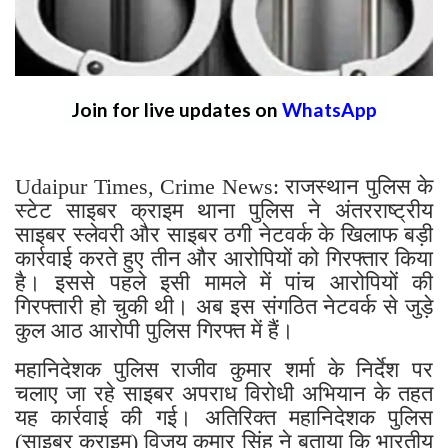
Join for live updates on
WhatsApp
Udaipur Times, Crime News: राजस्थान पुलिस के
स्टेट साइबर क्राइम थाना पुलिस ने अंतरराष्ट्रीय
साइबर स्लेवरी और साइबर ठगी नेटवर्क के खिलाफ बड़ी
कार्रवाई करते हुए तीन और आरोपियों को गिरफ्तार किया
है। इससे पहले इसी मामले में पांच आरोपियों की
गिरफ्तारी हो चुकी थी। अब इस संगठित नेटवर्क से जुड़े
कुल आठ आरोपी पुलिस गिरफ्त में हैं।
महानिदेशक पुलिस राजीव कुमार शर्मा के निर्देश पर
चलाए जा रहे साइबर अपराध विरोधी अभियान के तहत
यह कार्रवाई की गई। अतिरिक्त महानिदेशक पुलिस
(साइबर क्राइम) विजय कुमार सिंह ने बताया कि भारतीय