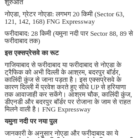
शुरुआत
नोएडा, ग्रेटर नोएडा: लगभग 20 किमी (Sector 63,
121, 142, 168) FNG Expressway
फरीदाबाद: 28 किमी (यमुना नदी पार Sector 88, 89 से
फरीदाबाद तक)
इस एक्सप्रेसवे का रूट
गाजियाबाद से फरीदाबाद या फरीदाबाद से नोएडा के
ट्रैफिक को अभी दिल्ली के आश्रम, बदरपुर बॉर्डर,
कालिंदी कुंज से जाना पड़ता है। इस एक्सप्रेसवे के
कारण दिल्ली में प्रवेश करते हुए सीधे UP से हरियाणा
तक आवाजाही कर सकेंगे। आश्रम चौक, कालिंदी कुंज,
डीएनडी और बदरपुर बॉर्डर पर रोजाना के जाम से राहत
मिलने वाली है। FNG Expressway
यमुना नदी पर नया पुल
जानकारी के अनुसार नोएडा और फरीदाबाद का ये