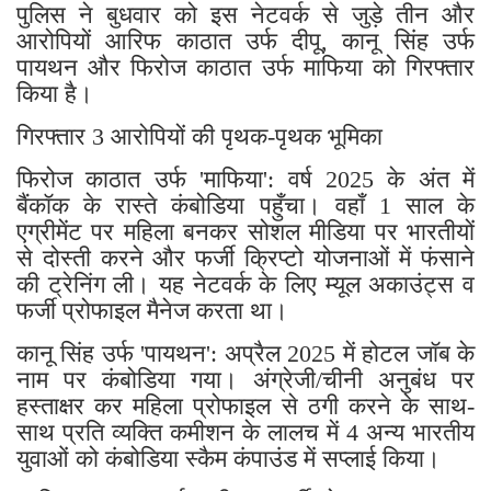
पुलिस ने बुधवार को इस नेटवर्क से जुड़े तीन और
आरोपियों आरिफ काठात उर्फ दीपू, कानू सिंह उर्फ
पायथन और फिरोज काठात उर्फ माफिया को गिरफ्तार
किया है।
गिरफ्तार 3 आरोपियों की पृथक-पृथक भूमिका
​फिरोज काठात उर्फ 'माफिया': वर्ष 2025 के अंत में
बैंकॉक के रास्ते कंबोडिया पहुँचा। वहाँ 1 साल के
एग्रीमेंट पर महिला बनकर सोशल मीडिया पर भारतीयों
से दोस्ती करने और फर्जी क्रिप्टो योजनाओं में फंसाने
की ट्रेनिंग ली। यह नेटवर्क के लिए म्यूल अकाउंट्स व
फर्जी प्रोफाइल मैनेज करता था।
​कानू सिंह उर्फ 'पायथन': अप्रैल 2025 में होटल जॉब के
नाम पर कंबोडिया गया। अंग्रेजी/चीनी अनुबंध पर
हस्ताक्षर कर महिला प्रोफाइल से ठगी करने के साथ-
साथ प्रति व्यक्ति कमीशन के लालच में 4 अन्य भारतीय
युवाओं को कंबोडिया स्कैम कंपाउंड में सप्लाई किया।