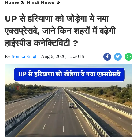
Home
Hindi News
UP से हरियाणा को जोड़ेगा ये नया
एक्सप्रेसवे, जाने किन शहरों में बढ़ेगी
हाईस्पीड कनेक्टिविटी ?
By
Sonika Singh
|
Aug 6, 2026, 12:20 IST