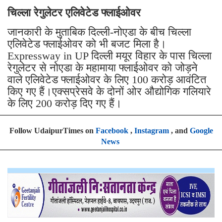
चिल्ला रेगुलेटर एलिवेटेड फ्लाईओवर
जानकारी के मुताबिक दिल्ली-नोएडा के बीच चिल्ला
एलिवेटेड फ्लाईओवर को भी बजट मिला है।
Expressway in UP दिल्ली मयूर विहार के पास चिल्ला
रेगुलेटर से नोएडा के महामाया फ्लाईओवर को जोड़ने
वाले एलिवेटेड फ्लाईओवर के लिए 100 करोड़ आवंटित
किए गए हैं।एक्सप्रेसवे के दोनों ओर औद्योगिक गलियारे
के लिए 200 करोड़ दिए गए हैं।
Follow UdaipurTimes on
Facebook
,
Instagram
, and
Google
News