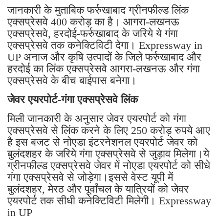
जानकारी के मुताबिक फर्रुखाबाद ग्रीनफील्ड लिंक
एक्सप्रेसवे 400 करोड़ का है। आगरा-लखनऊ
एक्सप्रेसवे, हरदोई-फर्रुखाबाद के जरिये ये गंगा
एक्सप्रेसवे तक कनेक्टिविटी देगा। Expressway in
UP अनाज और कृषि उत्पादों के जिले फर्रुखाबाद और
हरदोई का लिंक एक्सप्रेसवे आगरा-लखनऊ और गंगा
एक्सप्रेसवे के बीच बाईपास बनेगा।
जेवर एयरपोर्ट-गंगा एक्सप्रेसवे लिंक
मिली जानकारी के अनुसार जेवर एयरपोर्ट को गंगा
एक्सप्रेसवे से लिंक करने के लिए 250 करोड़ रुपये आए
है इस बजट से नोएडा इंटरनेशनल एयरपोर्ट जेवर को
बुलंदशहर के जरिये गंगा एक्सप्रेसवे से जुड़ाव मिलेगा।ये
ग्रीनफील्ड एक्सप्रेसवे जेवर में नोएडा एयरपोर्ट को सीधे
गंगा एक्सप्रेसवे से जोड़ेगा।इससे वेस्ट यूपी में
बुलंदशहर, मेरठ और पूर्वांचल के यात्रियों को जेवर
एयरपोर्ट तक सीधी कनेक्टिविटी मिलेगी। Expressway
in UP