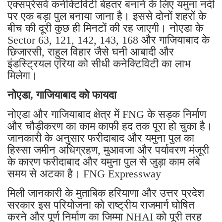
एक्सप्रेसवे कनेक्टिविटी बेहतर बनाने के लिए यमुना नदी
पर एक बड़ा पुल बनाया जाना है। इससे दोनों शहरों के
बीच की दूरी कुछ ही मिनटों की रह जाएगी। नोएडा के
Sector 63, 121, 142, 143, 168 और गाजियाबाद के
छिजारसी, राहुल विहार जैसे घनी आबादी और
इंडस्ट्रियल एरिया को सीधी कनेक्टिविटी का लाभ
मिलेगा।
नोएडा, गाजियाबाद को फायदा
नोएडा और गाजियाबाद क्षेत्र में FNG के सड़क निर्माण
और चौड़ीकरण का काम काफी हद तक पूरा हो चुका है।
जानकारी के अनुसार फरीदाबाद और यमुना पुल का
हिस्सा जमीन अधिग्रहण, मुआवजा और पर्यावरण मंजूरी
के कारण फरीदाबाद और यमुना पुल से जुड़ा काम लंबे
समय से अटका है। FNG Expressway
मिली जानकारी के मुताबिक हरियाणा और उत्तर प्रदेश
सरकार इस परियोजना को राष्ट्रीय राजमार्ग घोषित
करने और पूर्ण निर्माण का जिम्मा NHAI को पूरी तरह