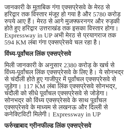
जानकारी के मुताबिक गंगा एक्सप्रेसवे के मेरठ से
हरिद्वार तक विस्तार मंजूर हो गया है और 5780 करोड़
रुपये आए हैं। मेरठ से आगे मुजफ्फरनगर और रुड़की
होते हुए हरिद्वार उत्तराखंड तक इसका विस्तार होगा।
Expressway in UP अभी मेरठ से प्रयागराज तक
594 KM लंबा गंगा एक्सप्रेसवे चल रहा है।
विंध्य-पूर्वांचल लिंक एक्सप्रेसवे
मिली जानकारी के अनुसार 2380 करोड़ के खर्च से
विंध्य-पूर्वांचल लिंक एक्सप्रेसवे के लिए है। ये सोनभद्र
से चंदौली होते हुए गाजीपुर में पूर्वांचल एक्सप्रेसवे से
जुड़ेगा। 117 KM लंबा लिंक एक्सप्रेसवे सोनभद्र,
चंदौली को सीधे पूर्वांचल एक्सप्रेसवे से जोड़ेगा।
सोनभद्र को विंध्य एक्सप्रेसवे के साथ पूर्वांचल
एक्सप्रेसवे के माध्यम से लखनऊ और दिल्ली से
कनेक्टिविटी मिलेगी। Expressway in UP
फर्रुखाबाद ग्रीनफील्ड लिंक एक्सप्रेसवे