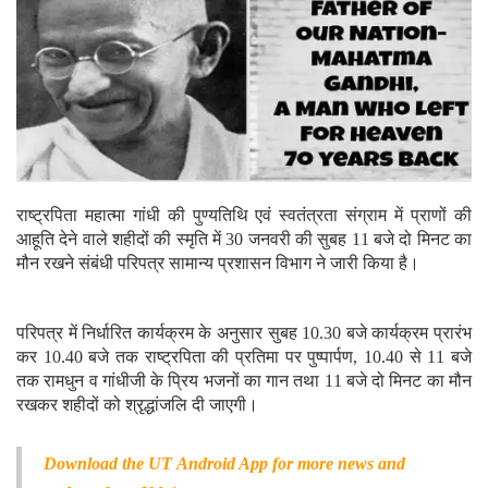
राष्ट्रपिता महात्मा गांधी की पुण्यतिथि एवं स्वतंत्रता संग्राम में प्राणों की
आहूति देने वाले शहीदों की स्मृति में 30 जनवरी की सुबह 11 बजे दो मिनट का
मौन रखने संबंधी परिपत्र सामान्य प्रशासन विभाग ने जारी किया है।
परिपत्र में निर्धारित कार्यक्रम के अनुसार सुबह 10.30 बजे कार्यक्रम प्रारंभ
कर 10.40 बजे तक राष्ट्रपिता की प्रतिमा पर पुष्पार्पण, 10.40 से 11 बजे
तक रामधुन व गांधीजी के प्रिय भजनों का गान तथा 11 बजे दो मिनट का मौन
रखकर शहीदों को श्रृद्धांजलि दी जाएगी।
Download the
UT Android App
for more news and