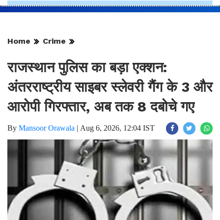
Home
Crime
राजस्थान पुलिस का बड़ा एक्शन:
अंतरराष्ट्रीय साइबर स्लेवरी गैंग के 3 और
आरोपी गिरफ्तार, अब तक 8 दबोचे गए
By
Mansoor Orawala
|
Aug 6, 2026, 12:04 IST