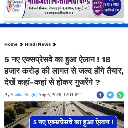
Home
Hindi News
5 नए एक्सप्रेसवे का हुआ ऐलान ! 18
हजार करोड़ की लागत से जल्द होंगे तैयार,
देखें कहां-कहां से होकर गुजरेंगे ?
By
Sonika Singh
|
Aug 6, 2026, 12:11 IST