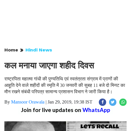
Home
Hindi News
कल मनाया जाएगा शहीद दिवस
राष्ट्रपिता महात्मा गांधी की पुण्यतिथि एवं स्वतंत्रता संग्राम में प्राणों की
आहूति देने वाले शहीदों की स्मृति में 30 जनवरी की सुबह 11 बजे दो मिनट का
मौन रखने संबंधी परिपत्र सामान्य प्रशासन विभाग ने जारी किया है।
By
Mansoor Orawala
|
Jan 29, 2019, 19:38 IST
Join for live updates on
WhatsApp