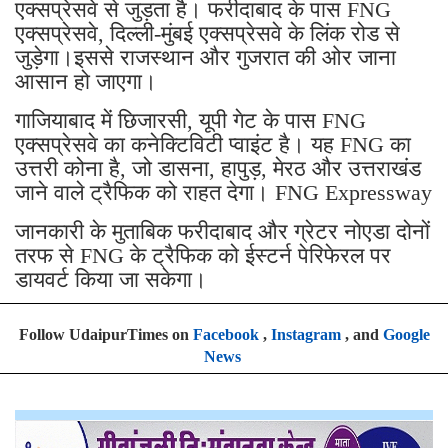
एक्सप्रेसवे से जुड़ता है। फरीदाबाद के पास FNG
एक्सप्रेसवे, दिल्ली-मुंबई एक्सप्रेसवे के लिंक रोड से
जुड़ेगा।इससे राजस्थान और गुजरात की ओर जाना
आसान हो जाएगा।
गाजियाबाद में छिजारसी, यूपी गेट के पास FNG
एक्सप्रेसवे का कनेक्टिविटी प्वाइंट है। यह FNG का
उत्तरी कोना है, जो डासना, हापुड़, मेरठ और उत्तराखंड
जाने वाले ट्रैफिक को राहत देगा। FNG Expressway
जानकारी के मुताबिक फरीदाबाद और ग्रेटर नोएडा दोनों
तरफ से FNG के ट्रैफिक को ईस्टर्न पेरिफेरल पर
डायवर्ट किया जा सकेगा।
Follow UdaipurTimes on
Facebook
,
Instagram
, and
Google
News