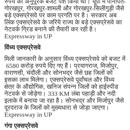
रुपये का अनुपूरक बजट पेश किया था। यूपी में पानीपत-
गोरखपुर, गोरखपुर-शामली और गोरखपुर-सिलीगुड़ी जैसे
बड़े एक्सप्रेसवे पर काम प्रगति पर है। सरकार अब
लिंक एक्सप्रेसवे के जरिये राज्य के बड़े एक्सप्रेसवे का
नेटवर्क ग्रिड बनाने की तैयारी कर रही है।
Expressway in UP
विंध्य एक्सप्रेसवे
मिली जानकारी के अनुसार विंध्य एक्सप्रेसवे को बजट में
6580 करोड़ रुपये दिए गए हैं। प्रयागराज, मिर्जापुर,
वाराणसी, चंदौली और सोनभद्र जैसे छह जिलों को
इसका लाभ मिलेगा। एक्सप्रेसवे पूर्वांचल और विंध्य
क्षेत्र के औद्योगिक, खनिज संपन्न जिलों को हाईस्पीड
नेटवर्क से जोड़ेगा। 333 KM लंबा पहाड़ी और नदी
इलाके में बनाया जा रहा है। सोनभद्र और मिर्जापुर जैसे
दूरदराज के जिलों को मुख्यधारा से जोड़ा जाएगा।
Expressway in UP
गंगा एक्सप्रेसवे