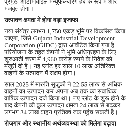
प्रमुख ऑटोमोबाइल मैन्युफैक्चरिंग हब के रूप में और
मजबूत होगा।
उत्पादन क्षमता में होगा बड़ा इजाफा
नया संयंत्र लगभग 1,750 एकड़ भूमि पर विकसित किया
जाएगा, जिसे Gujarat Industrial Development
Corporation (GIDC) द्वारा आवंटित किया गया है।
परियोजना के तहत कंपनी ने भूमि अधिग्रहण के लिए
शुरुआती चरण में 4,960 करोड़ रुपये के निवेश को
मंजूरी दी है। यह प्लांट हर साल 10 लाख अतिरिक्त
वाहनों के उत्पादन में सक्षम होगा।
साल 2025 में मारुति सुजुकी ने 22.55 लाख से अधिक
वाहनों का उत्पादन कर अपना अब तक का सर्वाधिक
वार्षिक उत्पादन दर्ज किया था। नए प्लांट के शुरू होने के
बाद कंपनी की कुल उत्पादन क्षमता 24 लाख से बढ़कर
लगभग 34 लाख वाहन प्रतिवर्ष तक पहुंच सकती है।
रोजगार और स्थानीय अर्थव्यवस्था को मिलेगा बढ़ावा