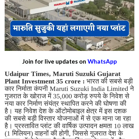
Join for live updates on
WhatsApp
Udaipur Times, Maruti Suzuki Gujarat
Plant Investment 35 crore :
भारत की सबसे बड़ी
कार निर्माता कंपनी Maruti Suzuki India Limited ने
गुजरात के खोराज में 35,000 करोड़ रुपये के निवेश से
नया कार निर्माण संयंत्र स्थापित करने की घोषणा की
है। यह निवेश देश के ऑटोमोबाइल क्षेत्र में इस दशक
की सबसे बड़ी विस्तार योजनाओं में से एक माना जा रहा
है। प्रस्तावित प्लांट की वार्षिक उत्पादन क्षमता 10 लाख
(1 मिलियन) वाहनों की होगी, जिससे गुजरात देश के