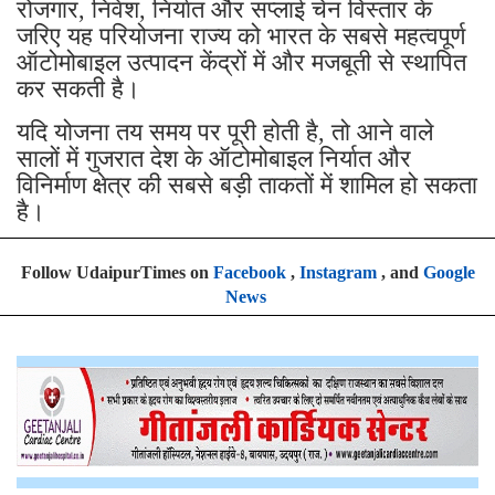
रोजगार, निवेश, निर्यात और सप्लाई चेन विस्तार के
जरिए यह परियोजना राज्य को भारत के सबसे महत्वपूर्ण
ऑटोमोबाइल उत्पादन केंद्रों में और मजबूती से स्थापित
कर सकती है।
यदि योजना तय समय पर पूरी होती है, तो आने वाले
सालों में गुजरात देश के ऑटोमोबाइल निर्यात और
विनिर्माण क्षेत्र की सबसे बड़ी ताकतों में शामिल हो सकता
है।
Follow UdaipurTimes on
Facebook
,
Instagram
, and
Google
News