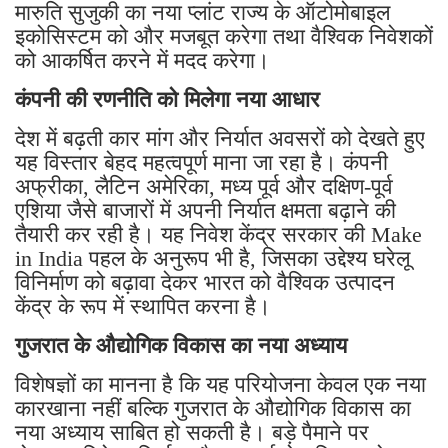
मारुति सुजुकी का नया प्लांट राज्य के ऑटोमोबाइल
इकोसिस्टम को और मजबूत करेगा तथा वैश्विक निवेशकों
को आकर्षित करने में मदद करेगा।
कंपनी की रणनीति को मिलेगा नया आधार
देश में बढ़ती कार मांग और निर्यात अवसरों को देखते हुए
यह विस्तार बेहद महत्वपूर्ण माना जा रहा है। कंपनी
अफ्रीका, लैटिन अमेरिका, मध्य पूर्व और दक्षिण-पूर्व
एशिया जैसे बाजारों में अपनी निर्यात क्षमता बढ़ाने की
तैयारी कर रही है। यह निवेश केंद्र सरकार की Make
in India पहल के अनुरूप भी है, जिसका उद्देश्य घरेलू
विनिर्माण को बढ़ावा देकर भारत को वैश्विक उत्पादन
केंद्र के रूप में स्थापित करना है।
गुजरात के औद्योगिक विकास का नया अध्याय
विशेषज्ञों का मानना है कि यह परियोजना केवल एक नया
कारखाना नहीं बल्कि गुजरात के औद्योगिक विकास का
नया अध्याय साबित हो सकती है। बड़े पैमाने पर