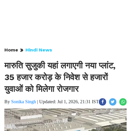
Home
Hindi News
मारुति सुजुकी यहां लगाएगी नया प्लांट,
35 हजार करोड़ के निवेश से हजारों
युवाओं को मिलेगा रोजगार
By
Sonika Singh
|
Updated: Jul 1, 2026, 21:31 IST