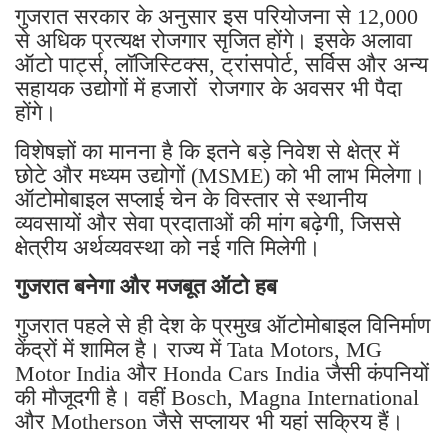
गुजरात सरकार के अनुसार इस परियोजना से 12,000
से अधिक प्रत्यक्ष रोजगार सृजित होंगे। इसके अलावा
ऑटो पार्ट्स, लॉजिस्टिक्स, ट्रांसपोर्ट, सर्विस और अन्य
सहायक उद्योगों में हजारों रोजगार के अवसर भी पैदा
होंगे।
विशेषज्ञों का मानना है कि इतने बड़े निवेश से क्षेत्र में
छोटे और मध्यम उद्योगों (MSME) को भी लाभ मिलेगा।
ऑटोमोबाइल सप्लाई चेन के विस्तार से स्थानीय
व्यवसायों और सेवा प्रदाताओं की मांग बढ़ेगी, जिससे
क्षेत्रीय अर्थव्यवस्था को नई गति मिलेगी।
गुजरात बनेगा और मजबूत ऑटो हब
गुजरात पहले से ही देश के प्रमुख ऑटोमोबाइल विनिर्माण
केंद्रों में शामिल है। राज्य में Tata Motors, MG
Motor India और Honda Cars India जैसी कंपनियों
की मौजूदगी है। वहीं Bosch, Magna International
और Motherson जैसे सप्लायर भी यहां सक्रिय हैं।