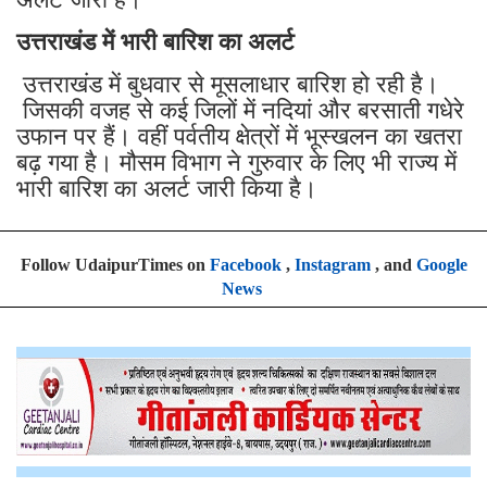
उत्तराखंड में भारी बारिश का अलर्ट
उत्तराखंड में बुधवार से मूसलाधार बारिश हो रही है।
जिसकी वजह से कई जिलों में नदियां और बरसाती गधेरे
उफान पर हैं। वहीं पर्वतीय क्षेत्रों में भूस्खलन का खतरा
बढ़ गया है। मौसम विभाग ने गुरुवार के लिए भी राज्य में
भारी बारिश का अलर्ट जारी किया है।
Follow UdaipurTimes on
Facebook
,
Instagram
, and
Google
News