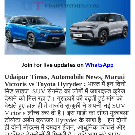
Join for live updates on
WhatsApp
Udaipur Times, Automobile News, Maruti
Victoris vs Toyota Hyryder :
भारत में इन दिनों
मिड साइज SUV सेगमेंट का लोगों में जबरदस्त क्रेज
देखने को मिल रहा है। ग्राहकों की बढ़ती हुई मांग को
देखते हुए हाल ही में मारुति सुजुकी ने अपनी नई SUV
Victoris लॉन्च कर दी है। इस गाड़ी का सीधा मुकाबला
टोयोटा अर्बन क्रूजर Hyryder के साथ है। इन दोनों
ही दोनों मॉडल्स में दमदार इंजन, आधुनिक फीचर्स और
हाइब्रिड टेक्नोलॉजी मिलती है। यदि आप नई SUV