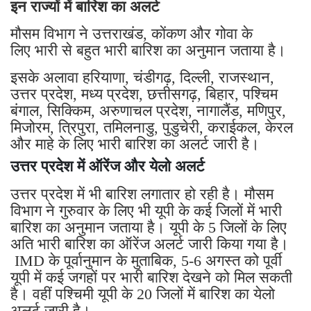
इन राज्यों में बारिश का अलर्ट
मौसम विभाग ने उत्तराखंड, कोंकण और गोवा के
लिए भारी से बहुत भारी बारिश का अनुमान जताया है।
इसके अलावा हरियाणा, चंडीगढ़, दिल्ली, राजस्थान,
उत्तर प्रदेश, मध्य प्रदेश, छत्तीसगढ़, बिहार, पश्चिम
बंगाल, सिक्किम, अरुणाचल प्रदेश, नागालैंड, मणिपुर,
मिजोरम, त्रिपुरा, तमिलनाडु, पुडुचेरी, कराईकल, केरल
और माहे के लिए भारी बारिश का अलर्ट जारी है।
उत्तर प्रदेश में ऑरेंज और येलो अलर्ट
उत्तर प्रदेश में भी बारिश लगातार हो रही है। मौसम
विभाग ने गुरुवार के लिए भी यूपी के कई जिलों में भारी
बारिश का अनुमान जताया है। यूपी के 5 जिलों के लिए
अति भारी बारिश का ऑरेंज अलर्ट जारी किया गया है।
IMD के पूर्वानुमान के मुताबिक, 5-6 अगस्त को पूर्वी
यूपी में कई जगहों पर भारी बारिश देखने को मिल सकती
है। वहीं पश्चिमी यूपी के 20 जिलों में बारिश का येलो
अलर्ट जारी है।