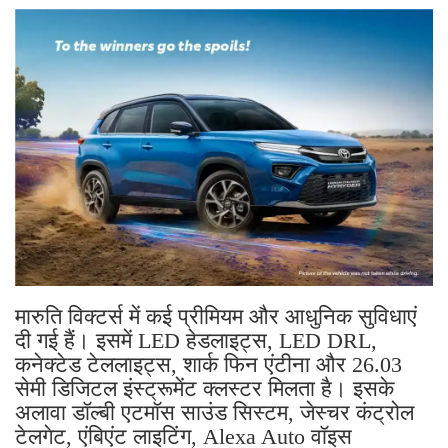
मारुति विक्टर्स में कई प्रीमियम और आधुनिक सुविधाएं
दी गई हैं। इसमें LED हेडलाइट्स, LED DRL,
कनेक्टेड टेललाइट्स, शार्क फिन एंटीना और 26.03
सेमी डिजिटल इंस्ट्रूमेंट क्लस्टर मिलता है। इसके
अलावा डॉल्बी एटमॉस साउंड सिस्टम, जेस्चर कंट्रोल
टेलगेट, एंबिएंट लाइटिंग, Alexa Auto वॉइस