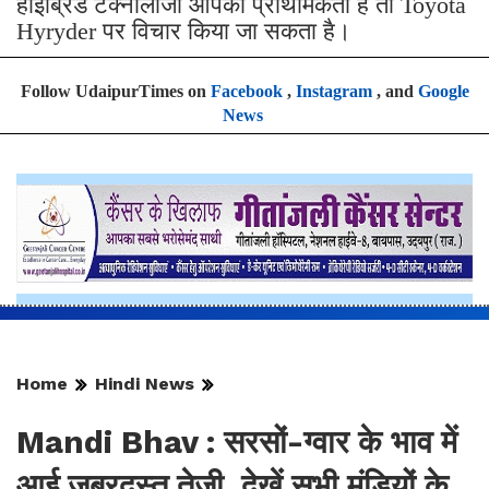
हाइब्रिड टेक्नोलॉजी आपकी प्राथमिकता है तो Toyota
Hyryder पर विचार किया जा सकता है।
Follow UdaipurTimes on
Facebook
,
Instagram
, and
Google
News
Home
Hindi News
Mandi Bhav : सरसों-ग्वार के भाव में
आई जबरदस्त तेजी, देखें सभी मंडियों के