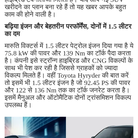
खरीदने का प्लान बना रहे हैं तो यह खबर आपके बहुत
काम की होने वाली है।
बढ़िया इंजन और बेहतरीन परफॉर्मेंस, दोनों में 1.5 लीटर
का दम
मारुति विक्टर्स में 1.5 लीटर पेट्रोल इंजन दिया गया है ये
75.8 kW की पावर और 139 Nm का टॉर्क पैदा करता
है। कंपनी इसे स्ट्रॉन्ग हाइब्रिड और CNG विकल्पों के
साथ भी पेश कर रही है जिससे ग्राहकों को ज्यादा
विकल्प मिलते हैं। वहीं Toyota Hyryder की बात करें
तो इसमें भी 1.5 लीटर इंजन है जो 92.45 PS की पावर
और 122 से 136 Nm तक का टॉर्क जनरेट करता है।
इसमें मैनुअल और ऑटोमैटिक दोनों ट्रांसमिशन विकल्प
उपलब्ध हैं।