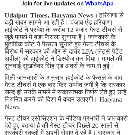
Join for live updates on
WhatsApp
Udaipur Times, Haryana News :
हरियाणा से
बड़ी खबर सामने आ रही है। पंजाब एंड हरियाणा
हाईकोर्ट ने प्रदेश के करीब 12 हजार गेस्ट टीचर्स से
जुड़े मामले में बड़ा फैसला सुनाया है। जानकारी के
मुताबिक कोर्ट ने फैसला सुनाते हुए गेस्ट टीचर्स के
विरोध में सरकार की ओर से दायर LPA (लेटर्स पेटेंट
अपील) को हाईकोर्ट ने डिस्पोज कर दिया। मामले की
सुनवाई सुखविंदर सिंह एंड अदर्स के नाम से हुई।
मिली जानकारी के अनुसार हाईकोर्ट के फैसले के बाद
गेस्ट टीचर्स में एक बार फिर उम्मीद जगी है कि सरकार
जल्द ही उनके मामले में सकारात्मक निर्णय लेते हुए उन्हें
नियमित करने की दिशा में कदम उठाएगी। Haryana
News
गेस्ट टीचर एसोसिएशन के मीडिया प्रभारी ने जानकारी
देते हुए बताया है की गेस्ट टीचर पिछले 20 सालों से
सरकारी स्कूलों में अपनी सेवाएं दे रहे हैं। सरकार ने