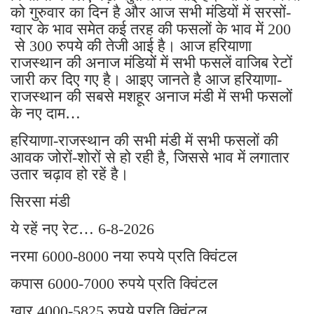
को गुरुवार का दिन है और आज सभी मंडियों में सरसों-
ग्वार के भाव समेत कई तरह की फसलों के भाव में 200
से 300 रुपये की तेजी आई है। आज हरियाणा
राजस्थान की अनाज मंडियों में सभी फसलें वाजिब रेटों
जारी कर दिए गए है। आइए जानते है आज हरियाणा-
राजस्थान की सबसे मशहूर अनाज मंडी में सभी फसलों
के नए दाम…
हरियाणा-राजस्थान की सभी मंडी में सभी फसलों की
आवक जोरों-शोरों से हो रही है, जिससे भाव में लगातार
उतार चढ़ाव हो रहें है।
सिरसा मंडी
ये रहें नए रेट… 6-8-2026
नरमा 6000-8000 नया रुपये प्रति क्विंटल
कपास 6000-7000 रुपये प्रति क्विंटल
ग्वार 4000-5825 रुपये प्रति क्विंटल