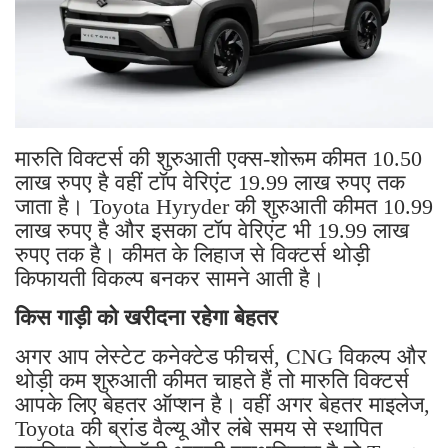
मारुति विक्टर्स की शुरुआती एक्स-शोरूम कीमत 10.50
लाख रुपए है वहीं टॉप वेरिएंट 19.99 लाख रुपए तक
जाता है। Toyota Hyryder की शुरुआती कीमत 10.99
लाख रुपए है और इसका टॉप वेरिएंट भी 19.99 लाख
रुपए तक है। कीमत के लिहाज से विक्टर्स थोड़ी
किफायती विकल्प बनकर सामने आती है।
किस गाड़ी को खरीदना रहेगा बेहतर
अगर आप लेस्टेट कनेक्टेड फीचर्स, CNG विकल्प और
थोड़ी कम शुरुआती कीमत चाहते हैं तो मारुति विक्टर्स
आपके लिए बेहतर ऑप्शन है। वहीं अगर बेहतर माइलेज,
Toyota की ब्रांड वैल्यू और लंबे समय से स्थापित