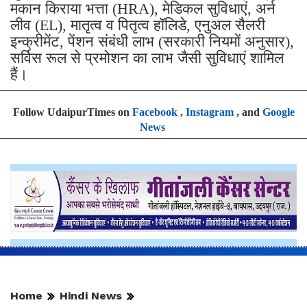
मकान किराया भत्ता (HRA), मेडिकल सुविधाएं, अर्न
लीव (EL), मातृत्व व पितृत्व हॉलिडे, एनुअल सैलरी
इन्क्रीमेंट, पेंशन संबंधी लाभ (सरकारी नियमों अनुसार),
सर्विस रूल से प्रमोशन का लाभ जैसी सुविधाएं शामिल
हैं।
Follow UdaipurTimes on
Facebook
,
Instagram
, and
Google
News
Home
Hindi News