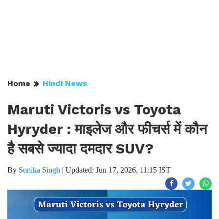
Home
Hindi News
Maruti Victoris vs Toyota
Hyryder : माइलेज और फीचर्स में कौन
है सबसे ज्यादा दमदार SUV?
By
Sonika Singh
|
Updated: Jun 17, 2026, 11:15 IST