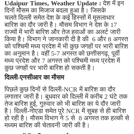
Udaipur Times, Weather Update :
देश में इन
दिनों मौसम का मिजाज बदला हुआ है। जिसके
चलते दिल्ली समेत देश के कई हिस्सों में मूसलाधार
बारिश का दौर जारी है। मौसम विभाग ने देश के 17
राज्यों में भारी बारिश और तेज हवाओं का अलर्ट जारी
किया है। विभाग ने जानकारी दी है की 6 और 8 अगस्त
को पश्चिमी मध्य प्रदेश में भी कुछ जगहों पर भारी बारिश
का अनुमान है। वहीं 5-7 अगस्त को छत्तीसगढ़, पूर्वी
मध्य प्रदेश और 7 अगस्त को पश्चिमी मध्य प्रदेश में
कुछ जगहों पर भारी बारिश हो सकती है।
दिल्ली-एनसीआर का मौसम
पिछले कुछ दिनों से दिल्ली-NCR में बारिश का दौर
लगातार जारी है। बुधवार को दिल्ली में करीब 2 घंटे तक
तेज बारिश हुई, गुरुवार को भी बारिश का ये दौर जारी
है। दिल्ली-नोएडा समेत पूरे NCR में सुबह से ही बारिश
हो रही है। मौसम विभाग ने 5 से 8 अगस्त तक हल्की से
मध्यम बारिश की चेतावनी जारी की है।