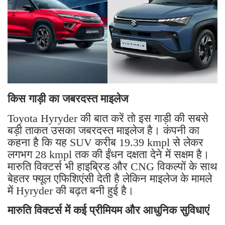
किस गाड़ी का जबरदस्त माइलेज
Toyota Hyryder की बात करें तो इस गाड़ी की सबसे
बड़ी ताकत उसका जबरदस्त माइलेज है। कंपनी का
कहना है कि यह SUV करीब 19.39 kmpl से लेकर
लगभग 28 kmpl तक की ईंधन दक्षता देने में सक्षम है।
मारुति विक्टर्स भी हाइब्रिड और CNG विकल्पों के साथ
बेहतर फ्यूल एफिशिएंसी देती है लेकिन माइलेज के मामले
में Hyryder की बढ़त बनी हुई है।
मारुति विक्टर्स में कई प्रीमियम और आधुनिक सुविधाएं