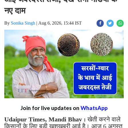
नए दाम
By
Sonika Singh
|
Aug 6, 2026, 15:44 IST
Join for live updates on
WhatsApp
Udaipur Times, Mandi Bhav :
खेती करने वाले
किसानों के लिए बड़ी खुशखबरी आई है। आज 6 अगस्त