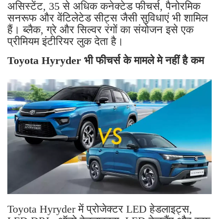
असिस्टेंट, 35 से अधिक कनेक्टेड फीचर्स, पैनोरमिक
सनरूफ और वेंटिलेटेड सीट्स जैसी सुविधाएं भी शामिल
हैं। ब्लैक, ग्रे और सिल्वर रंगों का संयोजन इसे एक
प्रीमियम इंटीरियर लुक देता है।
Toyota Hyryder भी फीचर्स के मामले मे नहीं है कम
Toyota Hyryder में प्रोजेक्टर LED हेडलाइट्स,