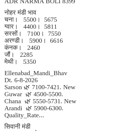
ADR NARMA BOLI 8399
नोहर मंडी भाव
चना। 5500। 5675
ग्वार। 4400। 5811
सरसों। 7100। 7550
अरण्डी। 5900। 6616
कंनक। 2460
जौं। 2285
मेथी। 5350
Ellenabad_Mandi_Bhav
Dt. 6-8-2026
Sarson 🌿 7100-7421. New
Guwar 🌿 4500-5500.
Chana 🌿 5550-5731. New
Arandi 🌿 5900-6300.
Quality_Rate...
सिवानी मंडी