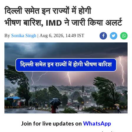
दिल्ली समेत इन राज्यों में होगी
भीषण बारिश, IMD ने जारी किया अलर्ट
By
Sonika Singh
|
Aug 6, 2026, 14:49 IST
Join for live updates on
WhatsApp