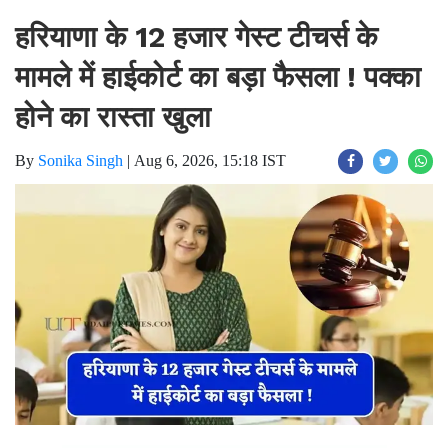
हरियाणा के 12 हजार गेस्ट टीचर्स के
मामले में हाईकोर्ट का बड़ा फैसला ! पक्का
होने का रास्ता खुला
By
Sonika Singh
|
Aug 6, 2026, 15:18 IST