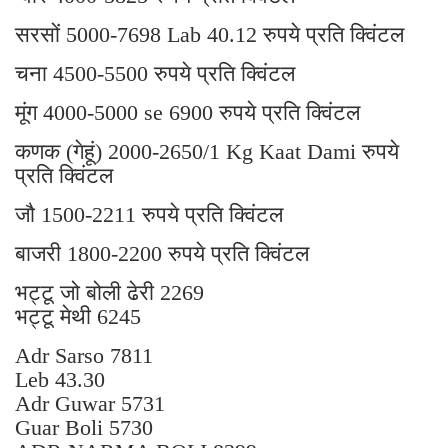
सरसों 5000-7698 Lab 40.12 रुपये प्रति क्विंटल
चना 4500-5500 रुपये प्रति क्विंटल
मूंग 4000-5000 se 6900 रुपये प्रति क्विंटल
कणक (गेहूं) 2000-2650/1 Kg Kaat Dami रुपये
प्रति क्विंटल
जौ 1500-2211 रुपये प्रति क्विंटल
बाजरी 1800-2200 रुपये प्रति क्विंटल
भट्टू जो बोली ढेरी 2269
भट्टू मेथी 6245
Adr Sarso 7811
Leb 43.30
Adr Guwar 5731
Guar Boli 5730