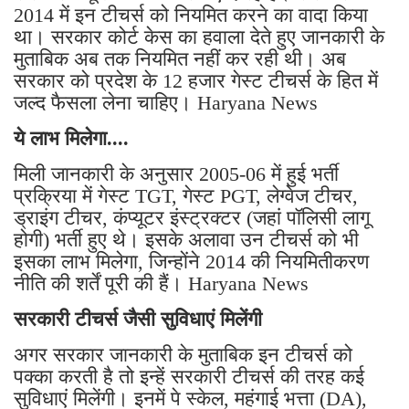
2014 में इन टीचर्स को नियमित करने का वादा किया
था। सरकार कोर्ट केस का हवाला देते हुए जानकारी के
मुताबिक अब तक नियमित नहीं कर रही थी। अब
सरकार को प्रदेश के 12 हजार गेस्ट टीचर्स के हित में
जल्द फैसला लेना चाहिए। Haryana News
ये लाभ मिलेगा....
मिली जानकारी के अनुसार 2005-06 में हुई भर्ती
प्रक्रिया में गेस्ट TGT, गेस्ट PGT, लेग्वेज टीचर,
ड्राइंग टीचर, कंप्यूटर इंस्ट्रक्टर (जहां पॉलिसी लागू
होगी) भर्ती हुए थे। इसके अलावा उन टीचर्स को भी
इसका लाभ मिलेगा, जिन्होंने 2014 की नियमितीकरण
नीति की शर्तें पूरी की हैं। Haryana News
सरकारी टीचर्स जैसी सुविधाएं मिलेंगी
अगर सरकार जानकारी के मुताबिक इन टीचर्स को
पक्का करती है तो इन्हें सरकारी टीचर्स की तरह कई
सुविधाएं मिलेंगी। इनमें पे स्केल, महंगाई भत्ता (DA),