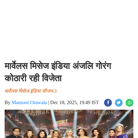
मार्वेलस मिसेज इंडिया अंजलि गोरंग
कोठारी रही विजेता
मार्वेलस मिसेज इंडिया सीजन-3
By
Mansoor Orawala
|
Dec 18, 2025, 19:49 IST