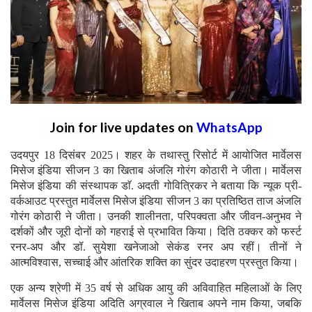
Join for live updates on
WhatsApp
उदयपुर 18 दिसंबर 2025। शहर के तथास्तु रिसोर्ट में आयोजित मार्वेलस
मिसेज इंडिया सीजन 3 का खिताब अंजलि गोरंग कोठारी ने जीता। मार्वेलस
मिसेज इंडिया की संस्थापक डाॅ. अदती गोवित्रिकर ने बताया कि न्यूक प्री-
वर्कआउट प्रस्तुत मार्वेलस मिसेज इंडिया सीजन 3 का प्रतिष्ठित ताज अंजलि
गोरंग कोठारी ने जीता। उनकी शालीनता, परिपक्वता और जीवन-अनुभव ने
दर्शकों और जूरी दोनों को गहराई से प्रभावित किया। दिति ठक्कर को फर्स्ट
रनर-अप और डॉ. सुयेशा खनेजाओ सेकंड रनर अप रहीं। तीनों ने
आत्मविश्वास, सच्चाई और आंतरिक शक्ति का सुंदर उदाहरण प्रस्तुत किया।
एक अन्य श्रेणी में 35 वर्ष से अधिक आयु की अविवाहित महिलाओं के लिए
मार्वेलस मिसेज इंडिया अदिति अग्रवाल ने खिताब अपने नाम किया, जबकि