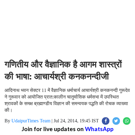
गणितीय और वैज्ञानिक है आगम शास्त्रों
की भाषा: आचार्यश्री कनकनन्दीजी
आदिनाथ भवन सेक्टर 11 में वैज्ञानिक धर्माचार्य आचार्यश्री कनकनन्दी गुरूदेव
ने गुरूवार को आयोजित प्रात:कालीन चातुर्मासिक धर्मसभा में उपस्थित
श्रावकों के समक्ष ब्रह्माण्डीय विज्ञान की समन्वयक पद्धति की रोचक व्याख्या
की।
By
UdaipurTimes Team
|
Jul 24, 2014, 19:45 IST
Join for live updates on
WhatsApp