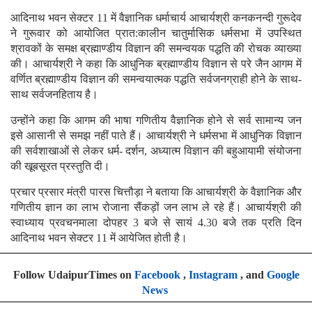
आदिनाथ भवन सेक्टर 11 में वैज्ञानिक धर्माचार्य आचार्यश्री कनकनन्दी गुरूदेव
ने गुरूवार को आयोजित प्रात:कालीन चातुर्मासिक धर्मसभा में उपस्थित
श्रावकों के समक्ष ब्रह्माण्डीय विज्ञान की समन्वयक पद्धति की रोचक व्याख्या
की।
आचार्यश्री ने कहा कि आधुनिक ब्रह्माण्डीय विज्ञान से परे जैन आगम में
वर्णित ब्रह्माण्डीय विज्ञान की समन्वयात्मक पद्धति सर्वजनग्राही होने के साथ-
साथ सर्वजनहिताय है।
उन्होंने कहा कि आगम की भाषा गणितीय वैज्ञानिक होने से सर्व सामान्य जन
इसे आसानी से समझ नहीं पाते हैं। आचार्यश्री ने धर्मसभा में आधुनिक विज्ञान
की सर्वशाखाओं से लेकर धर्म- दर्शन, अध्यात्म विज्ञान की बहुआयामी संयोजना
की खूबसूरत प्रस्तुति दी।
प्रचार प्रसार मंत्री पारस चित्तौड़ा ने बताया कि आचार्यश्री के वैज्ञानिक और
गणितीय ज्ञान का लाभ रोजाना सैंकड़ों जन लाभ ले रहे हैं। आचार्यश्री की
स्वाध्याय प्रवचनमाला दोपहर 3 बजे से सायं 4.30 बजे तक प्रति दिन
आदिनाथ भवन सेक्टर 11 में आयेजित होती है।
Follow UdaipurTimes on
Facebook
,
Instagram
, and
Google
News