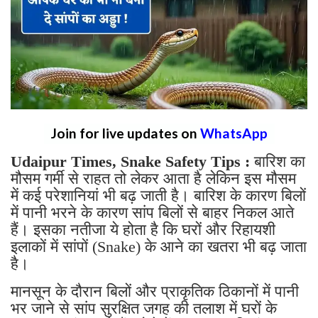
Join for live updates on
WhatsApp
Udaipur Times, Snake Safety Tips :
बारिश का
मौसम गर्मी से राहत तो लेकर आता है लेकिन इस मौसम
में कई परेशानियां भी बढ़ जाती है। बारिश के कारण बिलों
में पानी भरने के कारण सांप बिलों से बाहर निकल आते
हैं। इसका नतीजा ये होता है कि घरों और रिहायशी
इलाकों में सांपों (Snake) के आने का खतरा भी बढ़ जाता
है।
मानसून के दौरान बिलों और प्राकृतिक ठिकानों में पानी
भर जाने से सांप सुरक्षित जगह की तलाश में घरों के