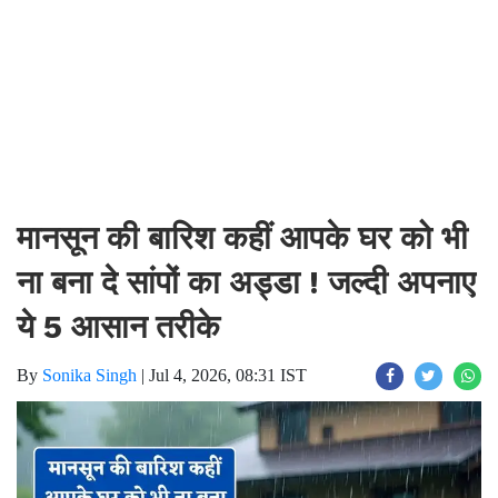
मानसून की बारिश कहीं आपके घर को भी
ना बना दे सांपों का अड्डा ! जल्दी अपनाए
ये 5 आसान तरीके
By
Sonika Singh
|
Jul 4, 2026, 08:31 IST