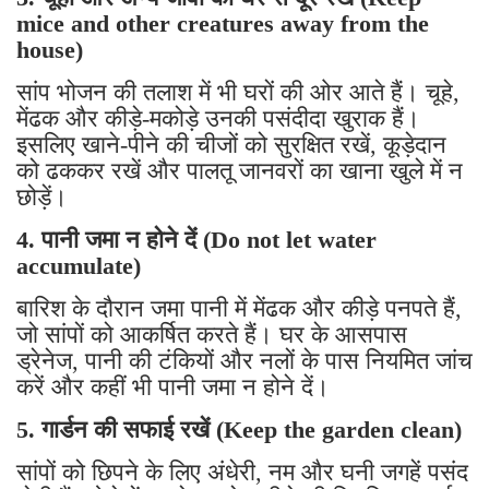
mice and other creatures away from the
house)
सांप भोजन की तलाश में भी घरों की ओर आते हैं। चूहे,
मेंढक और कीड़े-मकोड़े उनकी पसंदीदा खुराक हैं।
इसलिए खाने-पीने की चीजों को सुरक्षित रखें, कूड़ेदान
को ढककर रखें और पालतू जानवरों का खाना खुले में न
छोड़ें।
4. पानी जमा न होने दें (Do not let water
accumulate)
बारिश के दौरान जमा पानी में मेंढक और कीड़े पनपते हैं,
जो सांपों को आकर्षित करते हैं। घर के आसपास
ड्रेनेज, पानी की टंकियों और नलों के पास नियमित जांच
करें और कहीं भी पानी जमा न होने दें।
5. गार्डन की सफाई रखें (Keep the garden clean)
सांपों को छिपने के लिए अंधेरी, नम और घनी जगहें पसंद