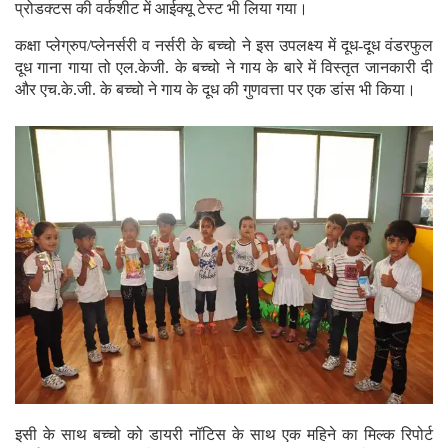
प्रोडक्टस की वर्कशीट में आईक्यू टेस्ट भी लिया गया।
कक्षा प्लेग्रुप/प्लेनर्सरी व नर्सरी के बच्चो ने इस उपलक्ष्य में दूध-दूध वंडरफुल
दूध गाना गाया तो एल.केजी. के बच्चो ने गाय के बारे में विस्तृत जानकारी दी
और एच.के.जी. के बच्चो ने गाय के दूध की गुणवत्ता पर एक डांस भी किया।
इसी के साथ बच्चो को डायरी नॉटिस के साथ एक महिने का मिल्क रिपोर्ट