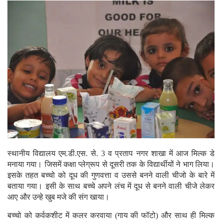
स्थानीय विद्यालय एम.डी.एस. से. 3 व प्रताप नगर शाखा में आज मिल्क डे
मनाया गया। जिसमें कक्षा प्लेग्रूप से दूसरी तक के विद्यार्थीयों ने भाग लिया।
इसके तहत बच्चो को दूध की गुणवत्ता व उससे बनने वाली चीजो के बारे में
बताया गया। इसी के साथ बच्चे अपने लंच में दूध से बनने वाली चीजे लेकर
आए और उन्हे खुब मजे की संग खाया।
बच्चो को कर्वकशीट में कलर करवाया (गाय की फॉटो) और साथ ही मिल्क