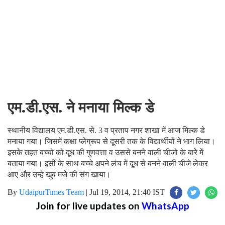
एम.डी.एस. ने मनाया मिल्क डे
स्थानीय विद्यालय एम.डी.एस. से. 3 व प्रताप नगर शाखा में आज मिल्क डे
मनाया गया। जिसमें कक्षा प्लेग्रूप से दूसरी तक के विद्यार्थीयों ने भाग लिया।
इसके तहत बच्चो को दूध की गुणवत्ता व उससे बनने वाली चीजो के बारे में
बताया गया। इसी के साथ बच्चे अपने लंच में दूध से बनने वाली चीजे लेकर
आए और उन्हे खुब मजे की संग खाया।
By
UdaipurTimes Team
|
Jul 19, 2014, 21:40 IST
Join for live updates on
WhatsApp