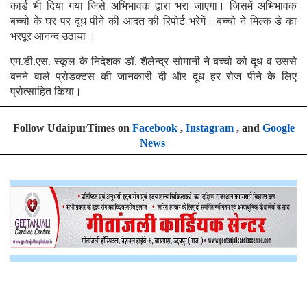
कार्ड भी दिया गया जिसे अभिभावक द्वारा भरा जाएगा। जिसमें अभिभावक
बच्चो के घर पर दूध पीने की आदत की रिपोर्ट भरेगें। बच्चो ने मिल्क डे का
भरपूर आनन्द उठाया ।
एम.डी.एस. स्कूल के निदेशक डॉ. शैलेन्द्र सोमानी ने बच्चो को दूध व उससे
बनने वाले प्रोडक्टस की जानकारी दी और दूध हर रोज पीने के लिए
प्रोत्साहित किया।
Follow UdaipurTimes on
Facebook
,
Instagram
, and
Google
News