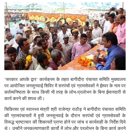
‘सरकार आपके द्वार‘ कार्यक्रम के तहत बागीदौरा पंचायत समिति मुख्यालय
पर आयोजित जनसुनवाई शिविर में सरपंचों एवं ग्रामसेवकों ने ईश्वर के नाम पर
कर्तव्यनिष्ठता के साथ किसी भी तरह के लोभ-प्रलोभन के बिना ईमानदारी से
कार्य करने की शपथ ली।
चिकित्सा एवं स्वास्थ्य मंत्राी श्री राजेन्द्र राठौड़ ने बागीदौरा पंचायत समिति
की ग्रामपंचायतों में हुयी जनसुनवाई के दौरान सरपंचों एवं ग्रामसेवकों के
विरूद्ध भ्रष्टाचार की शिकायतें प्राप्त होने पर जांच व कार्यवाही के निर्देश दिये
थे। उन्होंने जनकल्याणकारी कार्यो में लोभ और प्रलोभन के बिना कार्य करने