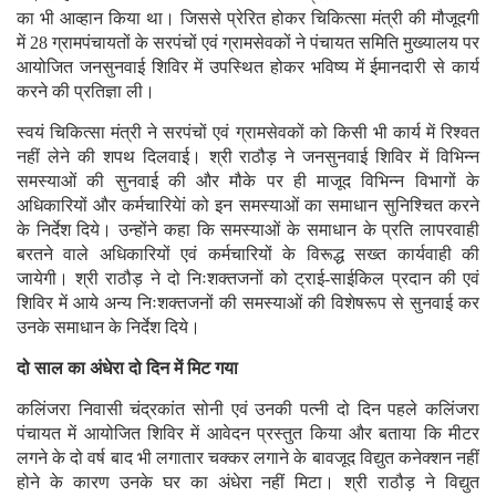
का भी आव्हान किया था। जिससे प्रेरित होकर चिकित्सा मंत्री की मौजूदगी
में 28 ग्रामपंचायतों के सरपंचों एवं ग्रामसेवकों ने पंचायत समिति मुख्यालय पर
आयोजित जनसुनवाई शिविर में उपस्थित होकर भविष्य में ईमानदारी से कार्य
करने की प्रतिज्ञा ली।
स्वयं चिकित्सा मंत्री ने सरपंचों एवं ग्रामसेवकों को किसी भी कार्य में रिश्वत
नहीं लेने की शपथ दिलवाई। श्री राठौड़ ने जनसुनवाई शिविर में विभिन्न
समस्याओं की सुनवाई की और मौके पर ही माजूद विभिन्न विभागों के
अधिकारियों और कर्मचारियेां को इन समस्याओं का समाधान सुनिश्चित करने
के निर्देश दिये। उन्होंने कहा कि समस्याओं के समाधान के प्रति लापरवाही
बरतने वाले अधिकारियों एवं कर्मचारियों के विरूद्ध सख्त कार्यवाही की
जायेगी। श्री राठौड़ ने दो निःशक्तजनों को ट्राई-साईकिल प्रदान की एवं
शिविर में आये अन्य निःशक्तजनों की समस्याओं की विशेषरूप से सुनवाई कर
उनके समाधान के निर्देश दिये।
दो साल का अंधेरा दो दिन में मिट गया
कलिंजरा निवासी चंद्रकांत सोनी एवं उनकी पत्नी दो दिन पहले कलिंजरा
पंचायत में आयोजित शिविर में आवेदन प्रस्तुत किया और बताया कि मीटर
लगने के दो वर्ष बाद भी लगातार चक्कर लगाने के बावजूद विद्युत कनेक्शन नहीं
होने के कारण उनके घर का अंधेरा नहीं मिटा। श्री राठौड़ ने विद्युत