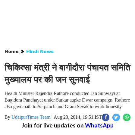
Home
Hindi News
चिकित्सा मंत्री ने बागीदौरा पंचायत समिति
मुख्यालय पर की जन सुनवाई
Health Minister Rajendra Rathore conducted Jan Sunwayi at
Bagidora Panchayat under Sarkar aapke Dwar campaign. Rathore
also gave oath to Sarpanch and Gram Sevak to work honestly.
By
UdaipurTimes Team
|
Aug 23, 2014, 19:51 IST
Join for live updates on
WhatsApp