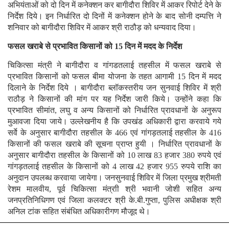
अभियंताओं को दो दिन में कनेक्शन कर बागीदौरा शिविर में आकर रिपोर्ट देने के
निर्देश दिये। इन निर्धारित दो दिनों में कनेक्शन होने के बाद सोनी दम्पत्ति ने
शनिवार को बागीदौरा शिविर में आकर श्री राठौड़ को धन्यवाद दिया।
फसल खराबे से प्रभावित किसानों को 15 दिन में मदद के निर्देश
चिकित्सा मंत्री ने बागीदौरा व गांगडतलाई तहसील में फसल खराबे से
प्रभावित किसानों को फसल बीमा योजना के तहत आगामी 15 दिन में मदद
दिलाने के निर्देश दिये । बागीदौरा ब्लॉकस्तरीय जन सुनवाई शिविर में श्री
राठौड़ ने किसानों की मांग पर यह निर्देश जारी किये। उन्होंने कहा कि
प्रभावित सीमांत, लघु व अन्य किसानों को निर्धारित प्रावधानों के अनुरूप
मुआवजा दिया जाये। उल्लेखनीय है कि उपखंड अधिकारी द्वारा करवाये गये
सर्वे के अनुसार बागीदौरा तहसील के 466 एवं गांगड़तलाई तहसील के 416
किसानों की फसल खराबे की सूचना प्राप्त हुयी । निर्धारित प्रावधानों के
अनुसार बागीदौरा तहसील के किसानों को 10 लाख 83 हजार 380 रुपये एवं
गांगड़तलाई तहसील के किसानों को 4 लाख 42 हजार 955 रुपये राशि का
अनुदान उपलब्ध करवाया जायेगा। जनसुनवाई शिविर में जिला प्रमुख श्रीमती
रेशम मालवीय, पूर्व चिकित्सा मंत्राी श्री भवानी जोशी सहित अन्य
जनप्रतिनिधिगण एवं जिला कलक्टर श्री के.बी.गुप्ता, पुलिस अधीक्षक श्री
अनिल टांक सहित संबंधित अधिकारीगण मौजूद थे।