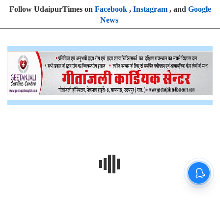
Follow UdaipurTimes on
Facebook
,
Instagram
, and
Google
News