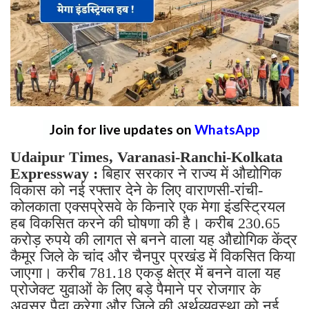
Join for live updates on
WhatsApp
Udaipur Times, Varanasi-Ranchi-Kolkata
Expressway :
बिहार सरकार ने राज्य में औद्योगिक
विकास को नई रफ्तार देने के लिए वाराणसी-रांची-
कोलकाता एक्सप्रेसवे के किनारे एक मेगा इंडस्ट्रियल
हब विकसित करने की घोषणा की है। करीब 230.65
करोड़ रुपये की लागत से बनने वाला यह औद्योगिक केंद्र
कैमूर जिले के चांद और चैनपुर प्रखंड में विकसित किया
जाएगा। करीब 781.18 एकड़ क्षेत्र में बनने वाला यह
प्रोजेक्ट युवाओं के लिए बड़े पैमाने पर रोजगार के
अवसर पैदा करेगा और जिले की अर्थव्यवस्था को नई