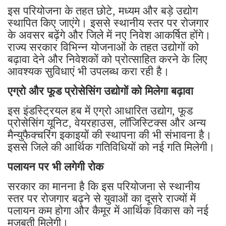
इस परियोजना के तहत छोटे, मध्यम और बड़े उद्योग
स्थापित किए जाएंगे। इससे स्थानीय स्तर पर रोजगार
के अवसर बढ़ेंगे और जिले में नए निवेश आकर्षित होंगे।
राज्य सरकार विभिन्न योजनाओं के तहत उद्योगों को
बढ़ावा देने और निवेशकों को प्रोत्साहित करने के लिए
आवश्यक सुविधाएं भी उपलब्ध करा रही है।
एग्रो और फूड प्रोसेसिंग उद्योगों को मिलेगा बढ़ावा
इस इंडस्ट्रियल हब में एग्रो आधारित उद्योग, फूड
प्रोसेसिंग यूनिट, वेयरहाउस, लॉजिस्टिक्स और अन्य
मैन्युफैक्चरिंग इकाइयों की स्थापना की भी संभावना है।
इससे जिले की आर्थिक गतिविधियों को नई गति मिलेगी।
पलायन पर भी लगेगी रोक
सरकार का मानना है कि इस परियोजना से स्थानीय
स्तर पर रोजगार बढ़ने से युवाओं का दूसरे राज्यों में
पलायन कम होगा और कैमूर में आर्थिक विकास को नई
मजबूती मिलेगी।