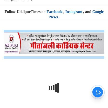
Follow UdaipurTimes on
Facebook
,
Instagram
, and
Google
News