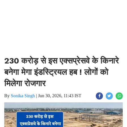
230 करोड़ से इस एक्सप्रेसवे के किनारे
बनेगा मेगा इंडस्ट्रियल हब ! लोगों को
मिलेगा रोजगार
By
Sonika Singh
|
Jun 30, 2026, 11:43 IST