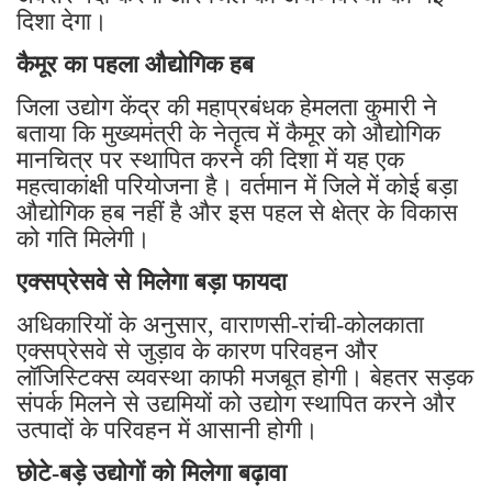
दिशा देगा।
कैमूर का पहला औद्योगिक हब
जिला उद्योग केंद्र की महाप्रबंधक हेमलता कुमारी ने
बताया कि मुख्यमंत्री के नेतृत्व में कैमूर को औद्योगिक
मानचित्र पर स्थापित करने की दिशा में यह एक
महत्वाकांक्षी परियोजना है। वर्तमान में जिले में कोई बड़ा
औद्योगिक हब नहीं है और इस पहल से क्षेत्र के विकास
को गति मिलेगी।
एक्सप्रेसवे से मिलेगा बड़ा फायदा
अधिकारियों के अनुसार, वाराणसी-रांची-कोलकाता
एक्सप्रेसवे से जुड़ाव के कारण परिवहन और
लॉजिस्टिक्स व्यवस्था काफी मजबूत होगी। बेहतर सड़क
संपर्क मिलने से उद्यमियों को उद्योग स्थापित करने और
उत्पादों के परिवहन में आसानी होगी।
छोटे-बड़े उद्योगों को मिलेगा बढ़ावा