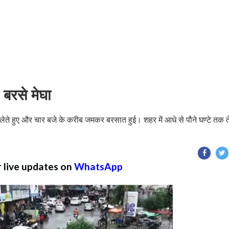
बरसे मेघा
ते हुए और चार बजे के करीब जमकर बरसात हुई। शहर में आधे से पौने घण्टे तक 
r live updates on
WhatsApp