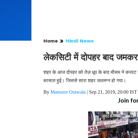
Home
Hindi News
लेकसिटी में दोपहर बाद जमकर 
शहर के आज दोपहर को तेज़ धूप के बाद मौसम ने करवट ले
बरसात हुई। जिससे सारा शहर जलमग्न हो गया।
By
Mansoor Orawala
|
Sep 21, 2019, 20:00 IST
Join fo