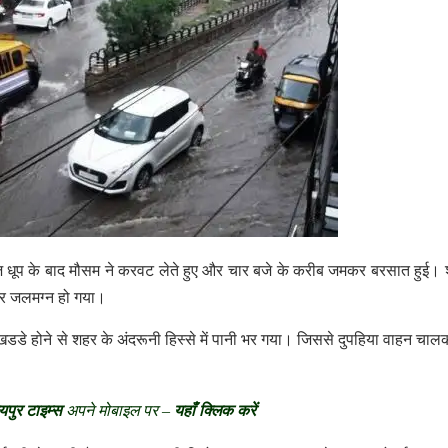
धूप के बाद मौसम ने करवट लेते हुए और चार बजे के करीब जमकर बरसात हुई। श
हर जलमग्न हो गया।
डडे होने से शहर के अंदरूनी हिस्से में पानी भर गया। जिससे दुपहिया वाहन चाल
यपुर टाइम्स
अपने मोबाइल पर –
यहाँ क्लिक करें