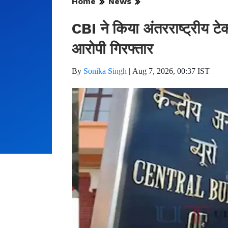
Home
News
CBI ने किया अंतरराष्ट्रीय टे
आरोपी गिरफ्तार
By
Sonika Singh
|
Aug 7, 2026, 00:37 IST