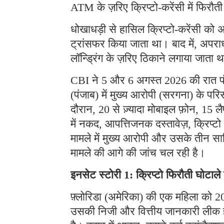
ATM के ज़रिए क्रिप्टो-करेंसी में फिरौत
धोखाधड़ी से हासिल क्रिप्टो-करेंसी को अ
ट्रांसफर किया जाता था। बाद में, अपराध
लॉन्ड्रिंग के ज़रिए ठिकाने लगाया जाता 
CBI ने 5 और 6 अगस्त 2026 की रात पंजा
(पंजाब) में मुख्य आरोपी (सरगना) के प
दौरान, 20 से ज़्यादा मोबाइल फ़ोन, 15 लै
में नकद, आपत्तिजनक दस्तावेज़, क्रिप्
मामले में मुख्य आरोपी और उसके तीन साथ
मामले की आगे की जांच चल रही है।
इनसेट स्टोरी 1: क्रिप्टो फिरौती घोटाल
फ़्लोरिडा (अमेरिका) की एक महिला को 202
उसकी निजी और वित्तीय जानकारी लीक हो 