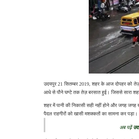
उदयपुर 21 सितम्बर 2019, शहर के आज दोपहर को तेज़ 
आधे से पौने घण्टे तक तेज़ बरसात हुई। जिससे सारा श
शहर में पानी की निकासी सही नहीं होने और जगह जगह ख
पैदल राहगीरों को खासी मशक्कतों का सामना कर पड़ा।
अब पढ़ें
उद