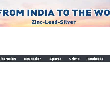
istration
Education
Sports
Crime
Business