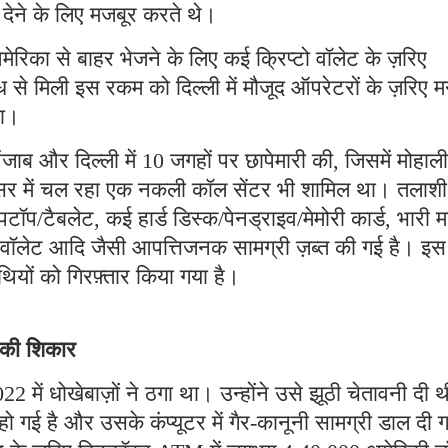
ी देने के लिए मजबूर करते थे।
मेरिका से बाहर भेजने के लिए कई क्रिप्टो वॉलेट के ज़रिए
 से मिली इस रकम को दिल्ली में मौजूद ऑपरेटरों के ज़रिए म
था।
ब और दिल्ली में 10 जगहों पर छापेमारी की, जिसमें मोहाली
रिसर में चल रहा एक नकली कॉल सेंटर भी शामिल था। तलाशी
पटॉप/टैबलेट, कई हार्ड डिस्क/पेनड्राइव/मेमोरी कार्ड, भारी म
टो वॉलेट आदि जैसी आपत्तिजनक सामग्री ज़ब्त की गई है। इस
ियों को गिरफ़्तार किया गया है।
े की शिकार
2 में धोखेबाज़ों ने ठगा था। उन्होंने उसे झूठी चेतावनी दी 
गई है और उसके कंप्यूटर में गैर-कानूनी सामग्री डाल दी 