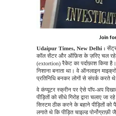
Join fo
Udaipur Times, New Delhi :
सेंट
कॉल सेंटर और ऑफ़िस के ज़रिए चल रहे
(extortion) रैकेट का पर्दाफ़ाश किया ह
निशाना बनाता था। वे ऑनलाइन माइक्रोसॉफ
प्रतिनिधि बनकर लोगों से संपर्क करते 
वे कंप्यूटर स्क्रीन पर ऐसे पॉप-अप दिखा
पीड़ितों को सीधे गिरोह द्वारा चलाए जा 
सिस्टम ठीक करने के बहाने पीड़ितों को 
लगाते थे कि पीड़ित चाइल्ड पोर्नोग्राफ़ी ज