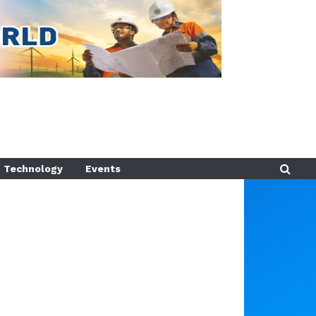
Technology
Events