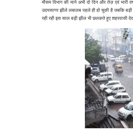
मौसम विभाग की माने अभी दो दिन और तेज़ एवं भारी वर
उदयसागर झीले लबालब पहले ही हो चुकी है जबकि बड़ी 
रही रही इस साल बड़ी झील भी छलकते हुए शहरवासी देख