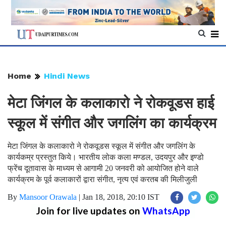
Home
Hindi News
मेटा जिंगल के कलाकारो ने रोकवूडस हाई
स्कूल में संगीत और जगलिंग का कार्यक्रम
मेटा जिंगल के कलाकारो ने रोकवूडस स्कूल में संगीत और जगलिंग के
कार्यकम्र प्रस्तुत किये। भारतीय लोक कला मण्डल, उदयपुर और इण्डो
फ्रेंच दूतावास के माध्यम से आगामी 20 जनवरी को आयोजित होने वाले
कार्यक्रम के पूर्व कलाकारों द्वारा संगीत, नृत्य एवं करतब की मिलीजुली
By
Mansoor Orawala
|
Jan 18, 2018, 20:10 IST
Join for live updates on
WhatsApp