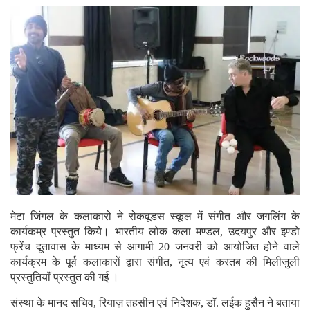
मेटा जिंगल के कलाकारो ने रोकवूडस स्कूल में संगीत और जगलिंग के
कार्यकम्र प्रस्तुत किये। भारतीय लोक कला मण्डल, उदयपुर और इण्डो
फ्रेंच दूतावास के माध्यम से आगामी 20 जनवरी को आयोजित होने वाले
कार्यक्रम के पूर्व कलाकारों द्वारा संगीत, नृत्य एवं करतब की मिलीजुली
प्रस्तुतियाॅं प्रस्तुत की गई ।
संस्था के मानद सचिव, रियाज़ तहसीन एवं निदेशक, डाॅ. लईक हुसैन ने बताया