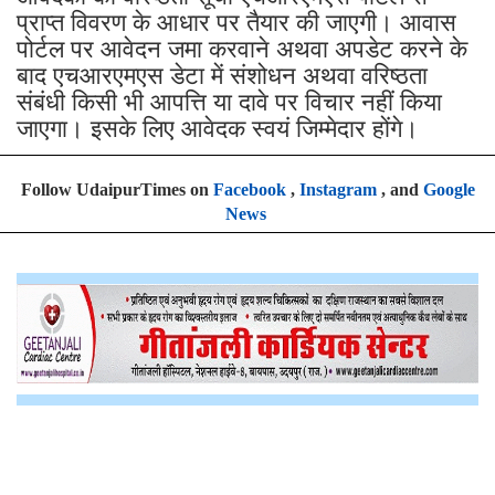
प्राप्त विवरण के आधार पर तैयार की जाएगी। आवास
पोर्टल पर आवेदन जमा करवाने अथवा अपडेट करने के
बाद एचआरएमएस डेटा में संशोधन अथवा वरिष्ठता
संबंधी किसी भी आपत्ति या दावे पर विचार नहीं किया
जाएगा। इसके लिए आवेदक स्वयं जिम्मेदार होंगे।
Follow UdaipurTimes on
Facebook
,
Instagram
, and
Google
News