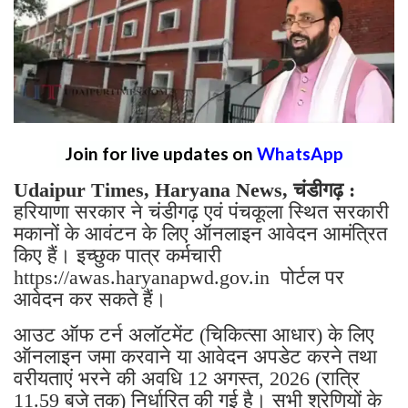
Join for live updates on
WhatsApp
Udaipur Times, Haryana News, चंडीगढ़ :
हरियाणा सरकार ने चंडीगढ़ एवं पंचकूला स्थित सरकारी
मकानों के आवंटन के लिए ऑनलाइन आवेदन आमंत्रित
किए हैं। इच्छुक पात्र कर्मचारी
https://awas.haryanapwd.gov.in पोर्टल पर
आवेदन कर सकते हैं।
आउट ऑफ टर्न अलॉटमेंट (चिकित्सा आधार) के लिए
ऑनलाइन जमा करवाने या आवेदन अपडेट करने तथा
वरीयताएं भरने की अवधि 12 अगस्त, 2026 (रात्रि
11.59 बजे तक) निर्धारित की गई है। सभी श्रेणियों के