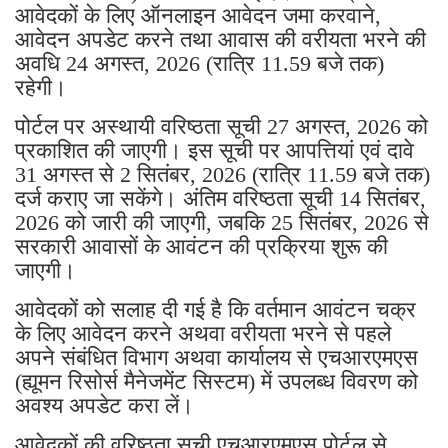
आवेदकों के लिए ऑनलाइन आवेदन जमा करवाने,
आवेदन अपडेट करने तथा आवास की वरीयता भरने की
अवधि 24 अगस्त, 2026 (रात्रि 11.59 बजे तक)
रहेगी।
पोर्टल पर अस्थायी वरिष्ठता सूची 27 अगस्त, 2026 को
प्रकाशित की जाएगी। इस सूची पर आपत्तियां एवं दावे
31 अगस्त से 2 सितंबर, 2026 (रात्रि 11.59 बजे तक)
दर्ज कराए जा सकेंगे। अंतिम वरिष्ठता सूची 14 सितंबर,
2026 को जारी की जाएगी, जबकि 25 सितंबर, 2026 से
सरकारी आवासों के आवंटन की प्रक्रिया शुरू की
जाएगी।
आवेदकों को सलाह दी गई है कि वर्तमान आवंटन चक्र
के लिए आवेदन करने अथवा वरीयता भरने से पहले
अपने संबंधित विभाग अथवा कार्यालय से एचआरएमएस
(ह्यूमन रिसोर्स मैनेजमेंट सिस्टम) में उपलब्ध विवरण को
अवश्य अपडेट करा लें।
आवेदकों की वरिष्ठता सूची एचआरएमएस पोर्टल से