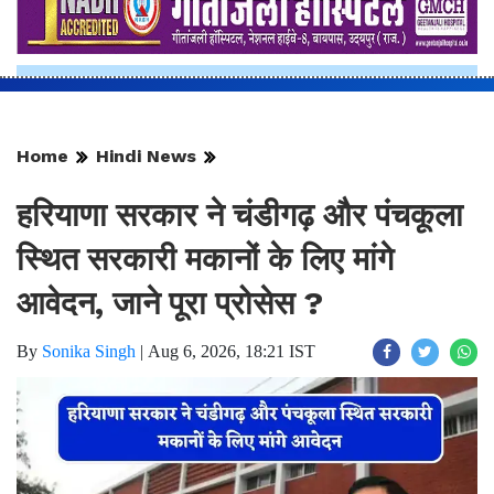
Home
Hindi News
हरियाणा सरकार ने चंडीगढ़ और पंचकूला
स्थित सरकारी मकानों के लिए मांगे
आवेदन, जाने पूरा प्रोसेस ?
By
Sonika Singh
|
Aug 6, 2026, 18:21 IST