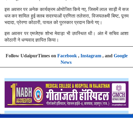
इस अवसर पर अनेक कार्यक्रम ओयोजित किये गए, जिसमें लाल साड़ी में सज
धज कर शामिल हुई क्लब सदस्याओं प्रणिता तलेसरा, विजयलक्ष्मी बिष्ट, पूनम
भदादा, प्रेरणा कोठारी, पायल को पुरस्कार प्रदान किये गए।
इस अवसर पर एमजेएफ शोभा मेवाड़ा भी उपस्थित थी। अंत में सचिव आशा
कोठारी ने धन्यवाद ज्ञापित किया।
Follow UdaipurTimes on
Facebook
,
Instagram
, and
Google
News