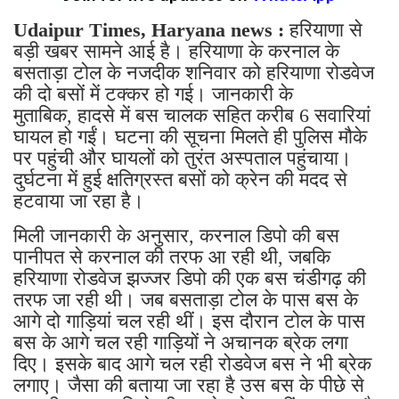
Udaipur Times, Haryana news :
हरियाणा से
बड़ी खबर सामने आई है। हरियाणा के करनाल के
बसताड़ा टोल के नजदीक शनिवार को हरियाणा रोडवेज
की दो बसों में टक्कर हो गई। जानकारी के
मुताबिक, हादसे में बस चालक सहित करीब 6 सवारियां
घायल हो गईं। घटना की सूचना मिलते ही पुलिस मौके
पर पहुंची और घायलों को तुरंत अस्पताल पहुंचाया।
दुर्घटना में हुई क्षतिग्रस्त बसों को क्रेन की मदद से
हटवाया जा रहा है।
मिली जानकारी के अनुसार, करनाल डिपो की बस
पानीपत से करनाल की तरफ आ रही थी, जबकि
हरियाणा रोडवेज झज्जर डिपो की एक बस चंडीगढ़ की
तरफ जा रही थी। जब बसताड़ा टोल के पास बस के
आगे दो गाड़ियां चल रही थीं। इस दौरान टोल के पास
बस के आगे चल रही गाड़ियों ने अचानक ब्रेक लगा
दिए। इसके बाद आगे चल रही रोडवेज बस ने भी ब्रेक
लगाए। जैसा की बताया जा रहा है उस बस के पीछे से