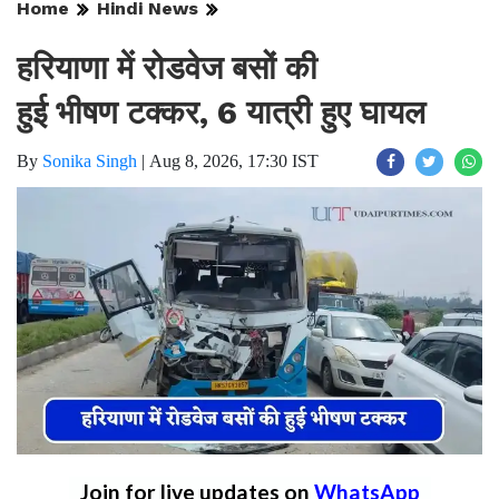
Home
Hindi News
हरियाणा में रोडवेज बसों की
हुई भीषण टक्कर, 6 यात्री हुए घायल
By
Sonika Singh
|
Aug 8, 2026, 17:30 IST
Join for live updates on
WhatsApp