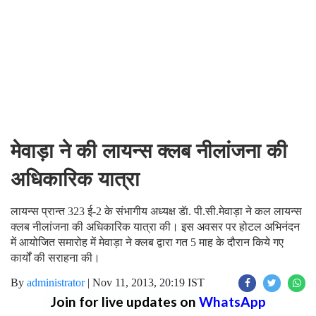
मेवाड़ा ने की लायन्स क्लब नीलांजना की
अधिकारिक यात्रा
लायन्स प्रान्त 323 ई-2 के संभागीय अध्यक्ष डॅा. पी.सी.मेवाड़ा ने कल लायन्स
क्लब नीलांजना की अधिकारिक यात्रा की। इस अवसर पर होटल अभिनंदन
में आयोजित समारोह में मेवाड़ा ने क्लब द्वारा गत 5 माह के दौरान किये गए
कार्यों की सराहना की।
By
administrator
|
Nov 11, 2013, 20:19 IST
Join for live updates on
WhatsApp