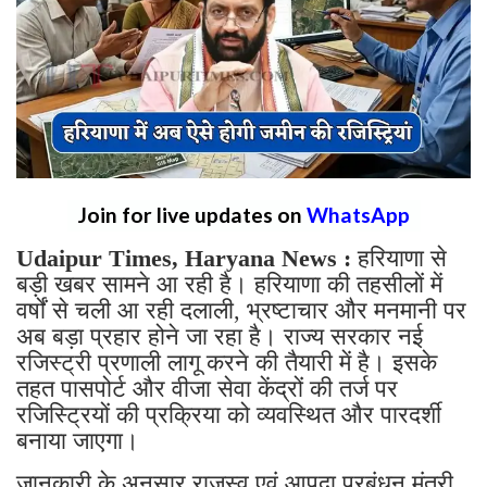
Join for live updates on
WhatsApp
Udaipur Times, Haryana News :
हरियाणा से
बड़ी खबर सामने आ रही है। हरियाणा की तहसीलों में
वर्षों से चली आ रही दलाली, भ्रष्टाचार और मनमानी पर
अब बड़ा प्रहार होने जा रहा है। राज्य सरकार नई
रजिस्ट्री प्रणाली लागू करने की तैयारी में है। इसके
तहत पासपोर्ट और वीजा सेवा केंद्रों की तर्ज पर
रजिस्ट्रियों की प्रक्रिया को व्यवस्थित और पारदर्शी
बनाया जाएगा।
जानकारी के अनुसार राजस्व एवं आपदा प्रबंधन मंत्री