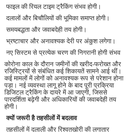
फाइल की रियल टाइम ट्रैकिंग संभव होगी।
दलालों और बिचौलियों की भूमिका समाप्त होगी।
समयबद्धता और जवाबदेही तय होगी।
भ्रष्टाचार और अनावश्यक देरी पर अंकुश लगेगा।
नए सिस्टम से प्रत्येक चरण की निगरानी होगी संभव
कोरोना काल के दौरान जमीनों की खरीद-फरोख्त और
रजिस्ट्रियों से संबंधित कई शिकायतें सामने आई थीं।
कई मामलों में लोगों को अनावश्यक रूप से परेशान होना
पड़ा। नई व्यवस्था लागू होने के बाद पूरी प्रक्रिया
डिजिटल ट्रैकिंग के दायरे में आ जाएगी, जिससे
पारदर्शिता बढ़ेगी और अधिकारियों की जवाबदेही तय
होगी।
क्यों जरूरी है तहसीलों में बदलाव
तहसीलों में दलाली और रिश्वतखोरी की लगातार