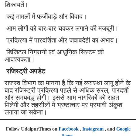
शिकायतें।
कई मामलों में फर्जीवाड़े और विवाद।
आम लोगों को बार-बार चक्कर लगाने की मजबूरी।
प्रक्रिया में पारदर्शिता और जवाबदेही का अभाव।
डिजिटल निगरानी एवं आधुनिक सिस्टम की
आवश्यकता।
रजिस्ट्री अपडेट
राजस्व विभाग का मानना है कि नई व्यवस्था लागू होने के
बाद रजिस्ट्री प्रक्रिया पहले से अधिक सरल, पारदर्शी
और समयबद्ध होगी। इससे आम नागरिकों को राहत
मिलेगी और तहसीलों में भ्रष्टाचार पर प्रभावी अंकुश
लगाया जा सकेगा।
Follow UdaipurTimes on
Facebook
,
Instagram
, and
Google
News