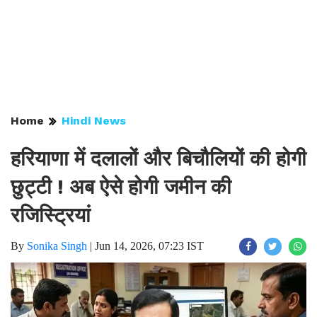
Home
Hindi News
हरियाणा में दलालों और बिचौलियों की होगी
छुट्टी ! अब ऐसे होगी जमीन की
रजिस्ट्रियां
By
Sonika Singh
|
Jun 14, 2026, 07:23 IST