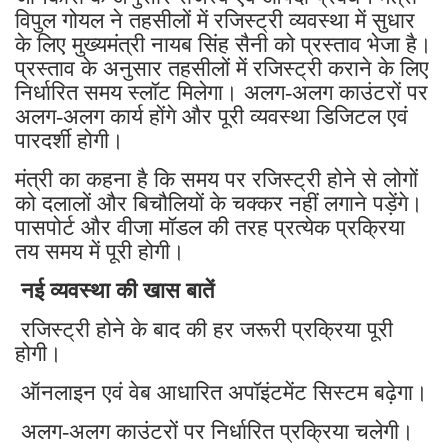
विपुल गोयल ने तहसीलों में रजिस्ट्री व्यवस्था में सुधार
के लिए मुख्यमंत्री नायब सिंह सैनी को प्रस्ताव भेजा है।
प्रस्ताव के अनुसार तहसीलों में रजिस्ट्री कराने के लिए
निर्धारित समय स्लॉट मिलेगा। अलग-अलग काउंटरों पर
अलग-अलग कार्य होंगे और पूरी व्यवस्था डिजिटल एवं
पारदर्शी होगी।
मंत्री का कहना है कि समय पर रजिस्ट्री होने से लोगों
को दलालों और बिचौलियों के चक्कर नहीं लगाने पड़ेंगे।
पासपोर्ट और वीजा मॉडल की तरह प्रत्येक प्रक्रिया
तय समय में पूरी होगी।
नई व्यवस्था की खास बातें
रजिस्ट्री होने के बाद की हर जरूरी प्रक्रिया पूरी
होगी।
ऑनलाइन एवं वेब आधारित अपॉइंटमेंट सिस्टम बढ़ेगा।
अलग-अलग काउंटरों पर निर्धारित प्रक्रिया चलेगी।