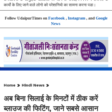
कार्यो के लिए जाने वाले लोगो को परेशानियो का सामना करना पडा।
Follow UdaipurTimes on
Facebook
,
Instagram
, and
Google
News
Home
Hindi News
अब बिना सिलाई के मिनटों में ठीक करें
ब्लाउज की फिटिंग, जाने सबसे आसान