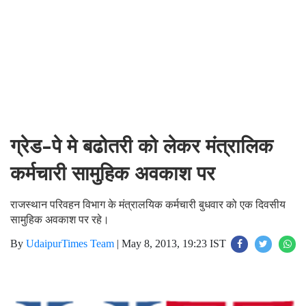
ग्रेड-पे मे बढोतरी को लेकर मंत्रालिक
कर्मचारी सामुहिक अवकाश पर
राजस्थान परिवहन विभाग के मंत्रालयिक कर्मचारी बुधवार को एक दिवसीय
सामुहिक अवकाश पर रहे।
By
UdaipurTimes Team
|
May 8, 2013, 19:23 IST