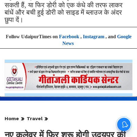
सकती हैं, या फिर डोरी को एक कंधे की तरफ लाकर
बांधें और बची हुई डोरी को साइड में ब्लाउज के अंदर
छुपा दें।
Follow UdaipurTimes on
Facebook
,
Instagram
, and
Google
News
Home
Travel
नए कलेवर में फिर शुरू होगी उदयपुर की