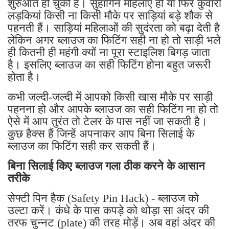
शुरुआत हो चुकी है। सुहागिन महिलाएं हो या फिर कुंवारी
लड़कियां किसी ना किसी मौके पर साड़ियां बड़े शौक से
पहनती हैं। साड़ियां महिलाओं की सुदंरता को बढ़ा देती है
लेकिन अगर ब्लाउज का फिटिंग सही ना हो तो साड़ी भले
ही कितनी ही महंगी क्यों ना पूरा स्टाइलिश बिगड़ जाता
है। इसलिए ब्लाउज का सही फिटिंग होना बहुत जरूरी
होता है।
कभी जल्दी-जल्दी में आपको किसी खास मौके पर साड़ी
पहनना हो और आपके ब्लाउज का सही फिटिंग ना हो तो
ऐसे में आप तुरंत तो टेलर के पास नहीं जा सकती है।
कुछ हैक्स हैं जिन्हें अपनाकर आप बिना सिलाई के
ब्लाउज का फिटिंग सही कर सकती हैं।
बिना सिलाई किए ब्लाउज गला ठीक करने के आसान
तरीके
सेफ्टी पिन हैक (Safety Pin Hack) - ब्लाउज को
उल्टा करें। कंधे के पास कपड़े को थोड़ा सा अंदर की
तरफ चुन्नट (plate) की तरह मोड़ें। अब वहां अंदर की