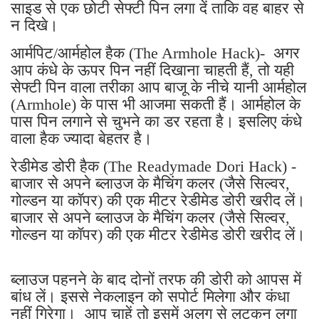
साइड से एक छोटी सेफ्टी पिन लगा दें ताकि वह बाहर से
न दिखे।
आर्मपिट/आर्महोल हैक (The Armhole Hack)- अगर
आप कंधे के ऊपर पिन नहीं दिखाना चाहती हैं, तो यही
सेफ्टी पिन वाला तरीका आप बाजू के नीचे यानी आर्महोल
(Armhole) के पास भी आजमा सकती हैं। आर्महोल के
पास पिन लगाने से चुभने का डर रहता है। इसलिए कंधे
वाला हैक ज्यादा बेहतर है।
रेडीमेड डोरी हैक (The Readymade Dori Hack) -
बाजार से अपने ब्लाउज के मैचिंग कलर (जैसे सिल्वर,
गोल्डन या कॉपर) की एक मीटर रेडीमेड डोरी खरीद लें।
बाजार से अपने ब्लाउज के मैचिंग कलर (जैसे सिल्वर,
गोल्डन या कॉपर) की एक मीटर रेडीमेड डोरी खरीद लें।
ब्लाउज पहनने के बाद दोनों तरफ की डोरी को आपस में
बांध लें। इससे नेकलाइन को सपोर्ट मिलेगा और कंधा
नहीं गिरेगा। आप चाहें तो इसमें अलग से लटकन लगा