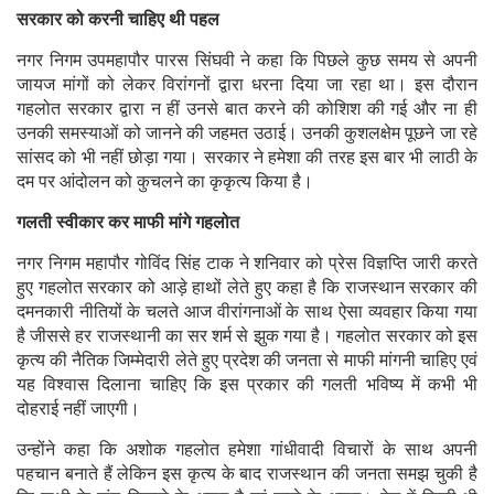
सरकार को करनी चाहिए थी पहल
नगर निगम उपमहापौर पारस सिंघवी ने कहा कि पिछले कुछ समय से अपनी
जायज मांगों को लेकर विरांगनों द्वारा धरना दिया जा रहा था। इस दौरान
गहलोत सरकार द्वारा न हीं उनसे बात करने की कोशिश की गई और ना ही
उनकी समस्याओं को जानने की जहमत उठाई। उनकी कुशलक्षेम पूछने जा रहे
सांसद को भी नहीं छोड़ा गया। सरकार ने हमेशा की तरह इस बार भी लाठी के
दम पर आंदोलन को कुचलने का कृकृत्य किया है।
गलती स्वीकार कर माफी मांगे गहलोत
नगर निगम महापौर गोविंद सिंह टाक ने शनिवार को प्रेस विज्ञप्ति जारी करते
हुए गहलोत सरकार को आड़े हाथों लेते हुए कहा है कि राजस्थान सरकार की
दमनकारी नीतियों के चलते आज वीरांगनाओं के साथ ऐसा व्यवहार किया गया
है जीससे हर राजस्थानी का सर शर्म से झुक गया है। गहलोत सरकार को इस
कृत्य की नैतिक जिम्मेदारी लेते हुए प्रदेश की जनता से माफी मांगनी चाहिए एवं
यह विश्वास दिलाना चाहिए कि इस प्रकार की गलती भविष्य में कभी भी
दोहराई नहीं जाएगी।
उन्होंने कहा कि अशोक गहलोत हमेशा गांधीवादी विचारों के साथ अपनी
पहचान बनाते हैं लेकिन इस कृत्य के बाद राजस्थान की जनता समझ चुकी है