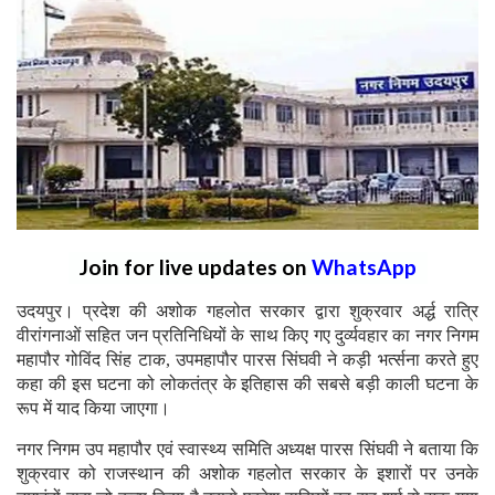
Join for live updates on
WhatsApp
उदयपुर। प्रदेश की अशोक गहलोत सरकार द्वारा शुक्रवार अर्द्ध रात्रि
वीरांगनाओं सहित जन प्रतिनिधियों के साथ किए गए दुर्व्यवहार का नगर निगम
महापौर गोविंद सिंह टाक, उपमहापौर पारस सिंघवी ने कड़ी भर्त्सना करते हुए
कहा की इस घटना को लोकतंत्र के इतिहास की सबसे बड़ी काली घटना के
रूप में याद किया जाएगा।
नगर निगम उप महापौर एवं स्वास्थ्य समिति अध्यक्ष पारस सिंघवी ने बताया कि
शुक्रवार को राजस्थान की अशोक गहलोत सरकार के इशारों पर उनके