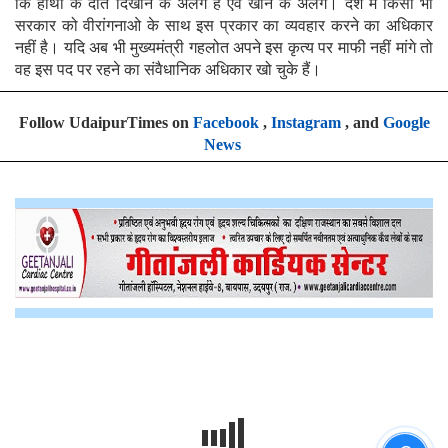
कि हाथी के दांत दिखाने के अलग है एवं खाने के अलग। देश में किसी भी
सरकार को वीरांगनाओ के साथ इस प्रकार का व्यवहार करने का अधिकार
नहीं है। यदि अब भी मुख्यमंत्री गहलोत अपने इस कृत्य पर माफी नहीं मांगे तो
वह इस पद पर रहने का संवैधानिक अधिकार खो चुके हैं।
Follow UdaipurTimes on
Facebook
,
Instagram
, and
Google
News