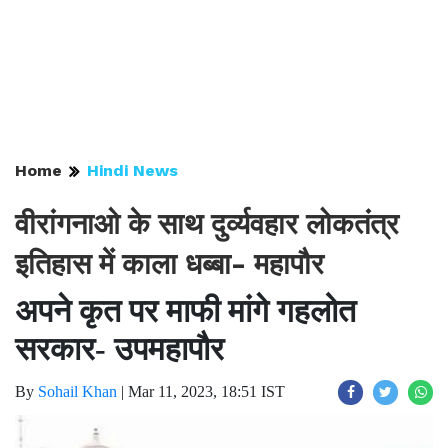
Home
Hindi News
वीरांगनाओ के साथ दुर्व्यवहार लोकतंत्र
इतिहास में काला धब्बा- महापौर
अपने कृत पर माफी मांगे गहलोत
सरकार- उपमहापौर
By
Sohail Khan
|
Mar 11, 2023, 18:51 IST