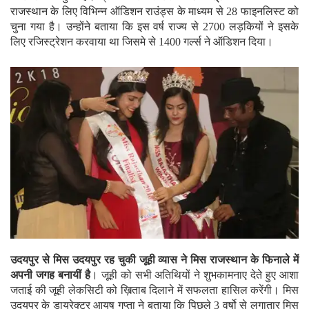
राजस्थान के लिए विभिन्न ऑडिशन राउंड्स के माध्यम से 28 फाइनलिस्ट को
चुना गया है। उन्होंने बताया कि इस वर्ष राज्य से 2700 लड़कियों ने इसके
लिए रजिस्ट्रेशन करवाया था जिसमे से 1400 गर्ल्स ने ऑडिशन दिया।
उदयपुर से मिस उदयपुर रह चुकी जूही व्यास ने मिस राजस्थान के फिनाले में
अपनी जगह बनायीं है
। जूही को सभी अतिथियों ने शुभकामनाए देते हुए आशा
जताई की जूही लेकसिटी को ख़िताब दिलाने में सफलता हासिल करेंगी। मिस
उदयपुर के डायरेक्टर आयुष गुप्ता ने बताया कि पिछले 3 वर्षो से लगातार मिस