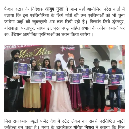
फैशन स्टार के निदेशक
आयुष गुप्ता
ने आज यहाँ आयोजित प्रेस वार्ता में
बताया कि इस प्रतियोगिता के लिये गांवों की उन प्रतिभाओं को भी चुना
जायेगा जहाँ की खुबसूरती अब तक छिपी रही है। जिसके लिये डूंगरपुर,
बांसवाड़ा, परतापुर, सागवाड़ा, प्रतापगढ़ सहित संभाग के अनेक स्थानों पर
आॅडिशन आयोजित प्रतिभाओं का चयन किया जायेगा।
मिस राजस्थान ब्यूटी पजेंट देश में स्टेट लेवल का सबसे प्रतिष्ठित ब्यूटी
कांटेस्ट बन चुका है। ग्रुप के डायरेक्टर
योगेश मिश्रा
ने बताया कि मिस