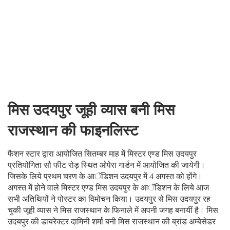
मिस उदयपुर जूही व्यास बनी मिस
राजस्थान की फाइनलिस्ट
फैशन स्टार द्वारा आयोजित सितम्बर माह में मिस्टर एण्ड मिस उदयपुर
प्रतियोगिता सौ फीट रोड़ स्थित ओपेरा गार्डन में आयोजित की जायेगी।
जिसके लिये प्रथम चरण के आॅडिशन उदयपुर में 4 अगस्त को होंगे।
अगस्त में होने वाले मिस्टर एण्ड मिस उदयपुर के आॅडिशन के लिये आज
सभी अतिथियों ने पोस्टर का विमोचन किया। उदयपुर से मिस उदयपुर रह
चुकी जूही व्यास ने मिस राजस्थान के फिनाले में अपनी जगह बनायीं है। मिस
उदयपुर की डायरेक्टर दामिनी शर्मा बनी मिस राजस्थान की ब्रांड अम्बेसेडर