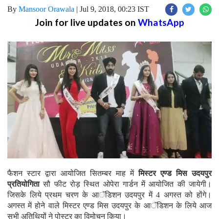
By
Mansoor Orawala
|
Jul 9, 2018, 00:23 IST
Join for live updates on
WhatsApp
फैशन स्टार द्वारा आयोजित सितम्बर माह में
मिस्टर एण्ड मिस उदयपुर
प्रतियोगिता
सौ फीट रोड़ स्थित ओपेरा गार्डन में आयोजित की जायेगी।
जिसके लिये प्रथम चरण के आॅडिशन उदयपुर में 4 अगस्त को होंगे।
अगस्त में होने वाले मिस्टर एण्ड मिस उदयपुर के आॅडिशन के लिये आज
सभी अतिथियों ने पोस्टर का विमोचन किया।