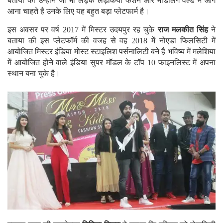
बताया की उन्होंने जो भी लड़के लड़किया फैशन और मॉडलिंग वर्ल्ड में आगे
आना चाहते है उनके लिए यह बहुत बड़ा प्लेटफार्म है।
इस अवसर पर वर्ष 2017 में मिस्टर उदयपुर रह चुके
राज मलकीत सिंह
ने
बताया की इस प्लेटफॉर्म की वजह से वह 2018 में नोएडा फिलसिटी में
आयोजित मिस्टर इंडिया मोस्ट स्टाइलिश पर्सनालिटी बने है भविष्य में मलेशिया
में आयोजित होने वाले इंडिया सुपर मॉडल के टॉप 10 फाइनलिस्ट में अपना
स्थान बना चुके है।