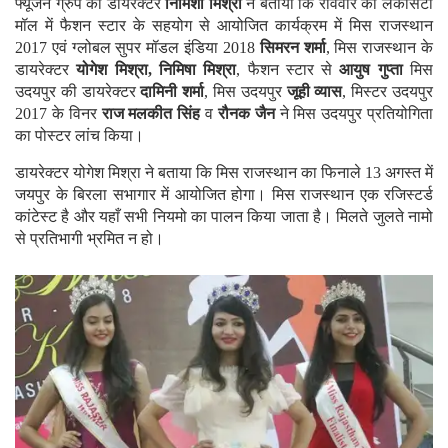
फ्यूजन ग्रुप की डायरेक्टर
निमिशा मिश्रा
ने बताया कि रविवार को लेकसिटी
मॉल में फैशन स्टार के सहयोग से आयोजित कार्यक्रम में मिस राजस्थान
2017 एवं ग्लोबल सुपर मॉडल इंडिया 2018
सिमरन शर्मा
, मिस राजस्थान के
डायरेक्टर
योगेश मिश्रा, निमिषा मिश्रा
, फैशन स्टार से
आयुष गुप्ता
मिस
उदयपुर की डायरेक्टर
दामिनी शर्मा
, मिस उदयपुर
जूही व्यास
, मिस्टर उदयपुर
2017 के विनर
राज मलकीत सिंह
व
रौनक जैन
ने मिस उदयपुर प्रतियोगिता
का पोस्टर लांच किया।
डायरेक्टर योगेश मिश्रा ने बताया कि मिस राजस्थान का फिनाले 13 अगस्त में
जयपुर के बिरला सभागार में आयोजित होगा। मिस राजस्थान एक रजिस्टर्ड
कांटेस्ट है और यहाँ सभी नियमो का पालन किया जाता है। मिलते जुलते नामो
से प्रतिभागी भ्रमित न हो।