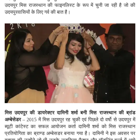
उदयपुर मिस राजस्थान की फाइनलिस्ट के रूप में चुनी जा रही है जो की
उदयपुरवासियों के लिए गर्व की बात है।
मिस उदयपुर की डायरेक्टर दामिनी शर्मा बनी मिस राजस्थान की ब्रांड
अम्बेसेडर
– 2015 में मिस उदयपुर रह चुकी एवं पिछले दो वर्षो से उदयपुर में
ब्यूटी कांटेस्ट का सफल आयोजन कर्ता दामिनी शर्मा को मिस राजस्थान
प्रतियोगिता का ब्राण्ड अम्बेसडर बनाया गया है। दामिनी ने इस अवसर पर