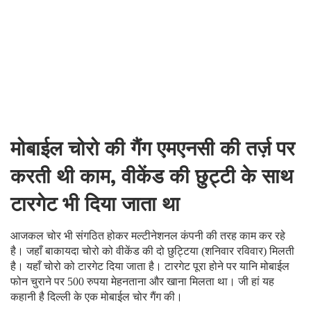
मोबाईल चोरो की गैंग एमएनसी की तर्ज़ पर
करती थी काम, वीकेंड की छुट्टी के साथ
टारगेट भी दिया जाता था
आजकल चोर भी संगठित होकर मल्टीनेशनल कंपनी की तरह काम कर रहे
है। जहाँ बाकायदा चोरो को वीकेंड की दो छुट्टिया (शनिवार रविवार) मिलती
है। यहाँ चोरो को टारगेट दिया जाता है। टारगेट पूरा होने पर यानि मोबाईल
फोन चुराने पर 500 रुपया मेहनताना और खाना मिलता था। जी हां यह
कहानी है दिल्ली के एक मोबाईल चोर गैंग की।