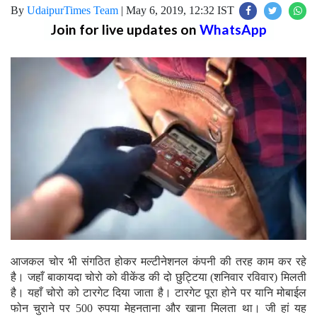
By
UdaipurTimes Team
|
May 6, 2019, 12:32 IST
Join for live updates on
WhatsApp
आजकल चोर भी संगठित होकर मल्टीनेशनल कंपनी की तरह काम कर रहे
है। जहाँ बाकायदा चोरो को वीकेंड की दो छुट्टिया (शनिवार रविवार) मिलती
है। यहाँ चोरो को टारगेट दिया जाता है। टारगेट पूरा होने पर यानि मोबाईल
फोन चुराने पर 500 रुपया मेहनताना और खाना मिलता था। जी हां यह