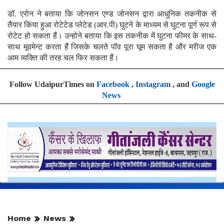
डॉ. एरोन ने बताया कि जोनसन एण्ड जोनसन द्वारा आधुनिक तकनीक से
तैयार किया हुआ रोटेटेड प्लेटेड (आर.पी) घुटने के माध्यम से घुटना पूर्ण रूप से
रोटेट हो सकता हैं। उन्होने बताया कि इस तकनीक में घुटना फीमर के साथ-
साथ मूवमेन्ट करता हैं जिसके चलते पॉव पूरा घूम सकता है और मरीज एक
आम व्यक्ति की तरह चल फिर सकता हैं।
Follow UdaipurTimes on
Facebook
,
Instagram
, and
Google
News
Home
News