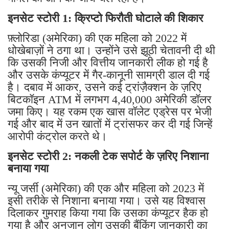
इनसेट स्टोरी 1: क्रिप्टो फिरौती घोटाले की शिकार
फ़्लोरिडा (अमेरिका) की एक महिला को 2022 में
धोखेबाज़ों ने ठगा था। उन्होंने उसे झूठी चेतावनी दी थी
कि उसकी निजी और वित्तीय जानकारी लीक हो गई है
और उसके कंप्यूटर में गैर-कानूनी सामग्री डाल दी गई
है। दबाव में आकर, उसने कई ट्रांज़ैक्शन के ज़रिए
बिटकॉइन ATM में लगभग 4,40,000 अमेरिकी डॉलर
जमा किए। यह रकम एक खास वॉलेट एड्रेस पर भेजी
गई और बाद में उन खातों में ट्रांसफर कर दी गई जिन्हें
आरोपी कंट्रोल करते थे।
इनसेट स्टोरी 2: नकली टेक सपोर्ट के ज़रिए निशाना
बनाया गया
न्यू जर्सी (अमेरिका) की एक और महिला को 2023 में
इसी तरीके से निशाना बनाया गया। उसे यह विश्वास
दिलाकर गुमराह किया गया कि उसका कंप्यूटर हैक हो
गया है और अनजान लोग उसकी बैंकिंग जानकारी का