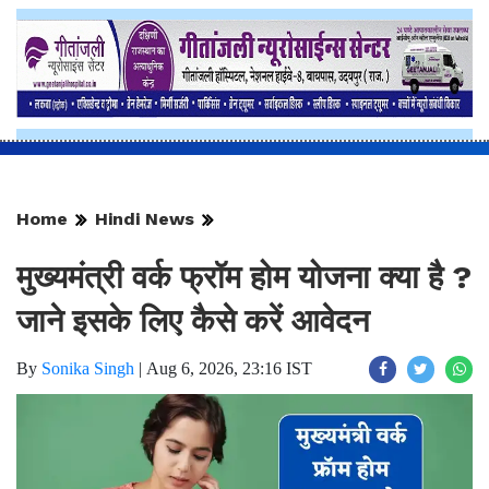
Home
Hindi News
मुख्यमंत्री वर्क फ्रॉम होम योजना क्या है ?
जाने इसके लिए कैसे करें आवेदन
By
Sonika Singh
|
Aug 6, 2026, 23:16 IST