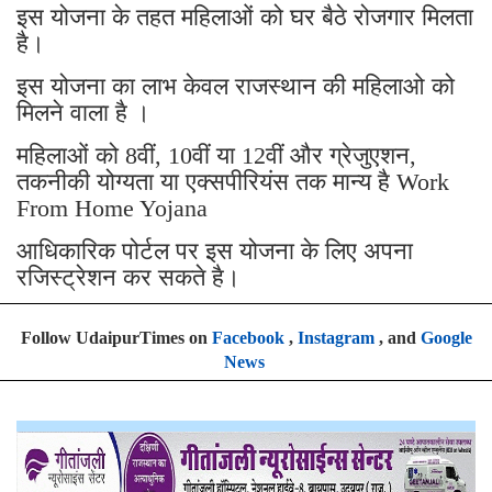
इस योजना के तहत महिलाओं को घर बैठे रोजगार मिलता
है।
इस योजना का लाभ केवल राजस्थान की महिलाओ को
मिलने वाला है ।
महिलाओं को 8वीं, 10वीं या 12वीं और ग्रेजुएशन,
तकनीकी योग्यता या एक्सपीरियंस तक मान्य है Work
From Home Yojana
आधिकारिक पोर्टल पर इस योजना के लिए अपना
रजिस्ट्रेशन कर सकते है।
Follow UdaipurTimes on
Facebook
,
Instagram
, and
Google
News