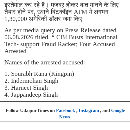
इस्तेमाल कर रहे हैं। मजबूर होकर बात मानने के लिए
तैयार होने पर, उसने बिटकॉइन ATM में लगभग
1,30,000 अमेरिकी डॉलर जमा किए।
As per media query on Press Release dated
06.08.2026 titled, “ CBI Busts International
Tech- support Fraud Racket; Four Accused
Arrested
Names of the arrested accused:
1. Sourabh Rana (Kingpin)
2. Indermohan Singh
3. ⁠Harneet Singh
4. ⁠Jappandeep Singh
Follow UdaipurTimes on
Facebook
,
Instagram
, and
Google
News