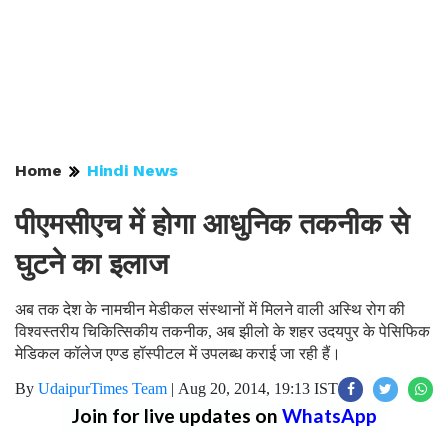
Home
Hindi News
पीएमसीएच में होगा आधुनिक तकनीक से
घुटने का इलाज
अब तक देश के नामचीन मेडीकल संस्थानों में मिलने वाली अस्थि रोग की
विश्वस्तरीय चिकित्सिकीय तकनीक, अब झीलो के शहर उदयपुर के पेसिफिक
मेडिकल कॉलेज एण्ड हॉस्पीटल में उपलब्ध कराई जा रही हैं।
By
UdaipurTimes Team
|
Aug 20, 2014, 19:13 IST
Join for live updates on
WhatsApp