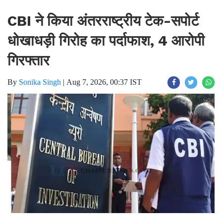
CBI ने किया अंतरराष्ट्रीय टेक-सपोर्ट
धोखाधड़ी गिरोह का पर्दाफाश, 4 आरोपी
गिरफ्तार
By
Sonika Singh
|
Aug 7, 2026, 00:37 IST