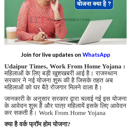
Join for live updates on
WhatsApp
Udaipur Times, Work From Home Yojana :
महिलाओं के लिए बड़ी खुशखबरी आई है। राजस्थान
सरकार ने नई योजना शुरू की है जिसके तहत अब
महिलाओं को घर बैठे रोजगार मिलने वाला है।
जानकारी के अनुसार सरकार द्वारा चलाई गई इस योजना
के आवेदन शुरू हैं और पात्र महिलायें इसके लिए आवेदन
कर सकती है। Work From Home Yojana
क्या है वर्क फ्रॉम होम योजना?