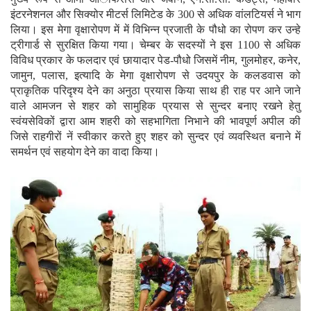
इंटरनेशनल और सिक्योर मीटर्स लिमिटेड के 300 से अधिक वांलटियर्स ने भाग
लिया। इस मेगा वृक्षारोपण में में विभिन्न प्रजाती के पौधो का रोपण कर उन्हे
ट्रीगार्ड से सुरक्षित किया गया। चेम्बर के सदस्यों ने इस 1100 से अधिक
विविध प्रकार के फलदार एवं छायादार पेड-पौधो जिसमें नीम, गुलमोहर, कनेर,
जामुन, पलास, इत्यादि के मेगा वृक्षारोपण से उदयपुर के कलडवास को
प्राकृतिक परिदृश्य देने का अनुठा प्रयास किया साथ ही राह पर आने जाने
वाले आमजन से शहर को सामुहिक प्रयास से सुन्दर बनाए रखने हेतु
स्वंयसेविकों द्वारा आम शहरी को सहभागिता निभाने की भावपूर्ण अपील की
जिसे राहगीरों नें स्वीकार करते हुए शहर को सुन्दर एवं व्यवस्थित बनाने में
समर्थन एवं सहयोग देने का वादा किया।