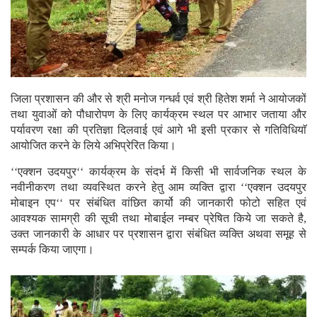
जिला प्रशासन की और से श्री मनोज गन्धर्व एवं श्री हितेश शर्मा ने आयोजकों
तथा युवाओं को पौधारोपण के लिए कार्यक्रम स्थल पर आभार जताया और
पर्यावरण रक्षा की प्रतिज्ञा दिलवाई एवं आगे भी इसी प्रकार से गतिविधियाॅ
आयोजित करने के लिये अभिप्रेरित किया।
‘‘एक्शन उदयपुर‘‘ कार्यक्रम के संदर्भ में किसी भी सार्वजनिक स्थल के
नवीनीकरण तथा व्यवस्थित करने हेतु आम व्यक्ति द्वारा ‘‘एक्शन उदयपुर
मोबाइन एप‘‘ पर संबंधित वांछित कार्यो की जानकारी फोटो सहित एवं
आवश्यक सामग्री की सूची तथा मोबाईल नम्बर प्रेषित किये जा सकते है,
उक्त जानकारी के आधार पर प्रशासन द्वारा संबंधित व्यक्ति अथवा समूह से
सम्पर्क किया जाएगा।