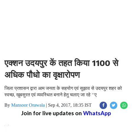
एक्शन उदयपुर कें तहत किया 1100 से
अधिक पौधो का वृक्षारोपण
जिला प्रशासन द्वारा आम जनता के सहयोग एवं सुझाव से उदयपुर शहर को
स्वच्छ, खुबसुरत एवं व्यवस्थित बनाने हेतु चलाए जा रहे ‘‘ए
By
Mansoor Orawala
|
Sep 4, 2017, 18:35 IST
Join for live updates on
WhatsApp