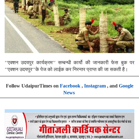
‘‘एक्शन उदयपुर कार्यक्रम‘‘ सम्बन्धी कार्यो की जानकारी फेस बुक पर
‘‘एक्शन उदयपुर‘‘के पेज को लाईक कर निरन्तर प्राप्त की जा सकती है।
Follow UdaipurTimes on
Facebook
,
Instagram
, and
Google
News