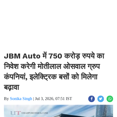
JBM Auto में 750 करोड़ रुपये का
निवेश करेगी मोतीलाल ओसवाल ग्रुप
कंपनियां, इलेक्ट्रिक बसों को मिलेगा
बढ़ावा
By
Sonika Singh
|
Jul 3, 2026, 07:51 IST