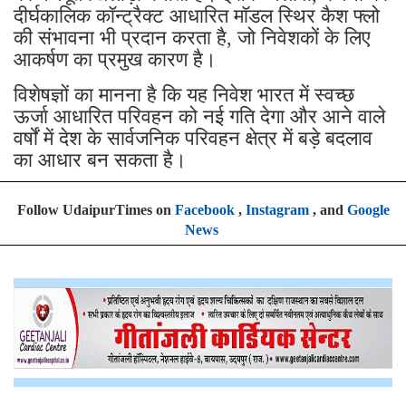
दीर्घकालिक कॉन्ट्रैक्ट आधारित मॉडल स्थिर कैश फ्लो
की संभावना भी प्रदान करता है, जो निवेशकों के लिए
आकर्षण का प्रमुख कारण है।
विशेषज्ञों का मानना है कि यह निवेश भारत में स्वच्छ
ऊर्जा आधारित परिवहन को नई गति देगा और आने वाले
वर्षों में देश के सार्वजनिक परिवहन क्षेत्र में बड़े बदलाव
का आधार बन सकता है।
Follow UdaipurTimes on
Facebook
,
Instagram
, and
Google
News