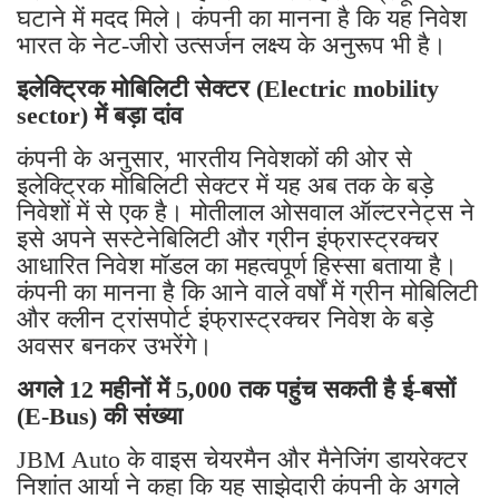
घटाने में मदद मिले। कंपनी का मानना है कि यह निवेश
भारत के नेट-जीरो उत्सर्जन लक्ष्य के अनुरूप भी है।
इलेक्ट्रिक मोबिलिटी सेक्टर (Electric mobility
sector) में बड़ा दांव
कंपनी के अनुसार, भारतीय निवेशकों की ओर से
इलेक्ट्रिक मोबिलिटी सेक्टर में यह अब तक के बड़े
निवेशों में से एक है। मोतीलाल ओसवाल ऑल्टरनेट्स ने
इसे अपने सस्टेनेबिलिटी और ग्रीन इंफ्रास्ट्रक्चर
आधारित निवेश मॉडल का महत्वपूर्ण हिस्सा बताया है।
कंपनी का मानना है कि आने वाले वर्षों में ग्रीन मोबिलिटी
और क्लीन ट्रांसपोर्ट इंफ्रास्ट्रक्चर निवेश के बड़े
अवसर बनकर उभरेंगे।
अगले 12 महीनों में 5,000 तक पहुंच सकती है ई-बसों
(E-Bus) की संख्या
JBM Auto के वाइस चेयरमैन और मैनेजिंग डायरेक्टर
निशांत आर्या ने कहा कि यह साझेदारी कंपनी के अगले