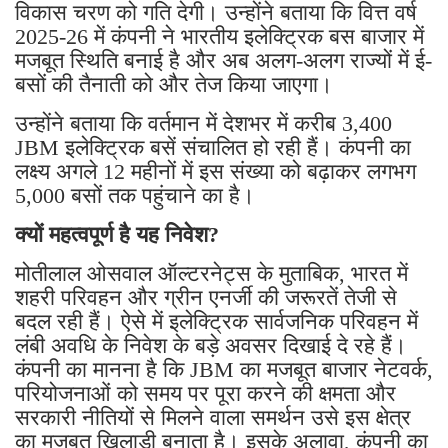
विकास चरण को गति देगी। उन्होंने बताया कि वित्त वर्ष
2025-26 में कंपनी ने भारतीय इलेक्ट्रिक बस बाजार में
मजबूत स्थिति बनाई है और अब अलग-अलग राज्यों में ई-
बसों की तैनाती को और तेज किया जाएगा।
उन्होंने बताया कि वर्तमान में देशभर में करीब 3,400
JBM इलेक्ट्रिक बसें संचालित हो रही हैं। कंपनी का
लक्ष्य अगले 12 महीनों में इस संख्या को बढ़ाकर लगभग
5,000 बसों तक पहुंचाने का है।
क्यों महत्वपूर्ण है यह निवेश?
मोतीलाल ओसवाल ऑल्टरनेट्स के मुताबिक, भारत में
शहरी परिवहन और ग्रीन एनर्जी की जरूरतें तेजी से
बदल रही हैं। ऐसे में इलेक्ट्रिक सार्वजनिक परिवहन में
लंबी अवधि के निवेश के बड़े अवसर दिखाई दे रहे हैं।
कंपनी का मानना है कि JBM का मजबूत बाजार नेटवर्क,
परियोजनाओं को समय पर पूरा करने की क्षमता और
सरकारी नीतियों से मिलने वाला समर्थन उसे इस क्षेत्र
का मजबूत खिलाड़ी बनाता है। इसके अलावा, कंपनी का