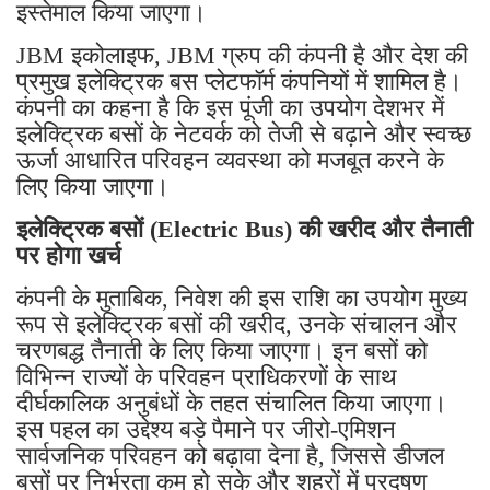
इस्तेमाल किया जाएगा।
JBM इकोलाइफ, JBM ग्रुप की कंपनी है और देश की
प्रमुख इलेक्ट्रिक बस प्लेटफॉर्म कंपनियों में शामिल है।
कंपनी का कहना है कि इस पूंजी का उपयोग देशभर में
इलेक्ट्रिक बसों के नेटवर्क को तेजी से बढ़ाने और स्वच्छ
ऊर्जा आधारित परिवहन व्यवस्था को मजबूत करने के
लिए किया जाएगा।
इलेक्ट्रिक बसों (Electric Bus) की खरीद और तैनाती
पर होगा खर्च
कंपनी के मुताबिक, निवेश की इस राशि का उपयोग मुख्य
रूप से इलेक्ट्रिक बसों की खरीद, उनके संचालन और
चरणबद्ध तैनाती के लिए किया जाएगा। इन बसों को
विभिन्न राज्यों के परिवहन प्राधिकरणों के साथ
दीर्घकालिक अनुबंधों के तहत संचालित किया जाएगा।
इस पहल का उद्देश्य बड़े पैमाने पर जीरो-एमिशन
सार्वजनिक परिवहन को बढ़ावा देना है, जिससे डीजल
बसों पर निर्भरता कम हो सके और शहरों में प्रदूषण