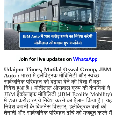
Join for live updates on
WhatsApp
Udaipur Times, Motilal Oswal Group, JBM
Auto :
भारत में इलेक्ट्रिक मोबिलिटी और स्वच्छ
सार्वजनिक परिवहन को बढ़ावा देने की दिशा में बड़ा
निवेश हुआ है। मोतीलाल ओसवाल ग्रुप की कंपनियों ने
JBM इकोलाइफ मोबिलिटी (JBM Ecolife Mobility)
में 750 करोड़ रुपये निवेश करने का ऐलान किया है। यह
निवेश कंपनी के बिजनेस विस्तार, इलेक्ट्रिक बसों की
तैनाती और सार्वजनिक परिवहन ढांचे को मजबूत करने में